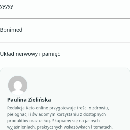
yyyyy
Bonimed
Układ nerwowy i pamięć
Paulina Zielińska
Redakcja Keto-online przygotowuje treści o zdrowiu,
pielęgnacji i świadomym korzystaniu z dostępnych
produktów oraz usług. Skupiamy się na jasnych
wyjaśnieniach, praktycznych wskazówkach i tematach,