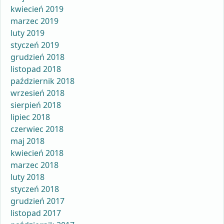
kwiecień 2019
marzec 2019
luty 2019
styczeń 2019
grudzień 2018
listopad 2018
październik 2018
wrzesień 2018
sierpień 2018
lipiec 2018
czerwiec 2018
maj 2018
kwiecień 2018
marzec 2018
luty 2018
styczeń 2018
grudzień 2017
listopad 2017