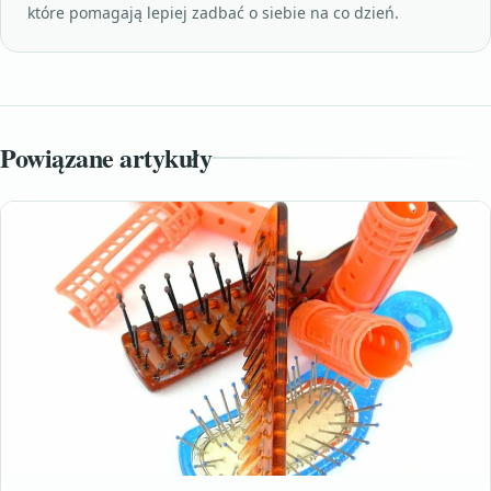
które pomagają lepiej zadbać o siebie na co dzień.
Powiązane artykuły