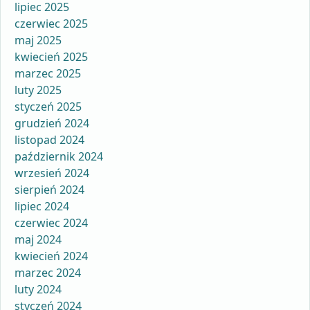
lipiec 2025
czerwiec 2025
maj 2025
kwiecień 2025
marzec 2025
luty 2025
styczeń 2025
grudzień 2024
listopad 2024
październik 2024
wrzesień 2024
sierpień 2024
lipiec 2024
czerwiec 2024
maj 2024
kwiecień 2024
marzec 2024
luty 2024
styczeń 2024