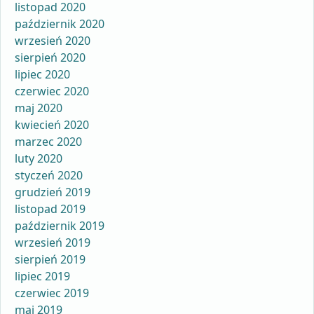
listopad 2020
październik 2020
wrzesień 2020
sierpień 2020
lipiec 2020
czerwiec 2020
maj 2020
kwiecień 2020
marzec 2020
luty 2020
styczeń 2020
grudzień 2019
listopad 2019
październik 2019
wrzesień 2019
sierpień 2019
lipiec 2019
czerwiec 2019
maj 2019