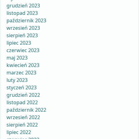
grudzień 2023
listopad 2023
październik 2023
wrzesień 2023
sierpień 2023
lipiec 2023
czerwiec 2023
maj 2023
kwiecień 2023
marzec 2023
luty 2023
styczeń 2023
grudzień 2022
listopad 2022
październik 2022
wrzesień 2022
sierpień 2022
lipiec 2022