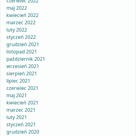
czerwiec 2022
maj 2022
kwiecień 2022
marzec 2022
luty 2022
styczeń 2022
grudzień 2021
listopad 2021
październik 2021
wrzesień 2021
sierpień 2021
lipiec 2021
czerwiec 2021
maj 2021
kwiecień 2021
marzec 2021
luty 2021
styczeń 2021
grudzień 2020