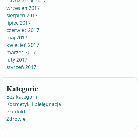
październik 2017
wrzesień 2017
sierpień 2017
lipiec 2017
czerwiec 2017
maj 2017
kwiecień 2017
marzec 2017
luty 2017
styczeń 2017
Kategorie
Bez kategorii
Kosmetyki i pielęgnacja
Produkt
Zdrowie