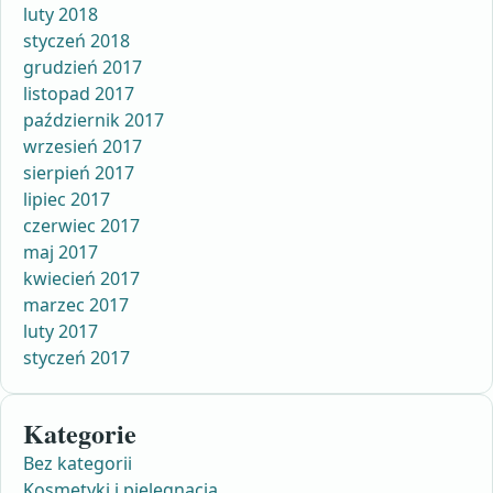
luty 2018
styczeń 2018
grudzień 2017
listopad 2017
październik 2017
wrzesień 2017
sierpień 2017
lipiec 2017
czerwiec 2017
maj 2017
kwiecień 2017
marzec 2017
luty 2017
styczeń 2017
Kategorie
Bez kategorii
Kosmetyki i pielęgnacja