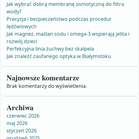
Jak wybrać dobrą membranę osmotyczną do filtra
wody?
Precyzja i bezpieczeństwo podczas procedur
lędźwiowych
Jak magnez, maślan sodu i omega-3 wspierają jelita i
rozwój dzieci
Perfekcyjna linia żuchwy bez skalpela
Jak znaleźć zaufanego optyka w Białymstoku
Najnowsze komentarze
Brak komentarzy do wyświetlenia.
Archiwa
czerwiec 2026
maj 2026
styczeń 2026
grudzień 2025