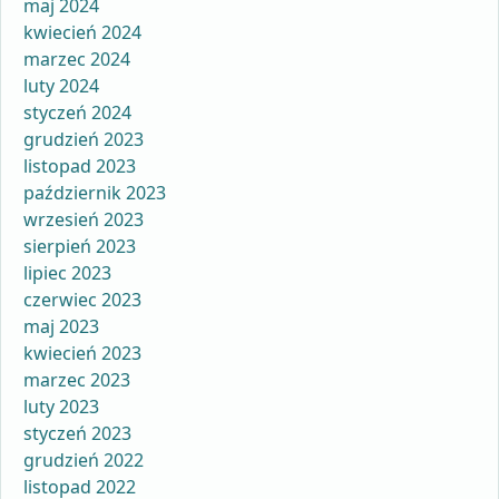
maj 2024
kwiecień 2024
marzec 2024
luty 2024
styczeń 2024
grudzień 2023
listopad 2023
październik 2023
wrzesień 2023
sierpień 2023
lipiec 2023
czerwiec 2023
maj 2023
kwiecień 2023
marzec 2023
luty 2023
styczeń 2023
grudzień 2022
listopad 2022