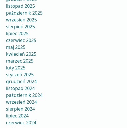
listopad 2025
październik 2025
wrzesień 2025
sierpień 2025
lipiec 2025
czerwiec 2025
maj 2025
kwiecień 2025
marzec 2025
luty 2025
styczeń 2025
grudzień 2024
listopad 2024
październik 2024
wrzesień 2024
sierpień 2024
lipiec 2024
czerwiec 2024