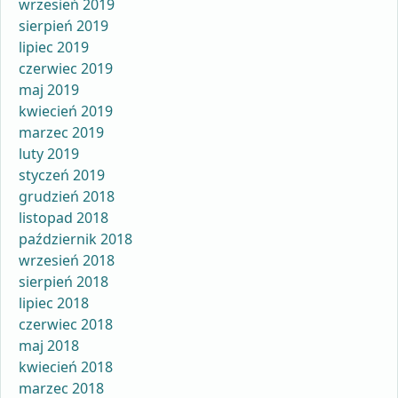
wrzesień 2019
sierpień 2019
lipiec 2019
czerwiec 2019
maj 2019
kwiecień 2019
marzec 2019
luty 2019
styczeń 2019
grudzień 2018
listopad 2018
październik 2018
wrzesień 2018
sierpień 2018
lipiec 2018
czerwiec 2018
maj 2018
kwiecień 2018
marzec 2018