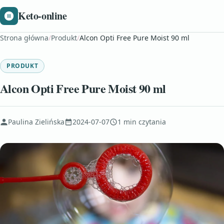
Keto-online
Strona główna
/
Produkt
/
Alcon Opti Free Pure Moist 90 ml
PRODUKT
Alcon Opti Free Pure Moist 90 ml
Paulina Zielińska
2024-07-07
1 min czytania