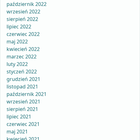
październik 2022
wrzesień 2022
sierpień 2022
lipiec 2022
czerwiec 2022
maj 2022
kwiecień 2022
marzec 2022
luty 2022
styczeń 2022
grudzień 2021
listopad 2021
październik 2021
wrzesień 2021
sierpień 2021
lipiec 2021
czerwiec 2021
maj 2021
kwiecień 2021