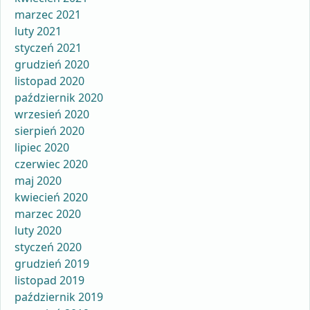
marzec 2021
luty 2021
styczeń 2021
grudzień 2020
listopad 2020
październik 2020
wrzesień 2020
sierpień 2020
lipiec 2020
czerwiec 2020
maj 2020
kwiecień 2020
marzec 2020
luty 2020
styczeń 2020
grudzień 2019
listopad 2019
październik 2019