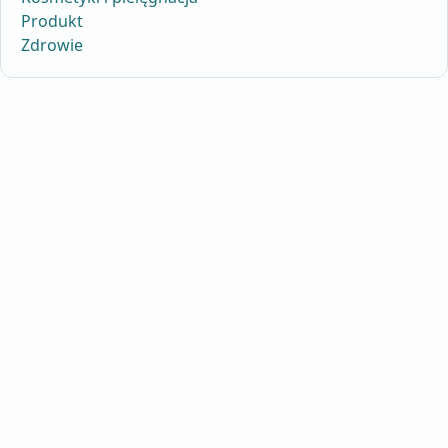
Produkt
Zdrowie