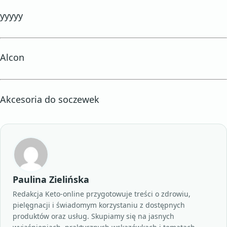
yyyyy
Alcon
Akcesoria do soczewek
Paulina Zielińska
Redakcja Keto-online przygotowuje treści o zdrowiu,
pielęgnacji i świadomym korzystaniu z dostępnych
produktów oraz usług. Skupiamy się na jasnych