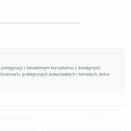
, pielęgnacji i świadomym korzystaniu z dostępnych
aśnieniach, praktycznych wskazówkach i tematach, które