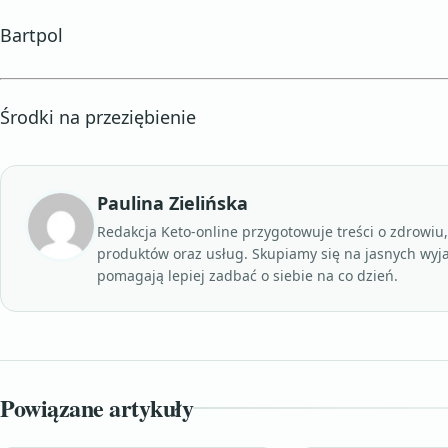
Bartpol
Środki na przeziębienie
Paulina Zielińska
Redakcja Keto-online przygotowuje treści o zdrowiu
produktów oraz usług. Skupiamy się na jasnych wyj
pomagają lepiej zadbać o siebie na co dzień.
Powiązane artykuły