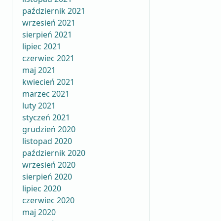
październik 2021
wrzesień 2021
sierpień 2021
lipiec 2021
czerwiec 2021
maj 2021
kwiecień 2021
marzec 2021
luty 2021
styczeń 2021
grudzień 2020
listopad 2020
październik 2020
wrzesień 2020
sierpień 2020
lipiec 2020
czerwiec 2020
maj 2020