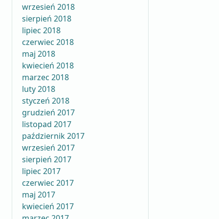
wrzesień 2018
sierpień 2018
lipiec 2018
czerwiec 2018
maj 2018
kwiecień 2018
marzec 2018
luty 2018
styczeń 2018
grudzień 2017
listopad 2017
październik 2017
wrzesień 2017
sierpień 2017
lipiec 2017
czerwiec 2017
maj 2017
kwiecień 2017
marzec 2017