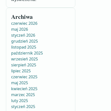
Archiwa
czerwiec 2026
maj 2026
styczeń 2026
grudzień 2025
listopad 2025
październik 2025
wrzesień 2025
sierpień 2025
lipiec 2025
czerwiec 2025
maj 2025
kwiecień 2025
marzec 2025
luty 2025
styczeń 2025