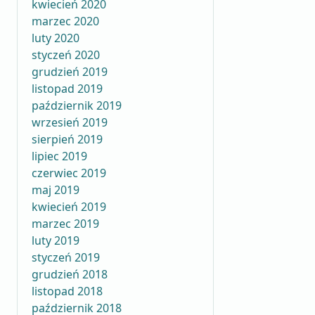
kwiecień 2020
marzec 2020
luty 2020
styczeń 2020
grudzień 2019
listopad 2019
październik 2019
wrzesień 2019
sierpień 2019
lipiec 2019
czerwiec 2019
maj 2019
kwiecień 2019
marzec 2019
luty 2019
styczeń 2019
grudzień 2018
listopad 2018
październik 2018