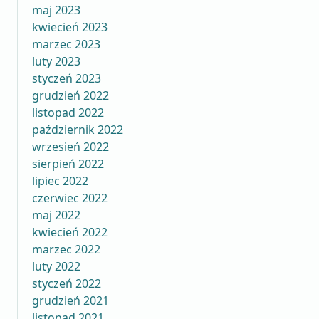
maj 2023
kwiecień 2023
marzec 2023
luty 2023
styczeń 2023
grudzień 2022
listopad 2022
październik 2022
wrzesień 2022
sierpień 2022
lipiec 2022
czerwiec 2022
maj 2022
kwiecień 2022
marzec 2022
luty 2022
styczeń 2022
grudzień 2021
listopad 2021