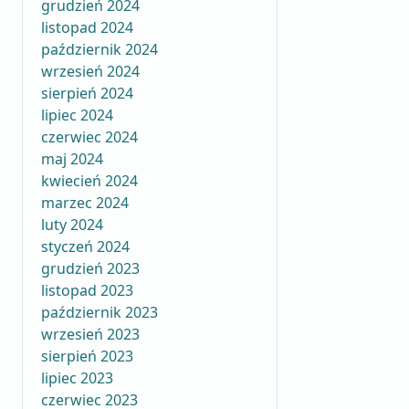
grudzień 2024
listopad 2024
październik 2024
wrzesień 2024
sierpień 2024
lipiec 2024
czerwiec 2024
maj 2024
kwiecień 2024
marzec 2024
luty 2024
styczeń 2024
grudzień 2023
listopad 2023
październik 2023
wrzesień 2023
sierpień 2023
lipiec 2023
czerwiec 2023