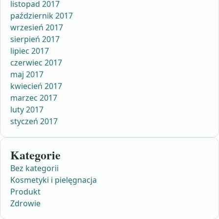
listopad 2017
październik 2017
wrzesień 2017
sierpień 2017
lipiec 2017
czerwiec 2017
maj 2017
kwiecień 2017
marzec 2017
luty 2017
styczeń 2017
Kategorie
Bez kategorii
Kosmetyki i pielęgnacja
Produkt
Zdrowie