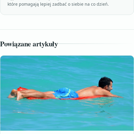
które pomagają lepiej zadbać o siebie na co dzień.
Powiązane artykuły