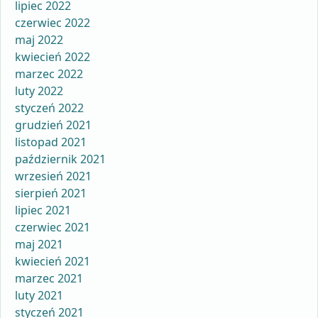
lipiec 2022
czerwiec 2022
maj 2022
kwiecień 2022
marzec 2022
luty 2022
styczeń 2022
grudzień 2021
listopad 2021
październik 2021
wrzesień 2021
sierpień 2021
lipiec 2021
czerwiec 2021
maj 2021
kwiecień 2021
marzec 2021
luty 2021
styczeń 2021