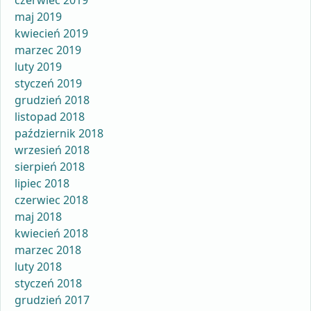
maj 2019
kwiecień 2019
marzec 2019
luty 2019
styczeń 2019
grudzień 2018
listopad 2018
październik 2018
wrzesień 2018
sierpień 2018
lipiec 2018
czerwiec 2018
maj 2018
kwiecień 2018
marzec 2018
luty 2018
styczeń 2018
grudzień 2017