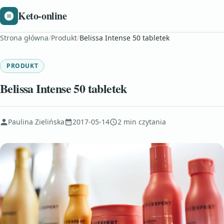
Keto-online
Strona główna
/
Produkt
/
Belissa Intense 50 tabletek
PRODUKT
Belissa Intense 50 tabletek
Paulina Zielińska
2017-05-14
2 min czytania