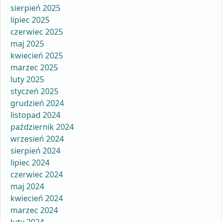
sierpień 2025
lipiec 2025
czerwiec 2025
maj 2025
kwiecień 2025
marzec 2025
luty 2025
styczeń 2025
grudzień 2024
listopad 2024
październik 2024
wrzesień 2024
sierpień 2024
lipiec 2024
czerwiec 2024
maj 2024
kwiecień 2024
marzec 2024
luty 2024