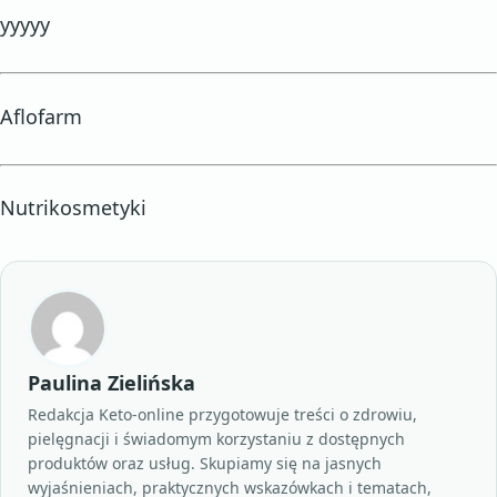
yyyyy
Aflofarm
Nutrikosmetyki
Paulina Zielińska
Redakcja Keto-online przygotowuje treści o zdrowiu,
pielęgnacji i świadomym korzystaniu z dostępnych
produktów oraz usług. Skupiamy się na jasnych
wyjaśnieniach, praktycznych wskazówkach i tematach,