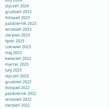
styczeń 2024
grudzień 2023
listopad 2023
październik 2023
wrzesień 2023
sierpień 2023
lipiec 2023
czerwiec 2023
maj 2023
kwiecień 2023
marzec 2023
luty 2023
styczeń 2023
grudzień 2022
listopad 2022
październik 2022
wrzesień 2022
sierpień 2022