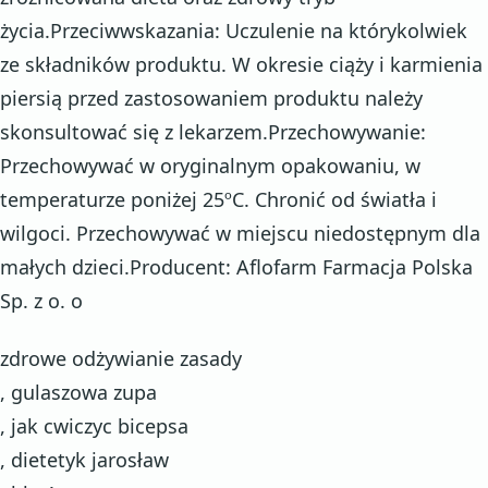
życia.Przeciwwskazania: Uczulenie na którykolwiek
ze składników produktu. W okresie ciąży i karmienia
piersią przed zastosowaniem produktu należy
skonsultować się z lekarzem.Przechowywanie:
Przechowywać w oryginalnym opakowaniu, w
temperaturze poniżej 25ºC. Chronić od światła i
wilgoci. Przechowywać w miejscu niedostępnym dla
małych dzieci.Producent: Aflofarm Farmacja Polska
Sp. z o. o
zdrowe odżywianie zasady
, gulaszowa zupa
, jak cwiczyc bicepsa
, dietetyk jarosław