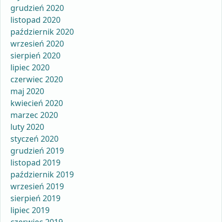
grudzień 2020
listopad 2020
październik 2020
wrzesień 2020
sierpień 2020
lipiec 2020
czerwiec 2020
maj 2020
kwiecień 2020
marzec 2020
luty 2020
styczeń 2020
grudzień 2019
listopad 2019
październik 2019
wrzesień 2019
sierpień 2019
lipiec 2019
czerwiec 2019