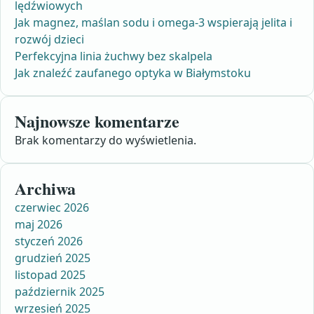
lędźwiowych
Jak magnez, maślan sodu i omega-3 wspierają jelita i
rozwój dzieci
Perfekcyjna linia żuchwy bez skalpela
Jak znaleźć zaufanego optyka w Białymstoku
Najnowsze komentarze
Brak komentarzy do wyświetlenia.
Archiwa
czerwiec 2026
maj 2026
styczeń 2026
grudzień 2025
listopad 2025
październik 2025
wrzesień 2025