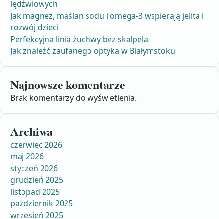
lędźwiowych
Jak magnez, maślan sodu i omega-3 wspierają jelita i
rozwój dzieci
Perfekcyjna linia żuchwy bez skalpela
Jak znaleźć zaufanego optyka w Białymstoku
Najnowsze komentarze
Brak komentarzy do wyświetlenia.
Archiwa
czerwiec 2026
maj 2026
styczeń 2026
grudzień 2025
listopad 2025
październik 2025
wrzesień 2025