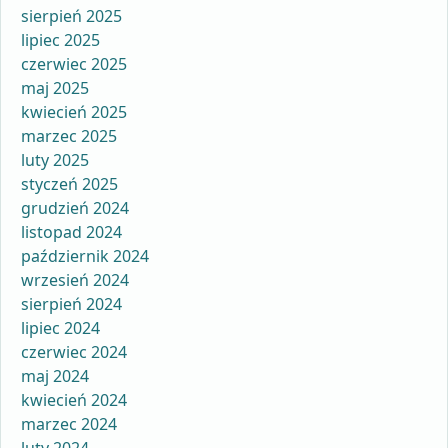
sierpień 2025
lipiec 2025
czerwiec 2025
maj 2025
kwiecień 2025
marzec 2025
luty 2025
styczeń 2025
grudzień 2024
listopad 2024
październik 2024
wrzesień 2024
sierpień 2024
lipiec 2024
czerwiec 2024
maj 2024
kwiecień 2024
marzec 2024