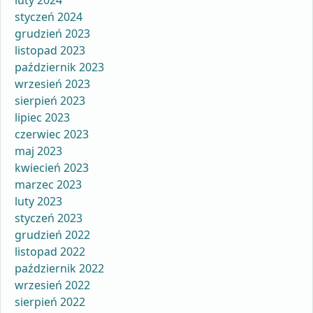
luty 2024
styczeń 2024
grudzień 2023
listopad 2023
październik 2023
wrzesień 2023
sierpień 2023
lipiec 2023
czerwiec 2023
maj 2023
kwiecień 2023
marzec 2023
luty 2023
styczeń 2023
grudzień 2022
listopad 2022
październik 2022
wrzesień 2022
sierpień 2022