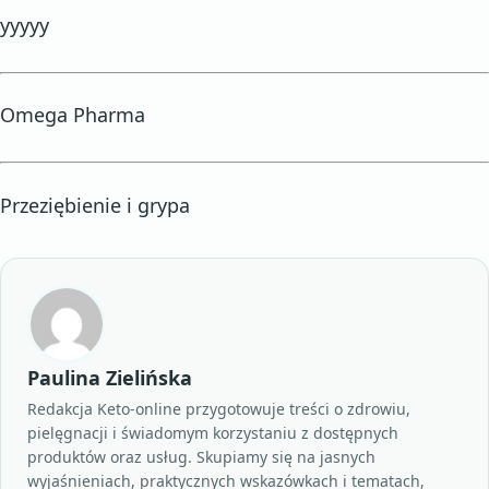
yyyyy
Omega Pharma
Przeziębienie i grypa
Paulina Zielińska
Redakcja Keto-online przygotowuje treści o zdrowiu,
pielęgnacji i świadomym korzystaniu z dostępnych
produktów oraz usług. Skupiamy się na jasnych
wyjaśnieniach, praktycznych wskazówkach i tematach,