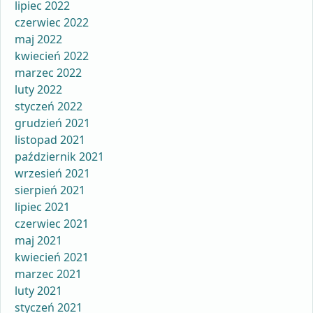
lipiec 2022
czerwiec 2022
maj 2022
kwiecień 2022
marzec 2022
luty 2022
styczeń 2022
grudzień 2021
listopad 2021
październik 2021
wrzesień 2021
sierpień 2021
lipiec 2021
czerwiec 2021
maj 2021
kwiecień 2021
marzec 2021
luty 2021
styczeń 2021