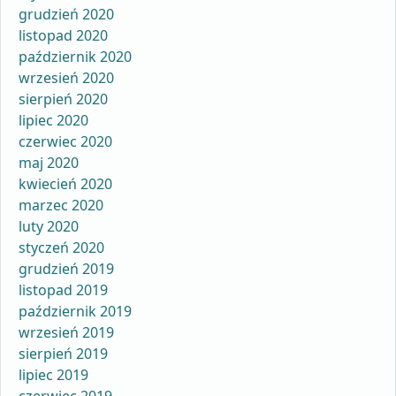
grudzień 2020
listopad 2020
październik 2020
wrzesień 2020
sierpień 2020
lipiec 2020
czerwiec 2020
maj 2020
kwiecień 2020
marzec 2020
luty 2020
styczeń 2020
grudzień 2019
listopad 2019
październik 2019
wrzesień 2019
sierpień 2019
lipiec 2019