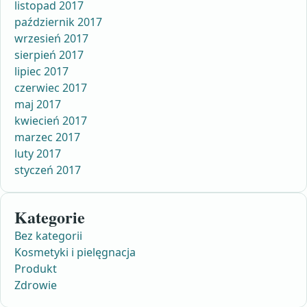
listopad 2017
październik 2017
wrzesień 2017
sierpień 2017
lipiec 2017
czerwiec 2017
maj 2017
kwiecień 2017
marzec 2017
luty 2017
styczeń 2017
Kategorie
Bez kategorii
Kosmetyki i pielęgnacja
Produkt
Zdrowie