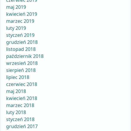
czerwiec 2019
maj 2019
kwiecień 2019
marzec 2019
luty 2019
styczeń 2019
grudzień 2018
listopad 2018
październik 2018
wrzesień 2018
sierpień 2018
lipiec 2018
czerwiec 2018
maj 2018
kwiecień 2018
marzec 2018
luty 2018
styczeń 2018
grudzień 2017