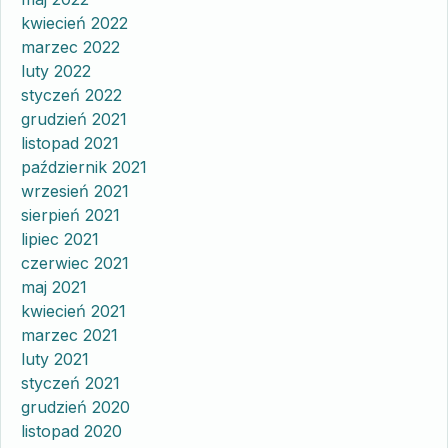
kwiecień 2022
marzec 2022
luty 2022
styczeń 2022
grudzień 2021
listopad 2021
październik 2021
wrzesień 2021
sierpień 2021
lipiec 2021
czerwiec 2021
maj 2021
kwiecień 2021
marzec 2021
luty 2021
styczeń 2021
grudzień 2020
listopad 2020