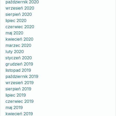
październik 2020
wrzesień 2020
sierpień 2020
lipiec 2020
czerwiec 2020
maj 2020
kwiecień 2020
marzec 2020
luty 2020
styczeń 2020
grudzień 2019
listopad 2019
październik 2019
wrzesień 2019
sierpień 2019
lipiec 2019
czerwiec 2019
maj 2019
kwiecień 2019