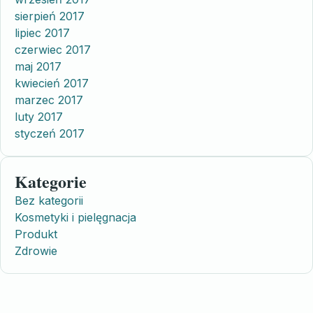
sierpień 2017
lipiec 2017
czerwiec 2017
maj 2017
kwiecień 2017
marzec 2017
luty 2017
styczeń 2017
Kategorie
Bez kategorii
Kosmetyki i pielęgnacja
Produkt
Zdrowie