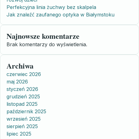
Perfekcyjna linia żuchwy bez skalpela
Jak znaleźć zaufanego optyka w Białymstoku
Najnowsze komentarze
Brak komentarzy do wyświetlenia.
Archiwa
czerwiec 2026
maj 2026
styczeń 2026
grudzień 2025
listopad 2025
październik 2025
wrzesień 2025
sierpień 2025
lipiec 2025