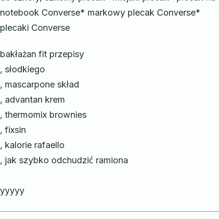
notebook Converse* markowy plecak Converse*
plecaki Converse
bakłażan fit przepisy
, słodkiego
, mascarpone skład
, advantan krem
, thermomix brownies
, fixsin
, kalorie rafaello
, jak szybko odchudzić ramiona
yyyyy