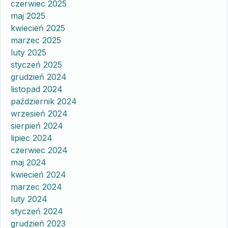
czerwiec 2025
maj 2025
kwiecień 2025
marzec 2025
luty 2025
styczeń 2025
grudzień 2024
listopad 2024
październik 2024
wrzesień 2024
sierpień 2024
lipiec 2024
czerwiec 2024
maj 2024
kwiecień 2024
marzec 2024
luty 2024
styczeń 2024
grudzień 2023