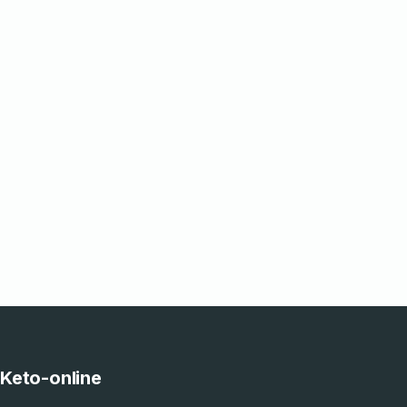
Keto-online