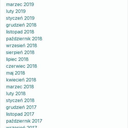
marzec 2019
luty 2019
styczeń 2019
grudzień 2018
listopad 2018
październik 2018
wrzesień 2018
sierpień 2018
lipiec 2018
czerwiec 2018
maj 2018
kwiecień 2018
marzec 2018
luty 2018
styczeń 2018
grudzień 2017
listopad 2017
październik 2017
wrzesień 2017