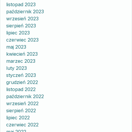
listopad 2023
październik 2023
wrzesień 2023
sierpień 2023
lipiec 2023
czerwiec 2023
maj 2023
kwiecień 2023
marzec 2023
luty 2023
styczeń 2023
grudzień 2022
listopad 2022
październik 2022
wrzesień 2022
sierpień 2022
lipiec 2022
czerwiec 2022
maj 2022