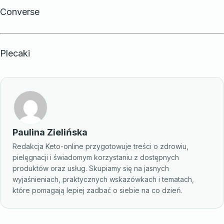
Converse
Plecaki
Paulina Zielińska
Redakcja Keto-online przygotowuje treści o zdrowiu,
pielęgnacji i świadomym korzystaniu z dostępnych
produktów oraz usług. Skupiamy się na jasnych
wyjaśnieniach, praktycznych wskazówkach i tematach,
które pomagają lepiej zadbać o siebie na co dzień.