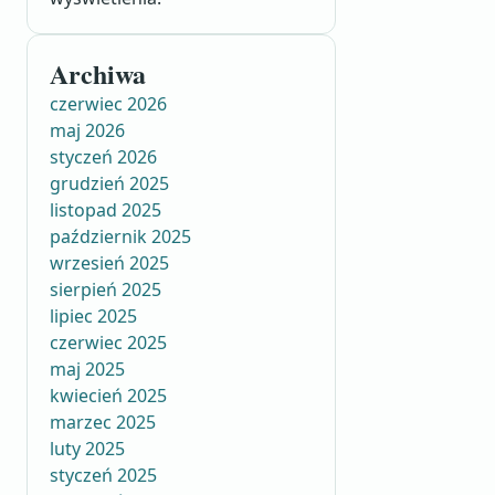
Archiwa
czerwiec 2026
maj 2026
styczeń 2026
grudzień 2025
listopad 2025
październik 2025
wrzesień 2025
sierpień 2025
lipiec 2025
czerwiec 2025
maj 2025
kwiecień 2025
marzec 2025
luty 2025
styczeń 2025