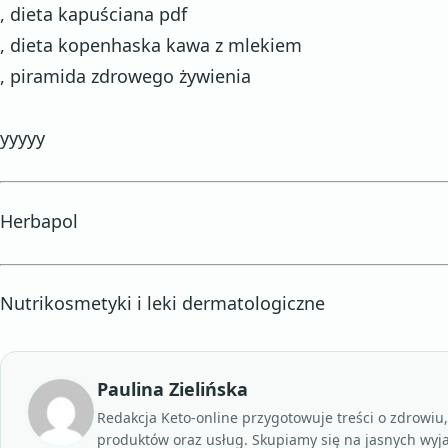
, dieta kapuściana pdf
, dieta kopenhaska kawa z mlekiem
, piramida zdrowego żywienia
yyyyy
Herbapol
Nutrikosmetyki i leki dermatologiczne
Paulina Zielińska
Redakcja Keto-online przygotowuje treści o zdrowiu
produktów oraz usług. Skupiamy się na jasnych wyj