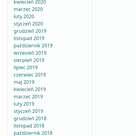
kwiecień 2020
marzec 2020
luty 2020
styczeń 2020
grudzień 2019
listopad 2019
październik 2019
wrzesień 2019
sierpień 2019
lipiec 2019
czerwiec 2019
maj 2019
kwiecień 2019
marzec 2019
luty 2019
styczeń 2019
grudzień 2018
listopad 2018
październik 2018