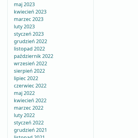
maj 2023
kwiecień 2023
marzec 2023
luty 2023
styczeń 2023
grudzień 2022
listopad 2022
październik 2022
wrzesień 2022
sierpień 2022
lipiec 2022
czerwiec 2022
maj 2022
kwiecień 2022
marzec 2022
luty 2022
styczeń 2022
grudzień 2021
listopad 2021