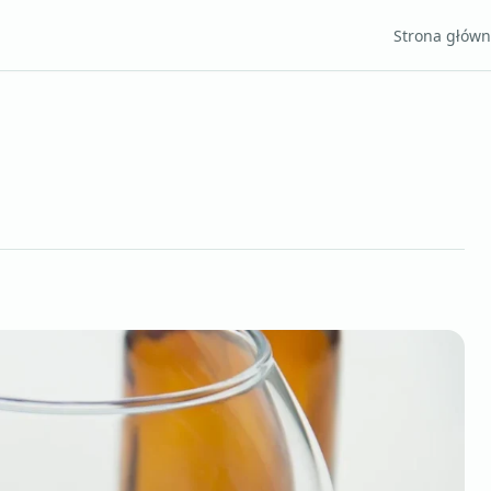
Strona głów