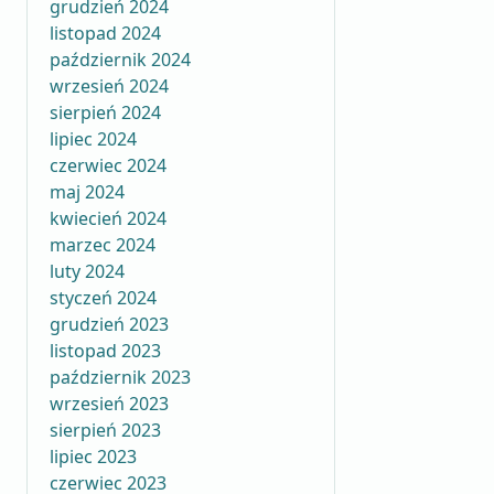
grudzień 2024
listopad 2024
październik 2024
wrzesień 2024
sierpień 2024
lipiec 2024
czerwiec 2024
maj 2024
kwiecień 2024
marzec 2024
luty 2024
styczeń 2024
grudzień 2023
listopad 2023
październik 2023
wrzesień 2023
sierpień 2023
lipiec 2023
czerwiec 2023