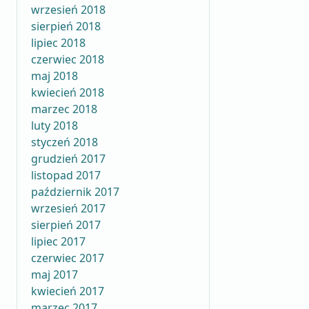
wrzesień 2018
sierpień 2018
lipiec 2018
czerwiec 2018
maj 2018
kwiecień 2018
marzec 2018
luty 2018
styczeń 2018
grudzień 2017
listopad 2017
październik 2017
wrzesień 2017
sierpień 2017
lipiec 2017
czerwiec 2017
maj 2017
kwiecień 2017
marzec 2017