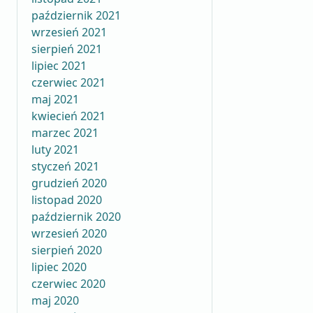
październik 2021
wrzesień 2021
sierpień 2021
lipiec 2021
czerwiec 2021
maj 2021
kwiecień 2021
marzec 2021
luty 2021
styczeń 2021
grudzień 2020
listopad 2020
październik 2020
wrzesień 2020
sierpień 2020
lipiec 2020
czerwiec 2020
maj 2020