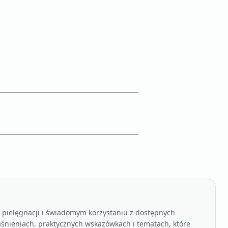
, pielęgnacji i świadomym korzystaniu z dostępnych
aśnieniach, praktycznych wskazówkach i tematach, które