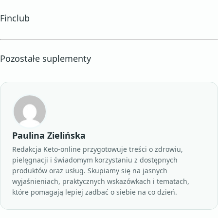
Finclub
Pozostałe suplementy
Paulina Zielińska
Redakcja Keto-online przygotowuje treści o zdrowiu,
pielęgnacji i świadomym korzystaniu z dostępnych
produktów oraz usług. Skupiamy się na jasnych
wyjaśnieniach, praktycznych wskazówkach i tematach,
które pomagają lepiej zadbać o siebie na co dzień.