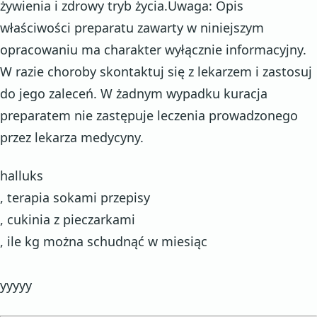
żywienia i zdrowy tryb życia.Uwaga: Opis
właściwości preparatu zawarty w niniejszym
opracowaniu ma charakter wyłącznie informacyjny.
W razie choroby skontaktuj się z lekarzem i zastosuj
do jego zaleceń. W żadnym wypadku kuracja
preparatem nie zastępuje leczenia prowadzonego
przez lekarza medycyny.
halluks
, terapia sokami przepisy
, cukinia z pieczarkami
, ile kg można schudnąć w miesiąc
yyyyy