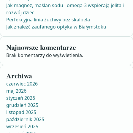
Jak magnez, maślan sodu i omega-3 wspierają jelita i
rozwój dzieci
Perfekcyjna linia żuchwy bez skalpela
Jak znaleźć zaufanego optyka w Białymstoku
Najnowsze komentarze
Brak komentarzy do wyświetlenia.
Archiwa
czerwiec 2026
maj 2026
styczeń 2026
grudzień 2025
listopad 2025
październik 2025
wrzesień 2025