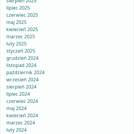
sierpień 2025
lipiec 2025
czerwiec 2025
maj 2025
kwiecień 2025
marzec 2025
luty 2025
styczeń 2025
grudzień 2024
listopad 2024
październik 2024
wrzesień 2024
sierpień 2024
lipiec 2024
czerwiec 2024
maj 2024
kwiecień 2024
marzec 2024
luty 2024