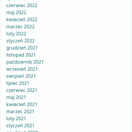
czerwiec 2022
maj 2022
kwiecień 2022
marzec 2022
luty 2022
styczeń 2022
grudzień 2021
listopad 2021
październik 2021
wrzesień 2021
sierpień 2021
lipiec 2021
czerwiec 2021
maj 2021
kwiecień 2021
marzec 2021
luty 2021
styczeń 2021