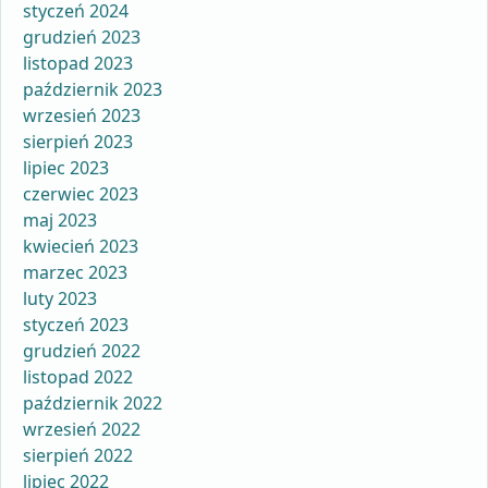
styczeń 2024
grudzień 2023
listopad 2023
październik 2023
wrzesień 2023
sierpień 2023
lipiec 2023
czerwiec 2023
maj 2023
kwiecień 2023
marzec 2023
luty 2023
styczeń 2023
grudzień 2022
listopad 2022
październik 2022
wrzesień 2022
sierpień 2022
lipiec 2022