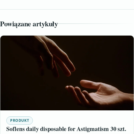
Powiązane artykuły
PRODUKT
Soflens daily disposable for Astigmatism 30 szt.