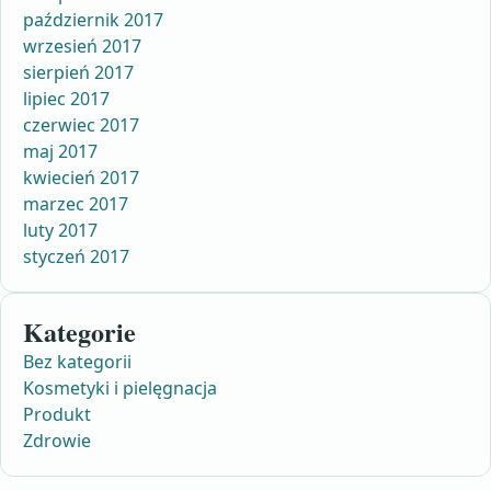
październik 2017
wrzesień 2017
sierpień 2017
lipiec 2017
czerwiec 2017
maj 2017
kwiecień 2017
marzec 2017
luty 2017
styczeń 2017
Kategorie
Bez kategorii
Kosmetyki i pielęgnacja
Produkt
Zdrowie