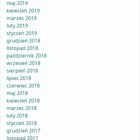
maj 2019
kwiecień 2019
marzec 2019
luty 2019
styczeń 2019
grudzień 2018
listopad 2018
październik 2018
wrzesień 2018
sierpień 2018
lipiec 2018
czerwiec 2018
maj 2018
kwiecień 2018
marzec 2018
luty 2018
styczeń 2018
grudzień 2017
listopad 2017