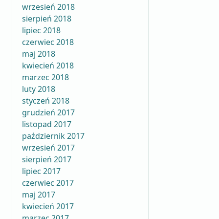
wrzesień 2018
sierpień 2018
lipiec 2018
czerwiec 2018
maj 2018
kwiecień 2018
marzec 2018
luty 2018
styczeń 2018
grudzień 2017
listopad 2017
październik 2017
wrzesień 2017
sierpień 2017
lipiec 2017
czerwiec 2017
maj 2017
kwiecień 2017
marzec 2017