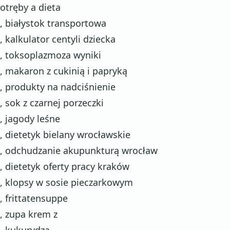
otręby a dieta
, białystok transportowa
, kalkulator centyli dziecka
, toksoplazmoza wyniki
, makaron z cukinią i papryką
, produkty na nadciśnienie
, sok z czarnej porzeczki
, jagody leśne
, dietetyk bielany wrocławskie
, odchudzanie akupunkturą wrocław
, dietetyk oferty pracy kraków
, klopsy w sosie pieczarkowym
, frittatensuppe
, zupa krem z