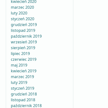
kwiecień 2020
marzec 2020
luty 2020
styczeń 2020
grudzień 2019
listopad 2019
październik 2019
wrzesień 2019
sierpień 2019
lipiec 2019
czerwiec 2019
maj 2019
kwiecień 2019
marzec 2019
luty 2019
styczeń 2019
grudzień 2018
listopad 2018
październik 2018