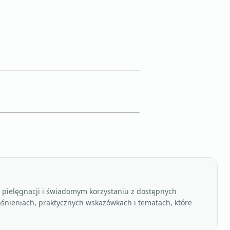
, pielęgnacji i świadomym korzystaniu z dostępnych
aśnieniach, praktycznych wskazówkach i tematach, które