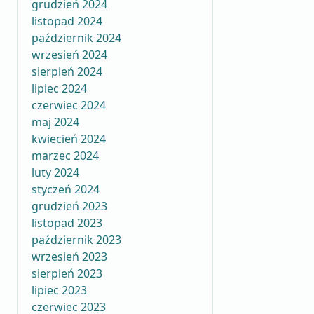
grudzień 2024
listopad 2024
październik 2024
wrzesień 2024
sierpień 2024
lipiec 2024
czerwiec 2024
maj 2024
kwiecień 2024
marzec 2024
luty 2024
styczeń 2024
grudzień 2023
listopad 2023
październik 2023
wrzesień 2023
sierpień 2023
lipiec 2023
czerwiec 2023