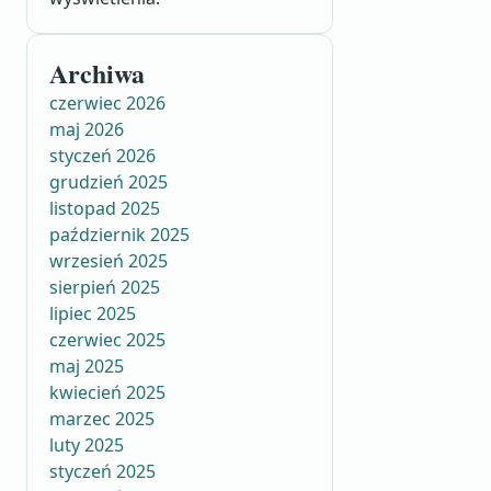
Archiwa
czerwiec 2026
maj 2026
styczeń 2026
grudzień 2025
listopad 2025
październik 2025
wrzesień 2025
sierpień 2025
lipiec 2025
czerwiec 2025
maj 2025
kwiecień 2025
marzec 2025
luty 2025
styczeń 2025