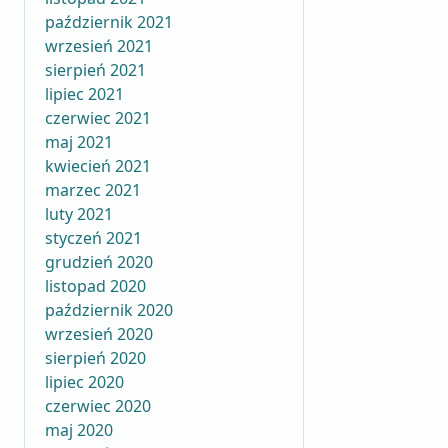
październik 2021
wrzesień 2021
sierpień 2021
lipiec 2021
czerwiec 2021
maj 2021
kwiecień 2021
marzec 2021
luty 2021
styczeń 2021
grudzień 2020
listopad 2020
październik 2020
wrzesień 2020
sierpień 2020
lipiec 2020
czerwiec 2020
maj 2020