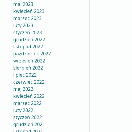
maj 2023
kwiecień 2023
marzec 2023
luty 2023
styczeń 2023
grudzień 2022
listopad 2022
październik 2022
wrzesień 2022
sierpień 2022
lipiec 2022
czerwiec 2022
maj 2022
kwiecień 2022
marzec 2022
luty 2022
styczeń 2022
grudzień 2021
listopad 2021