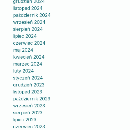
grudzień 2024
listopad 2024
październik 2024
wrzesień 2024
sierpień 2024
lipiec 2024
czerwiec 2024
maj 2024
kwiecień 2024
marzec 2024
luty 2024
styczeń 2024
grudzień 2023
listopad 2023
październik 2023
wrzesień 2023
sierpień 2023
lipiec 2023
czerwiec 2023