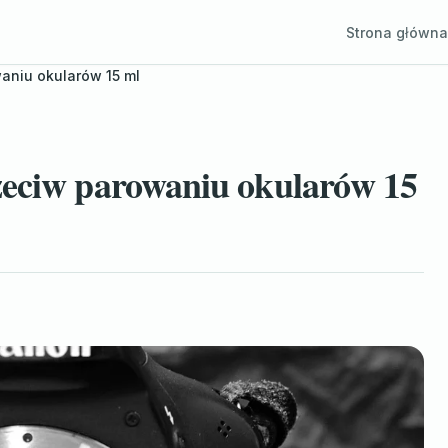
Strona główna
aniu okularów 15 ml
zeciw parowaniu okularów 15