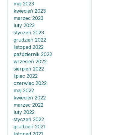
maj 2023
kwiecień 2023
marzec 2023
luty 2023
styczeń 2023
grudzień 2022
listopad 2022
październik 2022
wrzesień 2022
sierpień 2022
lipiec 2022
czerwiec 2022
maj 2022
kwiecień 2022
marzec 2022
luty 2022
styczeń 2022
grudzień 2021
listopad 2021