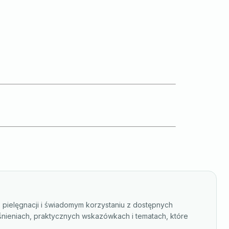
, pielęgnacji i świadomym korzystaniu z dostępnych
śnieniach, praktycznych wskazówkach i tematach, które