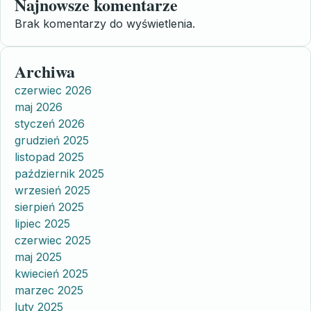
Najnowsze komentarze
Brak komentarzy do wyświetlenia.
Archiwa
czerwiec 2026
maj 2026
styczeń 2026
grudzień 2025
listopad 2025
październik 2025
wrzesień 2025
sierpień 2025
lipiec 2025
czerwiec 2025
maj 2025
kwiecień 2025
marzec 2025
luty 2025