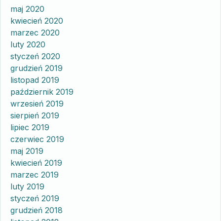
maj 2020
kwiecień 2020
marzec 2020
luty 2020
styczeń 2020
grudzień 2019
listopad 2019
październik 2019
wrzesień 2019
sierpień 2019
lipiec 2019
czerwiec 2019
maj 2019
kwiecień 2019
marzec 2019
luty 2019
styczeń 2019
grudzień 2018