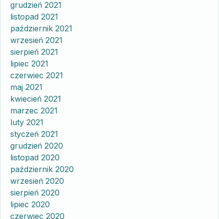
grudzień 2021
listopad 2021
październik 2021
wrzesień 2021
sierpień 2021
lipiec 2021
czerwiec 2021
maj 2021
kwiecień 2021
marzec 2021
luty 2021
styczeń 2021
grudzień 2020
listopad 2020
październik 2020
wrzesień 2020
sierpień 2020
lipiec 2020
czerwiec 2020