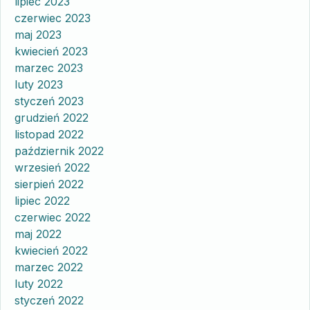
lipiec 2023
czerwiec 2023
maj 2023
kwiecień 2023
marzec 2023
luty 2023
styczeń 2023
grudzień 2022
listopad 2022
październik 2022
wrzesień 2022
sierpień 2022
lipiec 2022
czerwiec 2022
maj 2022
kwiecień 2022
marzec 2022
luty 2022
styczeń 2022