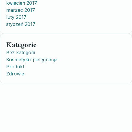
kwiecień 2017
marzec 2017
luty 2017
styczeń 2017
Kategorie
Bez kategorii
Kosmetyki i pielęgnacja
Produkt
Zdrowie