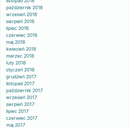
listopad 2018
październik 2018
wrzesień 2018
sierpień 2018
lipiec 2018
czerwiec 2018
maj 2018
kwiecień 2018
marzec 2018
luty 2018
styczeń 2018
grudzień 2017
listopad 2017
październik 2017
wrzesień 2017
sierpień 2017
lipiec 2017
czerwiec 2017
maj 2017