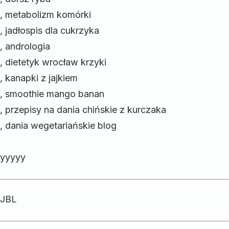
, metabolizm komórki
, jadłospis dla cukrzyka
, andrologia
, dietetyk wrocław krzyki
, kanapki z jajkiem
, smoothie mango banan
, przepisy na dania chińskie z kurczaka
, dania wegetariańskie blog
yyyyy
JBL