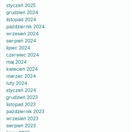
styczeń 2025
grudzień 2024
listopad 2024
październik 2024
wrzesień 2024
sierpień 2024
lipiec 2024
czerwiec 2024
maj 2024
kwiecień 2024
marzec 2024
luty 2024
styczeń 2024
grudzień 2023
listopad 2023
październik 2023
wrzesień 2023
sierpień 2023