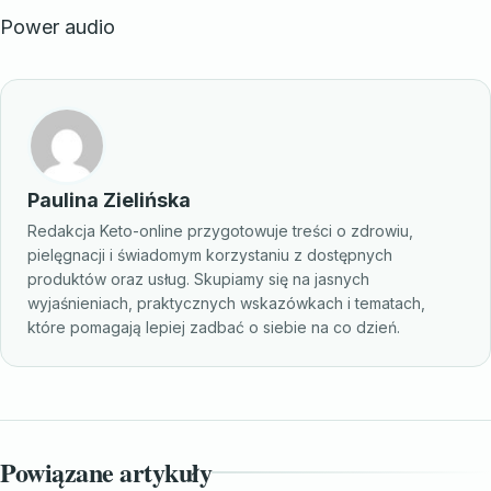
Power audio
Paulina Zielińska
Redakcja Keto-online przygotowuje treści o zdrowiu,
pielęgnacji i świadomym korzystaniu z dostępnych
produktów oraz usług. Skupiamy się na jasnych
wyjaśnieniach, praktycznych wskazówkach i tematach,
które pomagają lepiej zadbać o siebie na co dzień.
Powiązane artykuły