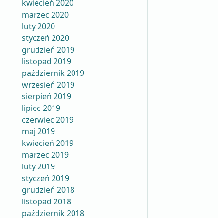
kwiecień 2020
marzec 2020
luty 2020
styczeń 2020
grudzień 2019
listopad 2019
październik 2019
wrzesień 2019
sierpień 2019
lipiec 2019
czerwiec 2019
maj 2019
kwiecień 2019
marzec 2019
luty 2019
styczeń 2019
grudzień 2018
listopad 2018
październik 2018