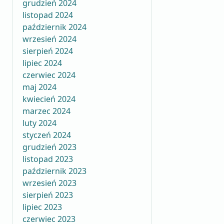
grudzień 2024
listopad 2024
październik 2024
wrzesień 2024
sierpień 2024
lipiec 2024
czerwiec 2024
maj 2024
kwiecień 2024
marzec 2024
luty 2024
styczeń 2024
grudzień 2023
listopad 2023
październik 2023
wrzesień 2023
sierpień 2023
lipiec 2023
czerwiec 2023