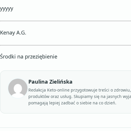
yyyyy
Kenay A.G.
Środki na przeziębienie
Paulina Zielińska
Redakcja Keto-online przygotowuje treści o zdrowiu
produktów oraz usług. Skupiamy się na jasnych wyj
pomagają lepiej zadbać o siebie na co dzień.