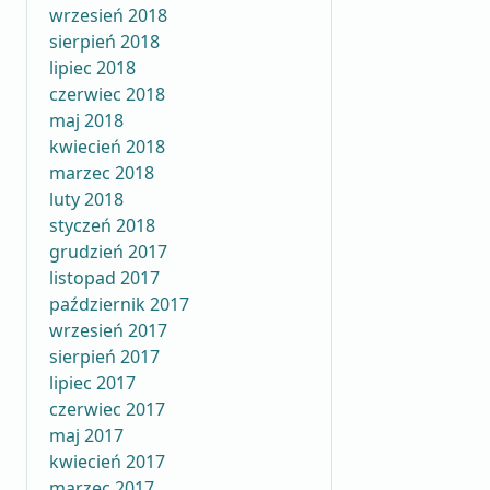
wrzesień 2018
sierpień 2018
lipiec 2018
czerwiec 2018
maj 2018
kwiecień 2018
marzec 2018
luty 2018
styczeń 2018
grudzień 2017
listopad 2017
październik 2017
wrzesień 2017
sierpień 2017
lipiec 2017
czerwiec 2017
maj 2017
kwiecień 2017
marzec 2017