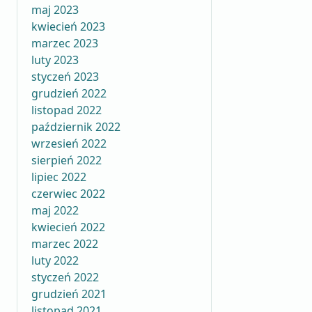
maj 2023
kwiecień 2023
marzec 2023
luty 2023
styczeń 2023
grudzień 2022
listopad 2022
październik 2022
wrzesień 2022
sierpień 2022
lipiec 2022
czerwiec 2022
maj 2022
kwiecień 2022
marzec 2022
luty 2022
styczeń 2022
grudzień 2021
listopad 2021