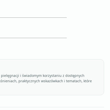
, pielęgnacji i świadomym korzystaniu z dostępnych
aśnieniach, praktycznych wskazówkach i tematach, które