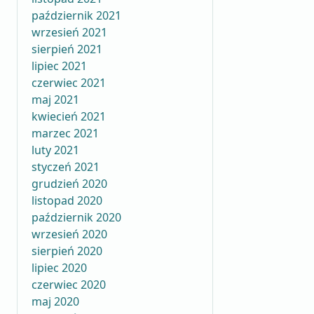
październik 2021
wrzesień 2021
sierpień 2021
lipiec 2021
czerwiec 2021
maj 2021
kwiecień 2021
marzec 2021
luty 2021
styczeń 2021
grudzień 2020
listopad 2020
październik 2020
wrzesień 2020
sierpień 2020
lipiec 2020
czerwiec 2020
maj 2020