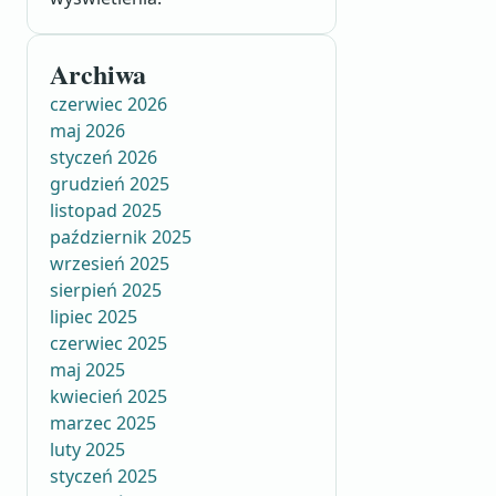
Archiwa
czerwiec 2026
maj 2026
styczeń 2026
grudzień 2025
listopad 2025
październik 2025
wrzesień 2025
sierpień 2025
lipiec 2025
czerwiec 2025
maj 2025
kwiecień 2025
marzec 2025
luty 2025
styczeń 2025