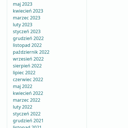
maj 2023
kwiecień 2023
marzec 2023
luty 2023
styczeń 2023
grudzień 2022
listopad 2022
październik 2022
wrzesień 2022
sierpień 2022
lipiec 2022
czerwiec 2022
maj 2022
kwiecień 2022
marzec 2022
luty 2022
styczeń 2022
grudzień 2021
listopad 2021