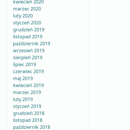
kwiecień 2020
marzec 2020
luty 2020
styczeń 2020
grudzień 2019
listopad 2019
październik 2019
wrzesień 2019
sierpień 2019
lipiec 2019
czerwiec 2019
maj 2019
kwiecień 2019
marzec 2019
luty 2019
styczeń 2019
grudzień 2018
listopad 2018
październik 2018