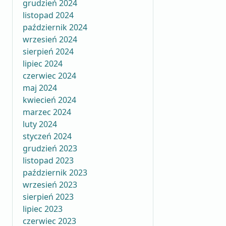
grudzień 2024
listopad 2024
październik 2024
wrzesień 2024
sierpień 2024
lipiec 2024
czerwiec 2024
maj 2024
kwiecień 2024
marzec 2024
luty 2024
styczeń 2024
grudzień 2023
listopad 2023
październik 2023
wrzesień 2023
sierpień 2023
lipiec 2023
czerwiec 2023