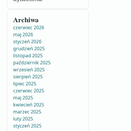
Archiwa
czerwiec 2026
maj 2026
styczeń 2026
grudzień 2025
listopad 2025
październik 2025
wrzesień 2025
sierpień 2025
lipiec 2025
czerwiec 2025
maj 2025
kwiecień 2025
marzec 2025
luty 2025
styczeń 2025