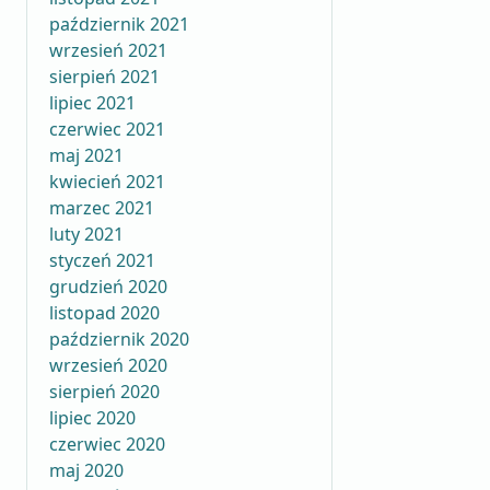
październik 2021
wrzesień 2021
sierpień 2021
lipiec 2021
czerwiec 2021
maj 2021
kwiecień 2021
marzec 2021
luty 2021
styczeń 2021
grudzień 2020
listopad 2020
październik 2020
wrzesień 2020
sierpień 2020
lipiec 2020
czerwiec 2020
maj 2020