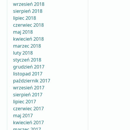
wrzesień 2018
sierpień 2018
lipiec 2018
czerwiec 2018
maj 2018
kwiecień 2018
marzec 2018
luty 2018
styczeń 2018
grudzień 2017
listopad 2017
październik 2017
wrzesień 2017
sierpień 2017
lipiec 2017
czerwiec 2017
maj 2017
kwiecień 2017
marzec 2017