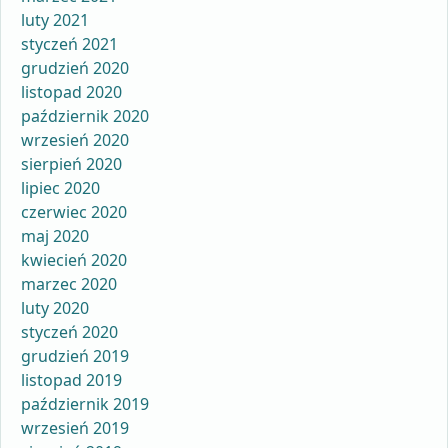
luty 2021
styczeń 2021
grudzień 2020
listopad 2020
październik 2020
wrzesień 2020
sierpień 2020
lipiec 2020
czerwiec 2020
maj 2020
kwiecień 2020
marzec 2020
luty 2020
styczeń 2020
grudzień 2019
listopad 2019
październik 2019
wrzesień 2019