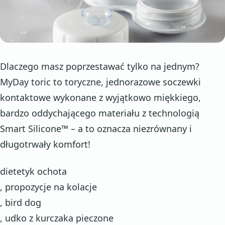
Dlaczego masz poprzestawać tylko na jednym?
MyDay toric to toryczne, jednorazowe soczewki
kontaktowe wykonane z wyjątkowo miękkiego,
bardzo oddychającego materiału z technologią
Smart Silicone™ – a to oznacza niezrównany i
długotrwały komfort!
dietetyk ochota
, propozycje na kolacje
, bird dog
, udko z kurczaka pieczone