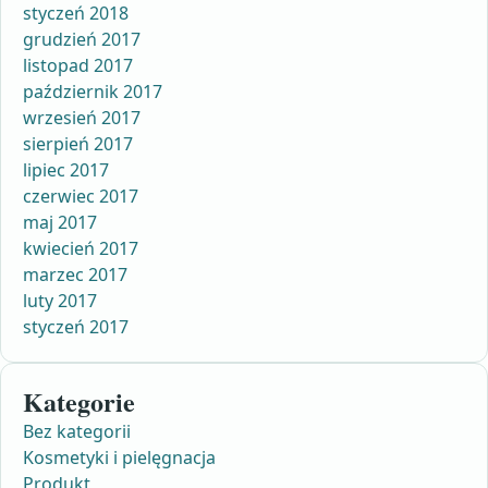
styczeń 2018
grudzień 2017
listopad 2017
październik 2017
wrzesień 2017
sierpień 2017
lipiec 2017
czerwiec 2017
maj 2017
kwiecień 2017
marzec 2017
luty 2017
styczeń 2017
Kategorie
Bez kategorii
Kosmetyki i pielęgnacja
Produkt