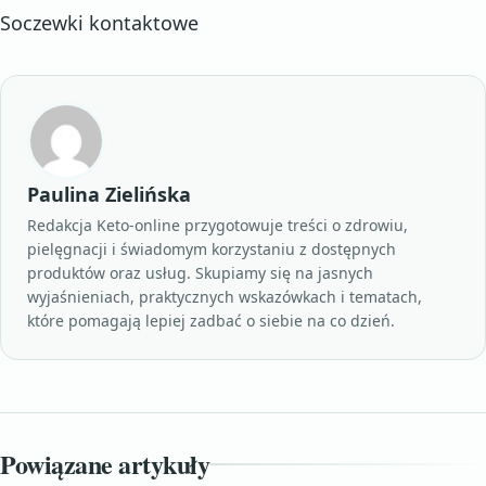
Soczewki kontaktowe
Paulina Zielińska
Redakcja Keto-online przygotowuje treści o zdrowiu,
pielęgnacji i świadomym korzystaniu z dostępnych
produktów oraz usług. Skupiamy się na jasnych
wyjaśnieniach, praktycznych wskazówkach i tematach,
które pomagają lepiej zadbać o siebie na co dzień.
Powiązane artykuły