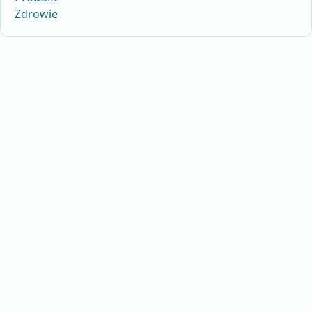
Zdrowie