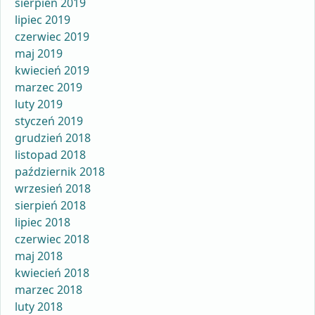
sierpień 2019
lipiec 2019
czerwiec 2019
maj 2019
kwiecień 2019
marzec 2019
luty 2019
styczeń 2019
grudzień 2018
listopad 2018
październik 2018
wrzesień 2018
sierpień 2018
lipiec 2018
czerwiec 2018
maj 2018
kwiecień 2018
marzec 2018
luty 2018