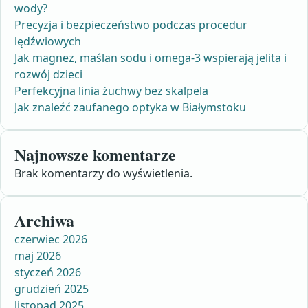
wody?
Precyzja i bezpieczeństwo podczas procedur
lędźwiowych
Jak magnez, maślan sodu i omega-3 wspierają jelita i
rozwój dzieci
Perfekcyjna linia żuchwy bez skalpela
Jak znaleźć zaufanego optyka w Białymstoku
Najnowsze komentarze
Brak komentarzy do wyświetlenia.
Archiwa
czerwiec 2026
maj 2026
styczeń 2026
grudzień 2025
listopad 2025