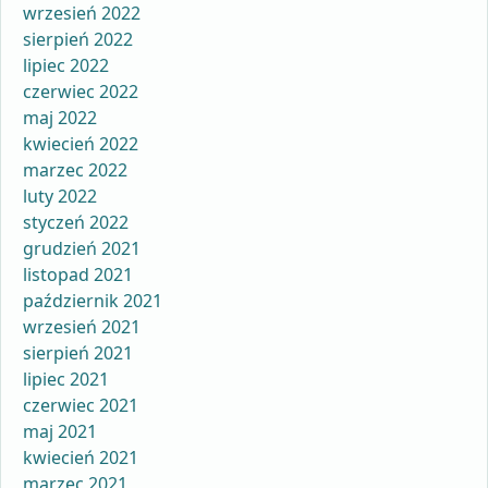
wrzesień 2022
sierpień 2022
lipiec 2022
czerwiec 2022
maj 2022
kwiecień 2022
marzec 2022
luty 2022
styczeń 2022
grudzień 2021
listopad 2021
październik 2021
wrzesień 2021
sierpień 2021
lipiec 2021
czerwiec 2021
maj 2021
kwiecień 2021
marzec 2021