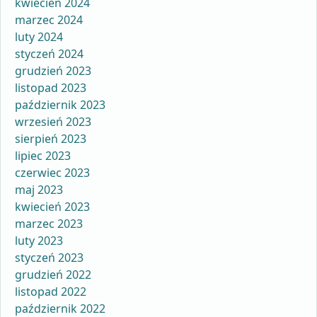
kwiecień 2024
marzec 2024
luty 2024
styczeń 2024
grudzień 2023
listopad 2023
październik 2023
wrzesień 2023
sierpień 2023
lipiec 2023
czerwiec 2023
maj 2023
kwiecień 2023
marzec 2023
luty 2023
styczeń 2023
grudzień 2022
listopad 2022
październik 2022