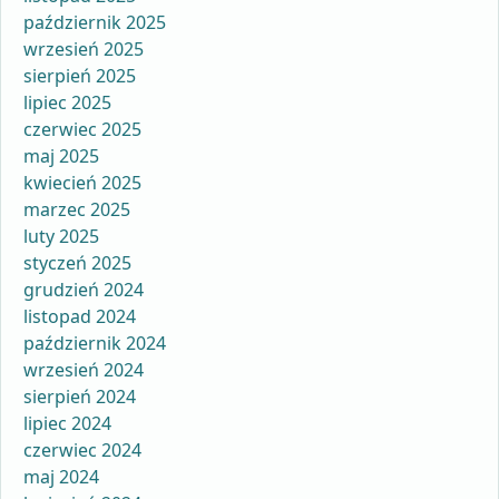
październik 2025
wrzesień 2025
sierpień 2025
lipiec 2025
czerwiec 2025
maj 2025
kwiecień 2025
marzec 2025
luty 2025
styczeń 2025
grudzień 2024
listopad 2024
październik 2024
wrzesień 2024
sierpień 2024
lipiec 2024
czerwiec 2024
maj 2024