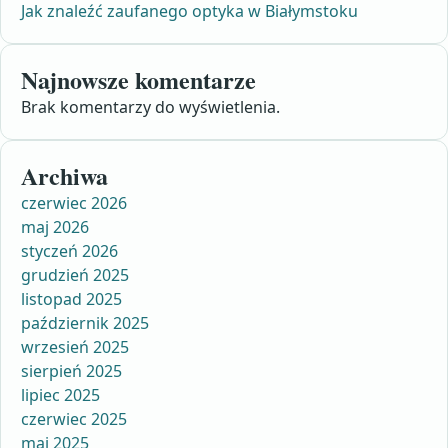
Jak znaleźć zaufanego optyka w Białymstoku
Najnowsze komentarze
Brak komentarzy do wyświetlenia.
Archiwa
czerwiec 2026
maj 2026
styczeń 2026
grudzień 2025
listopad 2025
październik 2025
wrzesień 2025
sierpień 2025
lipiec 2025
czerwiec 2025
maj 2025