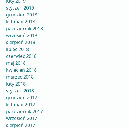
luty 2019
styczeń 2019
grudzień 2018
listopad 2018
październik 2018
wrzesień 2018
sierpień 2018
lipiec 2018
czerwiec 2018
maj 2018
kwiecień 2018
marzec 2018
luty 2018
styczeń 2018
grudzień 2017
listopad 2017
październik 2017
wrzesień 2017
sierpień 2017