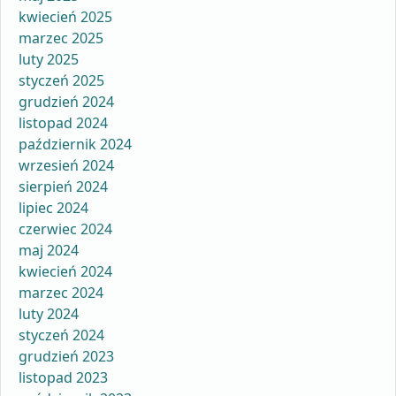
kwiecień 2025
marzec 2025
luty 2025
styczeń 2025
grudzień 2024
listopad 2024
październik 2024
wrzesień 2024
sierpień 2024
lipiec 2024
czerwiec 2024
maj 2024
kwiecień 2024
marzec 2024
luty 2024
styczeń 2024
grudzień 2023
listopad 2023