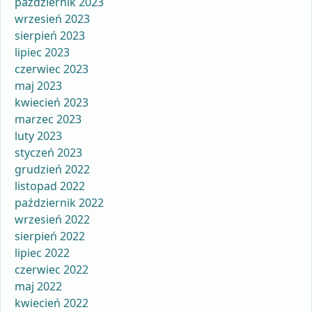
październik 2023
wrzesień 2023
sierpień 2023
lipiec 2023
czerwiec 2023
maj 2023
kwiecień 2023
marzec 2023
luty 2023
styczeń 2023
grudzień 2022
listopad 2022
październik 2022
wrzesień 2022
sierpień 2022
lipiec 2022
czerwiec 2022
maj 2022
kwiecień 2022