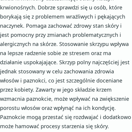
krwionośnych. Dobrze sprawdzi się u osób, które
borykają się z problemem wrażliwych i pękających
naczynek. Pomaga zachować zdrowy stan skóry i
jest pomocny przy zmianach problematycznych i
alergicznych na skórze. Stosowanie skrzypu wpływa
na lepsze radzenie sobie ze stresem oraz ma
działanie uspokajające. Skrzyp polny najczęściej jest
jednak stosowany w celu zachowania zdrowia
włosów i paznokci, co jest szczególnie doceniane
przez kobiety. Zawarty w jego składzie krzem
wzmacnia paznokcie, może wpływać na zwiększenie
porostu włosów oraz wpłynąć na ich kondycję.
Paznokcie mogą przestać się rozdwajać i dodatkowo
może hamować procesy starzenia się skóry.