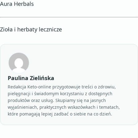
Aura Herbals
Zioła i herbaty lecznicze
Paulina Zielińska
Redakcja Keto-online przygotowuje treści o zdrowiu,
pielęgnacji i świadomym korzystaniu z dostępnych
produktów oraz usług. Skupiamy się na jasnych
wyjaśnieniach, praktycznych wskazówkach i tematach,
które pomagają lepiej zadbać o siebie na co dzień.