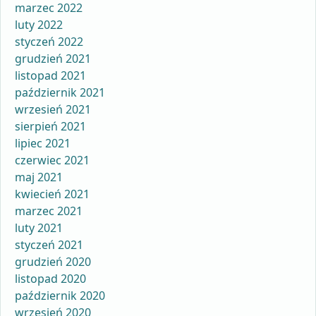
marzec 2022
luty 2022
styczeń 2022
grudzień 2021
listopad 2021
październik 2021
wrzesień 2021
sierpień 2021
lipiec 2021
czerwiec 2021
maj 2021
kwiecień 2021
marzec 2021
luty 2021
styczeń 2021
grudzień 2020
listopad 2020
październik 2020
wrzesień 2020