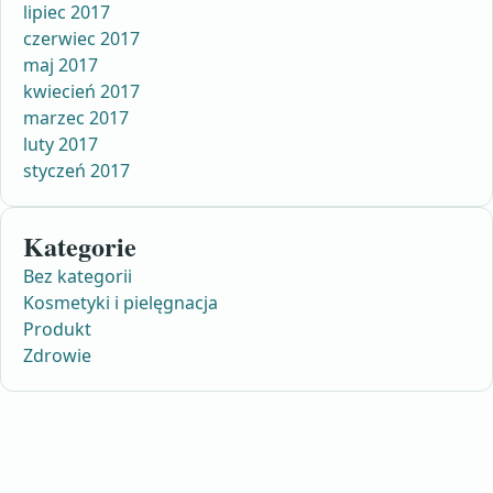
lipiec 2017
czerwiec 2017
maj 2017
kwiecień 2017
marzec 2017
luty 2017
styczeń 2017
Kategorie
Bez kategorii
Kosmetyki i pielęgnacja
Produkt
Zdrowie