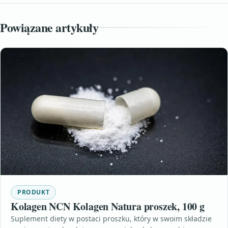
Powiązane artykuły
PRODUKT
Kolagen NCN Kolagen Natura proszek, 100 g
Suplement diety w postaci proszku, który w swoim składzie