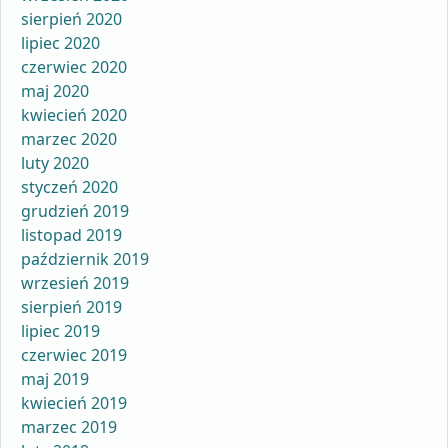
sierpień 2020
lipiec 2020
czerwiec 2020
maj 2020
kwiecień 2020
marzec 2020
luty 2020
styczeń 2020
grudzień 2019
listopad 2019
październik 2019
wrzesień 2019
sierpień 2019
lipiec 2019
czerwiec 2019
maj 2019
kwiecień 2019
marzec 2019