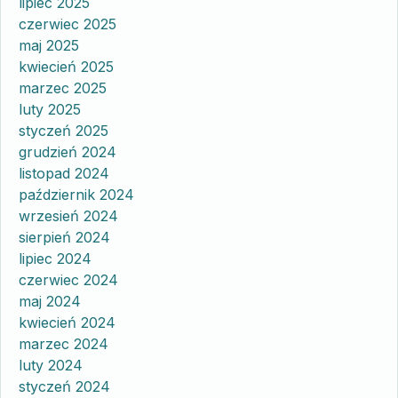
lipiec 2025
czerwiec 2025
maj 2025
kwiecień 2025
marzec 2025
luty 2025
styczeń 2025
grudzień 2024
listopad 2024
październik 2024
wrzesień 2024
sierpień 2024
lipiec 2024
czerwiec 2024
maj 2024
kwiecień 2024
marzec 2024
luty 2024
styczeń 2024