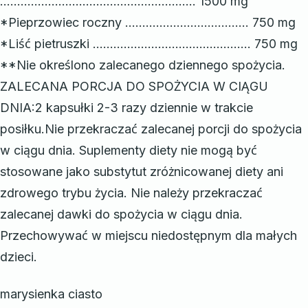
………………………………………………… 1500 mg
*Pieprzowiec roczny ……………………………… 750 mg
*Liść pietruszki ………………………………………. 750 mg
**Nie określono zalecanego dziennego spożycia.
ZALECANA PORCJA DO SPOŻYCIA W CIĄGU
DNIA:2 kapsułki 2-3 razy dziennie w trakcie
posiłku.Nie przekraczać zalecanej porcji do spożycia
w ciągu dnia. Suplementy diety nie mogą być
stosowane jako substytut zróżnicowanej diety ani
zdrowego trybu życia. Nie należy przekraczać
zalecanej dawki do spożycia w ciągu dnia.
Przechowywać w miejscu niedostępnym dla małych
dzieci.
marysienka ciasto