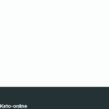
Keto-online