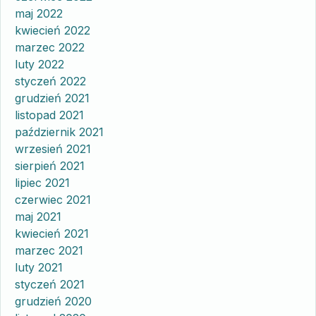
maj 2022
kwiecień 2022
marzec 2022
luty 2022
styczeń 2022
grudzień 2021
listopad 2021
październik 2021
wrzesień 2021
sierpień 2021
lipiec 2021
czerwiec 2021
maj 2021
kwiecień 2021
marzec 2021
luty 2021
styczeń 2021
grudzień 2020