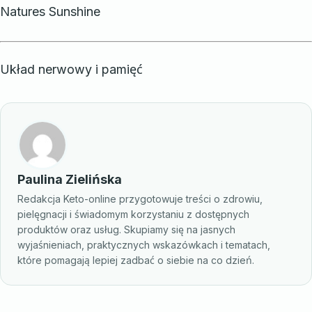
Natures Sunshine
Układ nerwowy i pamięć
Paulina Zielińska
Redakcja Keto-online przygotowuje treści o zdrowiu,
pielęgnacji i świadomym korzystaniu z dostępnych
produktów oraz usług. Skupiamy się na jasnych
wyjaśnieniach, praktycznych wskazówkach i tematach,
które pomagają lepiej zadbać o siebie na co dzień.