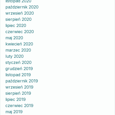
listopad 2020
październik 2020
wrzesień 2020
sierpień 2020
lipiec 2020
czerwiec 2020
maj 2020
kwiecień 2020
marzec 2020
luty 2020
styczeń 2020
grudzień 2019
listopad 2019
październik 2019
wrzesień 2019
sierpień 2019
lipiec 2019
czerwiec 2019
maj 2019