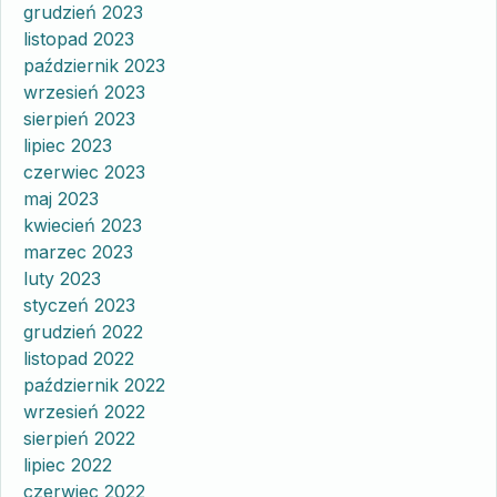
grudzień 2023
listopad 2023
październik 2023
wrzesień 2023
sierpień 2023
lipiec 2023
czerwiec 2023
maj 2023
kwiecień 2023
marzec 2023
luty 2023
styczeń 2023
grudzień 2022
listopad 2022
październik 2022
wrzesień 2022
sierpień 2022
lipiec 2022
czerwiec 2022