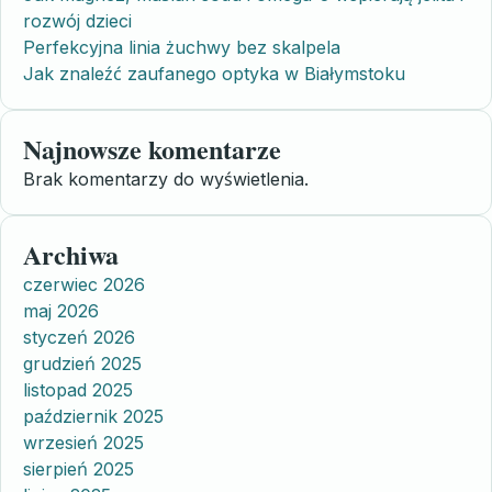
rozwój dzieci
Perfekcyjna linia żuchwy bez skalpela
Jak znaleźć zaufanego optyka w Białymstoku
Najnowsze komentarze
Brak komentarzy do wyświetlenia.
Archiwa
czerwiec 2026
maj 2026
styczeń 2026
grudzień 2025
listopad 2025
październik 2025
wrzesień 2025
sierpień 2025