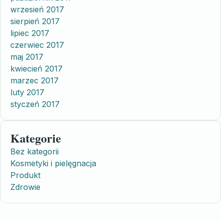
wrzesień 2017
sierpień 2017
lipiec 2017
czerwiec 2017
maj 2017
kwiecień 2017
marzec 2017
luty 2017
styczeń 2017
Kategorie
Bez kategorii
Kosmetyki i pielęgnacja
Produkt
Zdrowie