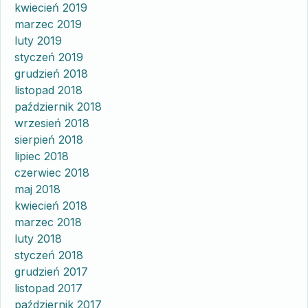
kwiecień 2019
marzec 2019
luty 2019
styczeń 2019
grudzień 2018
listopad 2018
październik 2018
wrzesień 2018
sierpień 2018
lipiec 2018
czerwiec 2018
maj 2018
kwiecień 2018
marzec 2018
luty 2018
styczeń 2018
grudzień 2017
listopad 2017
październik 2017