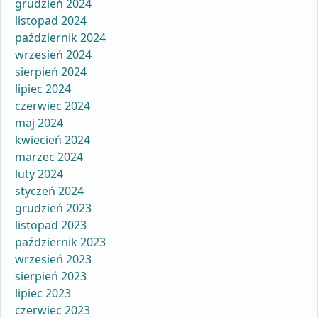
grudzień 2024
listopad 2024
październik 2024
wrzesień 2024
sierpień 2024
lipiec 2024
czerwiec 2024
maj 2024
kwiecień 2024
marzec 2024
luty 2024
styczeń 2024
grudzień 2023
listopad 2023
październik 2023
wrzesień 2023
sierpień 2023
lipiec 2023
czerwiec 2023