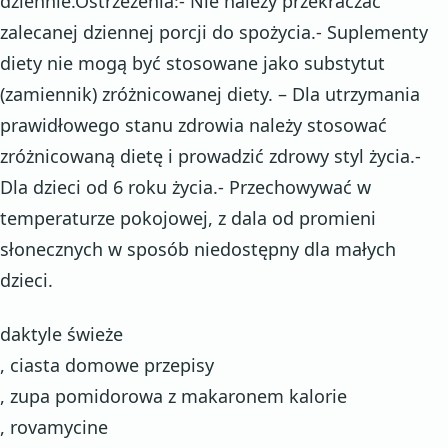
dziennie.Ostrzeżenia:- Nie należy przekraczać
zalecanej dziennej porcji do spożycia.- Suplementy
diety nie mogą być stosowane jako substytut
(zamiennik) zróżnicowanej diety. – Dla utrzymania
prawidłowego stanu zdrowia należy stosować
zróżnicowaną dietę i prowadzić zdrowy styl życia.-
Dla dzieci od 6 roku życia.- Przechowywać w
temperaturze pokojowej, z dala od promieni
słonecznych w sposób niedostępny dla małych
dzieci.
daktyle świeże
, ciasta domowe przepisy
, zupa pomidorowa z makaronem kalorie
, rovamycine