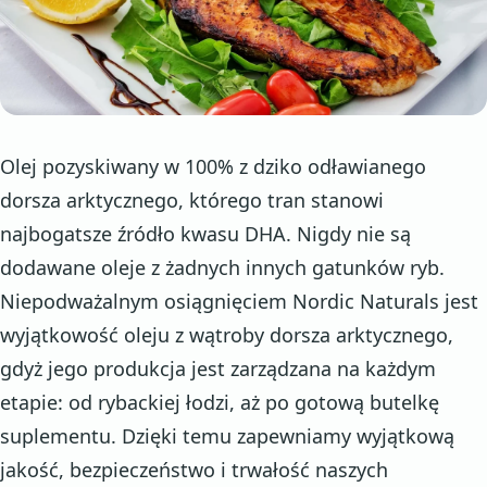
Olej pozyskiwany w 100% z dziko odławianego
dorsza arktycznego, którego tran stanowi
najbogatsze źródło kwasu DHA. Nigdy nie są
dodawane oleje z żadnych innych gatunków ryb.
Niepodważalnym osiągnięciem Nordic Naturals jest
wyjątkowość oleju z wątroby dorsza arktycznego,
gdyż jego produkcja jest zarządzana na każdym
etapie: od rybackiej łodzi, aż po gotową butelkę
suplementu. Dzięki temu zapewniamy wyjątkową
jakość, bezpieczeństwo i trwałość naszych