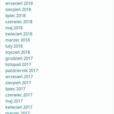
wrzesień 2018
sierpień 2018
lipiec 2018
czerwiec 2018
maj 2018
kwiecień 2018
marzec 2018
luty 2018
styczeń 2018
grudzień 2017
listopad 2017
październik 2017
wrzesień 2017
sierpień 2017
lipiec 2017
czerwiec 2017
maj 2017
kwiecień 2017
marzec 2017