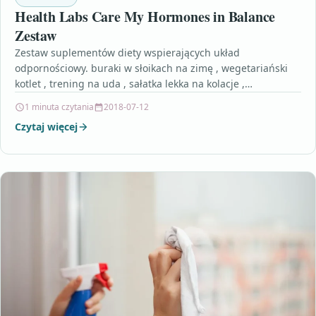
Health Labs Care My Hormones in Balance
Zestaw
Zestaw suplementów diety wspierających układ
odpornościowy. buraki w słoikach na zimę , wegetariański
kotlet , trening na uda , sałatka lekka na kolacje ,…
1 minuta czytania
2018-07-12
Czytaj więcej