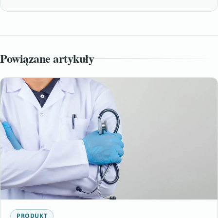
Powiązane artykuły
PRODUKT