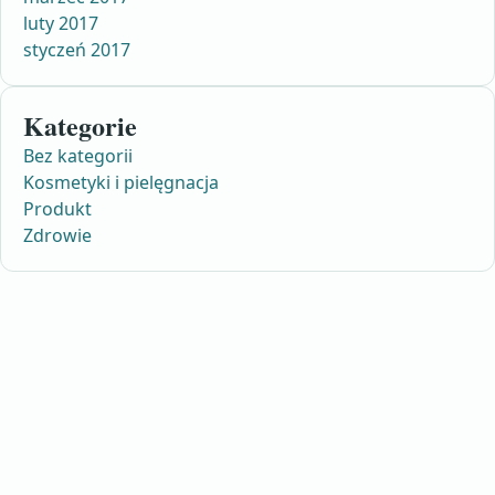
luty 2017
styczeń 2017
Kategorie
Bez kategorii
Kosmetyki i pielęgnacja
Produkt
Zdrowie