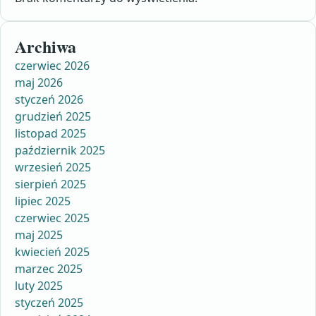
Archiwa
czerwiec 2026
maj 2026
styczeń 2026
grudzień 2025
listopad 2025
październik 2025
wrzesień 2025
sierpień 2025
lipiec 2025
czerwiec 2025
maj 2025
kwiecień 2025
marzec 2025
luty 2025
styczeń 2025