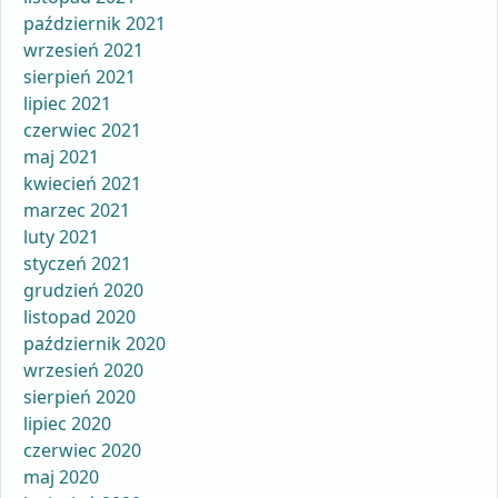
październik 2021
wrzesień 2021
sierpień 2021
lipiec 2021
czerwiec 2021
maj 2021
kwiecień 2021
marzec 2021
luty 2021
styczeń 2021
grudzień 2020
listopad 2020
październik 2020
wrzesień 2020
sierpień 2020
lipiec 2020
czerwiec 2020
maj 2020