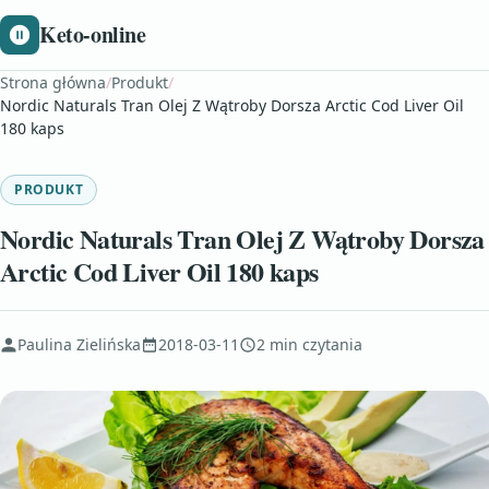
Keto-online
Strona główna
/
Produkt
/
Nordic Naturals Tran Olej Z Wątroby Dorsza Arctic Cod Liver Oil
180 kaps
PRODUKT
Nordic Naturals Tran Olej Z Wątroby Dorsza
Arctic Cod Liver Oil 180 kaps
Paulina Zielińska
2018-03-11
2 min czytania