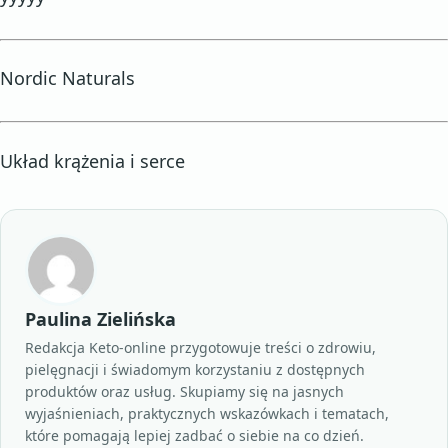
Nordic Naturals
Układ krążenia i serce
Paulina Zielińska
Redakcja Keto-online przygotowuje treści o zdrowiu,
pielęgnacji i świadomym korzystaniu z dostępnych
produktów oraz usług. Skupiamy się na jasnych
wyjaśnieniach, praktycznych wskazówkach i tematach,
które pomagają lepiej zadbać o siebie na co dzień.