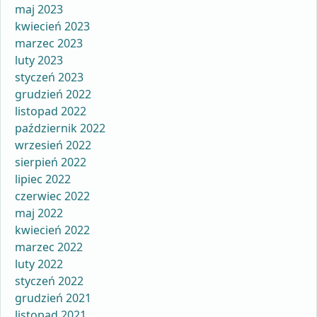
maj 2023
kwiecień 2023
marzec 2023
luty 2023
styczeń 2023
grudzień 2022
listopad 2022
październik 2022
wrzesień 2022
sierpień 2022
lipiec 2022
czerwiec 2022
maj 2022
kwiecień 2022
marzec 2022
luty 2022
styczeń 2022
grudzień 2021
listopad 2021