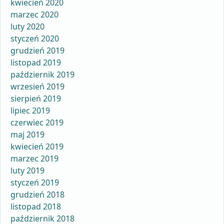
kwiecień 2020
marzec 2020
luty 2020
styczeń 2020
grudzień 2019
listopad 2019
październik 2019
wrzesień 2019
sierpień 2019
lipiec 2019
czerwiec 2019
maj 2019
kwiecień 2019
marzec 2019
luty 2019
styczeń 2019
grudzień 2018
listopad 2018
październik 2018