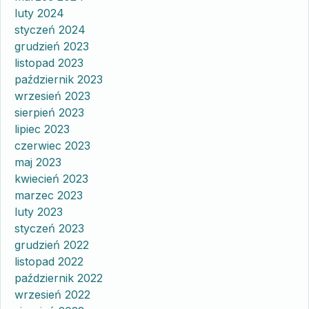
luty 2024
styczeń 2024
grudzień 2023
listopad 2023
październik 2023
wrzesień 2023
sierpień 2023
lipiec 2023
czerwiec 2023
maj 2023
kwiecień 2023
marzec 2023
luty 2023
styczeń 2023
grudzień 2022
listopad 2022
październik 2022
wrzesień 2022