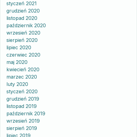
styczeń 2021
grudzień 2020
listopad 2020
październik 2020
wrzesień 2020
sierpień 2020
lipiec 2020
czerwiec 2020
maj 2020
kwiecień 2020
marzec 2020
luty 2020
styczeń 2020
grudzień 2019
listopad 2019
październik 2019
wrzesień 2019
sierpień 2019
lipiec 2019