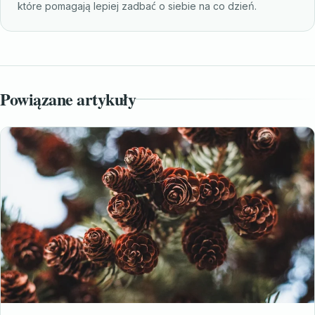
które pomagają lepiej zadbać o siebie na co dzień.
Powiązane artykuły