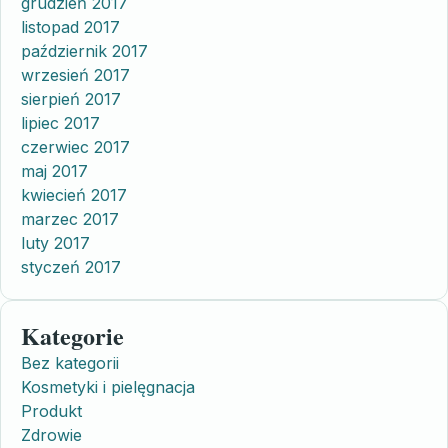
grudzień 2017
listopad 2017
październik 2017
wrzesień 2017
sierpień 2017
lipiec 2017
czerwiec 2017
maj 2017
kwiecień 2017
marzec 2017
luty 2017
styczeń 2017
Kategorie
Bez kategorii
Kosmetyki i pielęgnacja
Produkt
Zdrowie