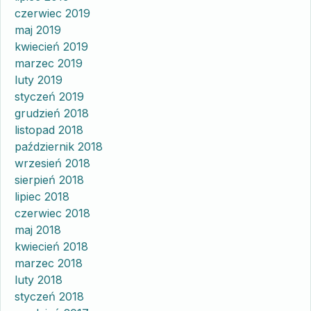
czerwiec 2019
maj 2019
kwiecień 2019
marzec 2019
luty 2019
styczeń 2019
grudzień 2018
listopad 2018
październik 2018
wrzesień 2018
sierpień 2018
lipiec 2018
czerwiec 2018
maj 2018
kwiecień 2018
marzec 2018
luty 2018
styczeń 2018