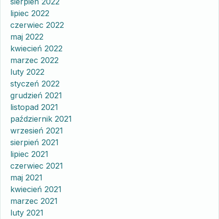
sierpień 2022
lipiec 2022
czerwiec 2022
maj 2022
kwiecień 2022
marzec 2022
luty 2022
styczeń 2022
grudzień 2021
listopad 2021
październik 2021
wrzesień 2021
sierpień 2021
lipiec 2021
czerwiec 2021
maj 2021
kwiecień 2021
marzec 2021
luty 2021