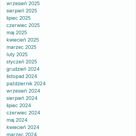
wrzesień 2025
sierpień 2025
lipiec 2025
czerwiec 2025
maj 2025
kwiecień 2025
marzec 2025
luty 2025
styczeń 2025
grudzień 2024
listopad 2024
październik 2024
wrzesień 2024
sierpień 2024
lipiec 2024
czerwiec 2024
maj 2024
kwiecień 2024
marzec 2024