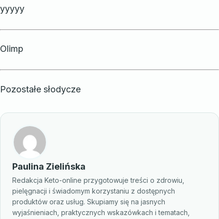
yyyyy
Olimp
Pozostałe słodycze
Paulina Zielińska
Redakcja Keto-online przygotowuje treści o zdrowiu,
pielęgnacji i świadomym korzystaniu z dostępnych
produktów oraz usług. Skupiamy się na jasnych
wyjaśnieniach, praktycznych wskazówkach i tematach,