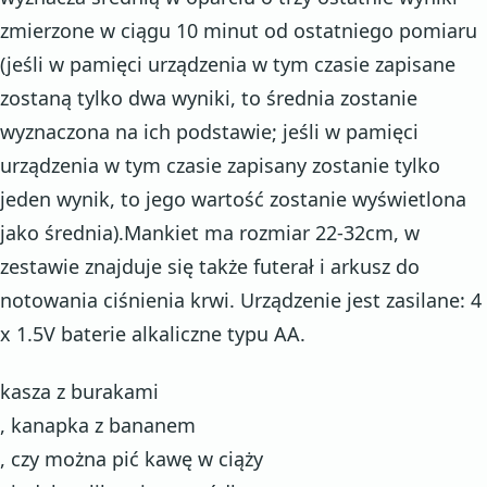
zmierzone w ciągu 10 minut od ostatniego pomiaru
(jeśli w pamięci urządzenia w tym czasie zapisane
zostaną tylko dwa wyniki, to średnia zostanie
wyznaczona na ich podstawie; jeśli w pamięci
urządzenia w tym czasie zapisany zostanie tylko
jeden wynik, to jego wartość zostanie wyświetlona
jako średnia).Mankiet ma rozmiar 22-32cm, w
zestawie znajduje się także futerał i arkusz do
notowania ciśnienia krwi. Urządzenie jest zasilane: 4
x 1.5V baterie alkaliczne typu AA.
kasza z burakami
, kanapka z bananem
, czy można pić kawę w ciąży