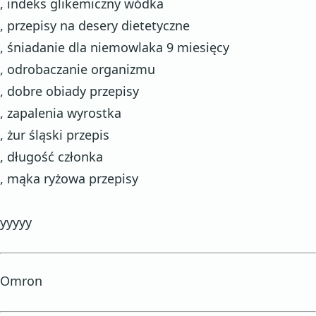
, indeks glikemiczny wódka
, przepisy na desery dietetyczne
, śniadanie dla niemowlaka 9 miesięcy
, odrobaczanie organizmu
, dobre obiady przepisy
, zapalenia wyrostka
, żur śląski przepis
, długość członka
, mąka ryżowa przepisy
yyyyy
Omron