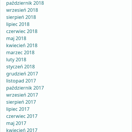
październik 2018
wrzesień 2018
sierpień 2018
lipiec 2018
czerwiec 2018
maj 2018
kwiecień 2018
marzec 2018
luty 2018
styczeń 2018
grudzień 2017
listopad 2017
październik 2017
wrzesień 2017
sierpień 2017
lipiec 2017
czerwiec 2017
maj 2017
kwiecień 2017