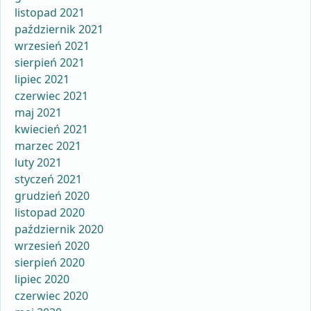
listopad 2021
październik 2021
wrzesień 2021
sierpień 2021
lipiec 2021
czerwiec 2021
maj 2021
kwiecień 2021
marzec 2021
luty 2021
styczeń 2021
grudzień 2020
listopad 2020
październik 2020
wrzesień 2020
sierpień 2020
lipiec 2020
czerwiec 2020