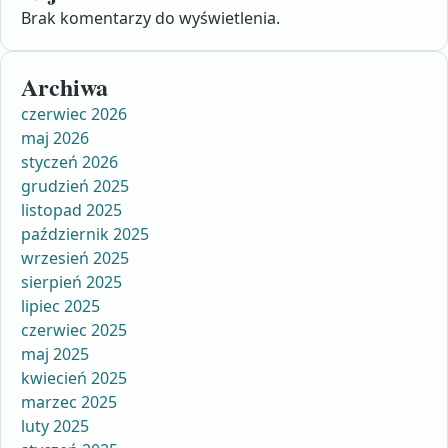
Brak komentarzy do wyświetlenia.
Archiwa
czerwiec 2026
maj 2026
styczeń 2026
grudzień 2025
listopad 2025
październik 2025
wrzesień 2025
sierpień 2025
lipiec 2025
czerwiec 2025
maj 2025
kwiecień 2025
marzec 2025
luty 2025