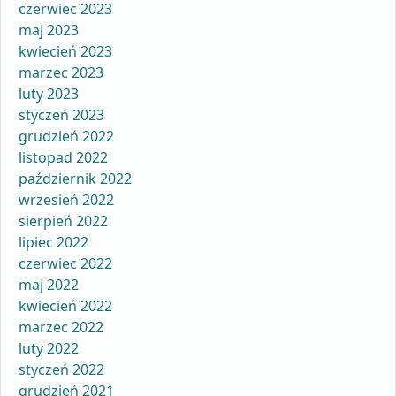
czerwiec 2023
maj 2023
kwiecień 2023
marzec 2023
luty 2023
styczeń 2023
grudzień 2022
listopad 2022
październik 2022
wrzesień 2022
sierpień 2022
lipiec 2022
czerwiec 2022
maj 2022
kwiecień 2022
marzec 2022
luty 2022
styczeń 2022
grudzień 2021