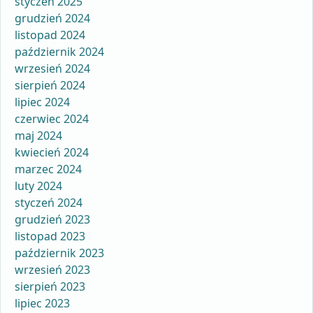
styczeń 2025
grudzień 2024
listopad 2024
październik 2024
wrzesień 2024
sierpień 2024
lipiec 2024
czerwiec 2024
maj 2024
kwiecień 2024
marzec 2024
luty 2024
styczeń 2024
grudzień 2023
listopad 2023
październik 2023
wrzesień 2023
sierpień 2023
lipiec 2023