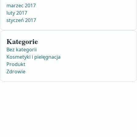
marzec 2017
luty 2017
styczeń 2017
Kategorie
Bez kategorii
Kosmetyki i pielęgnacja
Produkt
Zdrowie