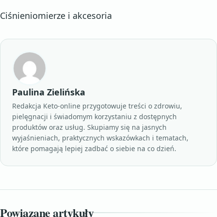
Ciśnieniomierze i akcesoria
Paulina Zielińska
Redakcja Keto-online przygotowuje treści o zdrowiu,
pielęgnacji i świadomym korzystaniu z dostępnych
produktów oraz usług. Skupiamy się na jasnych
wyjaśnieniach, praktycznych wskazówkach i tematach,
które pomagają lepiej zadbać o siebie na co dzień.
Powiązane artykuły