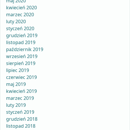
maj 2020
kwiecień 2020
marzec 2020
luty 2020
styczeń 2020
grudzień 2019
listopad 2019
październik 2019
wrzesień 2019
sierpień 2019
lipiec 2019
czerwiec 2019
maj 2019
kwiecień 2019
marzec 2019
luty 2019
styczeń 2019
grudzień 2018
listopad 2018