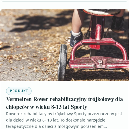
PRODUKT
Vermeiren Rower rehabilitacyjny trójkołowy dla
chłopców w wieku 8-13 lat Sporty
Rowerek rehabilitacyjny trójkołowy Sporty przeznaczony jest
dla dzieci w wieku 8- 13 lat. To doskonałe narzędzie
terapeutyczne dla dzieci z mózgowym porażeniem