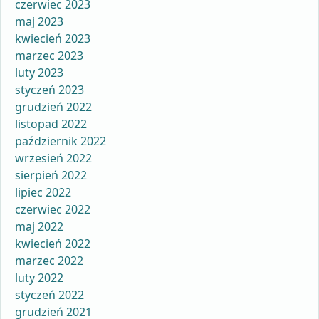
czerwiec 2023
maj 2023
kwiecień 2023
marzec 2023
luty 2023
styczeń 2023
grudzień 2022
listopad 2022
październik 2022
wrzesień 2022
sierpień 2022
lipiec 2022
czerwiec 2022
maj 2022
kwiecień 2022
marzec 2022
luty 2022
styczeń 2022
grudzień 2021