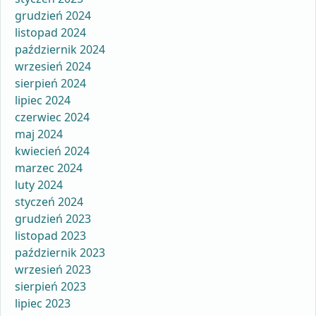
grudzień 2024
listopad 2024
październik 2024
wrzesień 2024
sierpień 2024
lipiec 2024
czerwiec 2024
maj 2024
kwiecień 2024
marzec 2024
luty 2024
styczeń 2024
grudzień 2023
listopad 2023
październik 2023
wrzesień 2023
sierpień 2023
lipiec 2023