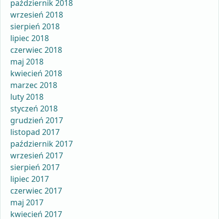
październik 2018
wrzesień 2018
sierpień 2018
lipiec 2018
czerwiec 2018
maj 2018
kwiecień 2018
marzec 2018
luty 2018
styczeń 2018
grudzień 2017
listopad 2017
październik 2017
wrzesień 2017
sierpień 2017
lipiec 2017
czerwiec 2017
maj 2017
kwiecień 2017