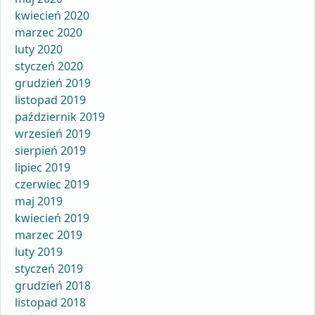
kwiecień 2020
marzec 2020
luty 2020
styczeń 2020
grudzień 2019
listopad 2019
październik 2019
wrzesień 2019
sierpień 2019
lipiec 2019
czerwiec 2019
maj 2019
kwiecień 2019
marzec 2019
luty 2019
styczeń 2019
grudzień 2018
listopad 2018