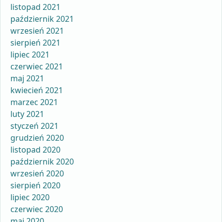
listopad 2021
październik 2021
wrzesień 2021
sierpień 2021
lipiec 2021
czerwiec 2021
maj 2021
kwiecień 2021
marzec 2021
luty 2021
styczeń 2021
grudzień 2020
listopad 2020
październik 2020
wrzesień 2020
sierpień 2020
lipiec 2020
czerwiec 2020
maj 2020