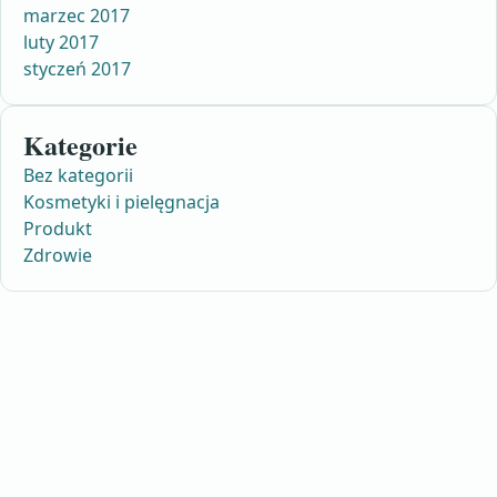
marzec 2017
luty 2017
styczeń 2017
Kategorie
Bez kategorii
Kosmetyki i pielęgnacja
Produkt
Zdrowie