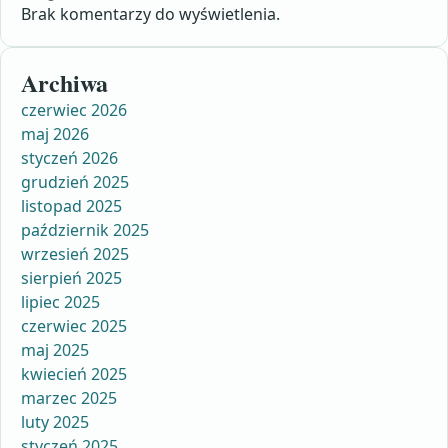
Brak komentarzy do wyświetlenia.
Archiwa
czerwiec 2026
maj 2026
styczeń 2026
grudzień 2025
listopad 2025
październik 2025
wrzesień 2025
sierpień 2025
lipiec 2025
czerwiec 2025
maj 2025
kwiecień 2025
marzec 2025
luty 2025
styczeń 2025