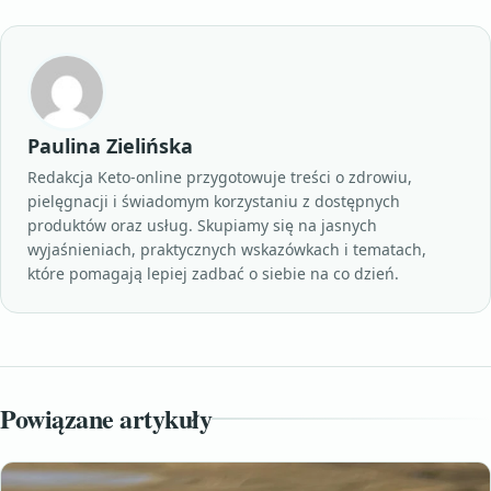
Paulina Zielińska
Redakcja Keto-online przygotowuje treści o zdrowiu,
pielęgnacji i świadomym korzystaniu z dostępnych
produktów oraz usług. Skupiamy się na jasnych
wyjaśnieniach, praktycznych wskazówkach i tematach,
które pomagają lepiej zadbać o siebie na co dzień.
Powiązane artykuły