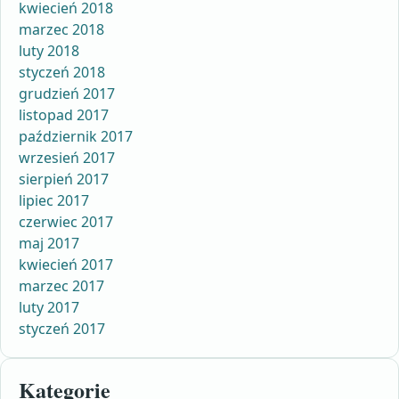
kwiecień 2018
marzec 2018
luty 2018
styczeń 2018
grudzień 2017
listopad 2017
październik 2017
wrzesień 2017
sierpień 2017
lipiec 2017
czerwiec 2017
maj 2017
kwiecień 2017
marzec 2017
luty 2017
styczeń 2017
Kategorie