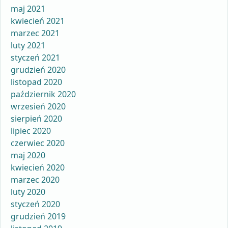
maj 2021
kwiecień 2021
marzec 2021
luty 2021
styczeń 2021
grudzień 2020
listopad 2020
październik 2020
wrzesień 2020
sierpień 2020
lipiec 2020
czerwiec 2020
maj 2020
kwiecień 2020
marzec 2020
luty 2020
styczeń 2020
grudzień 2019