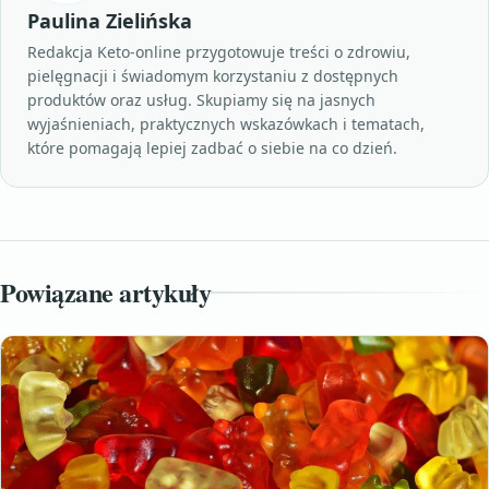
Paulina Zielińska
Redakcja Keto-online przygotowuje treści o zdrowiu,
pielęgnacji i świadomym korzystaniu z dostępnych
produktów oraz usług. Skupiamy się na jasnych
wyjaśnieniach, praktycznych wskazówkach i tematach,
które pomagają lepiej zadbać o siebie na co dzień.
Powiązane artykuły