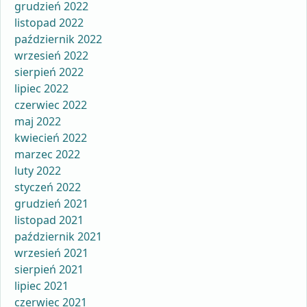
grudzień 2022
listopad 2022
październik 2022
wrzesień 2022
sierpień 2022
lipiec 2022
czerwiec 2022
maj 2022
kwiecień 2022
marzec 2022
luty 2022
styczeń 2022
grudzień 2021
listopad 2021
październik 2021
wrzesień 2021
sierpień 2021
lipiec 2021
czerwiec 2021