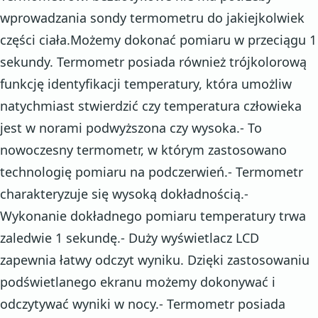
wprowadzania sondy termometru do jakiejkolwiek
części ciała.Możemy dokonać pomiaru w przeciągu 1
sekundy. Termometr posiada również trójkolorową
funkcję identyfikacji temperatury, która umożliw
natychmiast stwierdzić czy temperatura człowieka
jest w norami podwyższona czy wysoka.- To
nowoczesny termometr, w którym zastosowano
technologię pomiaru na podczerwień.- Termometr
charakteryzuje się wysoką dokładnością.-
Wykonanie dokładnego pomiaru temperatury trwa
zaledwie 1 sekundę.- Duży wyświetlacz LCD
zapewnia łatwy odczyt wyniku. Dzięki zastosowaniu
podświetlanego ekranu możemy dokonywać i
odczytywać wyniki w nocy.- Termometr posiada