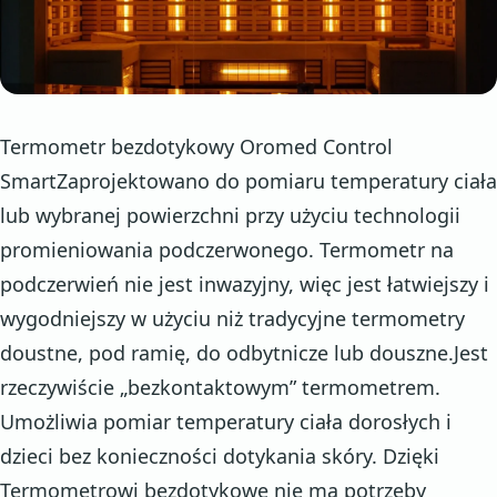
Termometr bezdotykowy Oromed Control
SmartZaprojektowano do pomiaru temperatury ciała
lub wybranej powierzchni przy użyciu technologii
promieniowania podczerwonego. Termometr na
podczerwień nie jest inwazyjny, więc jest łatwiejszy i
wygodniejszy w użyciu niż tradycyjne termometry
doustne, pod ramię, do odbytnicze lub douszne.Jest
rzeczywiście „bezkontaktowym” termometrem.
Umożliwia pomiar temperatury ciała dorosłych i
dzieci bez konieczności dotykania skóry. Dzięki
Termometrowi bezdotykowe nie ma potrzeby