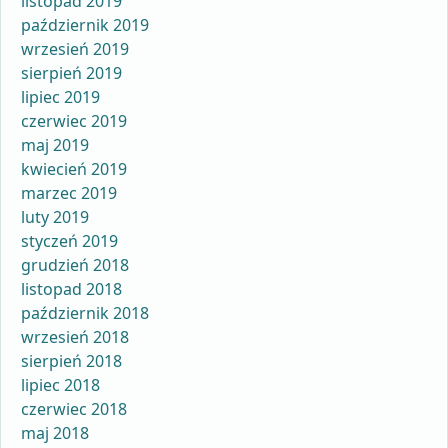
listopad 2019
październik 2019
wrzesień 2019
sierpień 2019
lipiec 2019
czerwiec 2019
maj 2019
kwiecień 2019
marzec 2019
luty 2019
styczeń 2019
grudzień 2018
listopad 2018
październik 2018
wrzesień 2018
sierpień 2018
lipiec 2018
czerwiec 2018
maj 2018