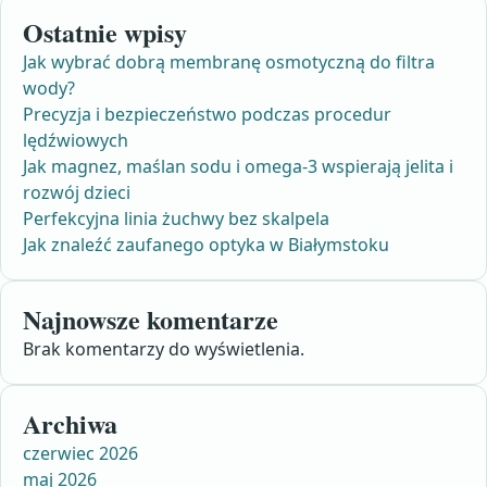
Ostatnie wpisy
Jak wybrać dobrą membranę osmotyczną do filtra
wody?
Precyzja i bezpieczeństwo podczas procedur
lędźwiowych
Jak magnez, maślan sodu i omega-3 wspierają jelita i
rozwój dzieci
Perfekcyjna linia żuchwy bez skalpela
Jak znaleźć zaufanego optyka w Białymstoku
Najnowsze komentarze
Brak komentarzy do wyświetlenia.
Archiwa
czerwiec 2026
maj 2026