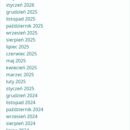
styczeń 2026
grudzień 2025
listopad 2025
październik 2025
wrzesień 2025
sierpień 2025
lipiec 2025
czerwiec 2025
maj 2025
kwiecień 2025
marzec 2025
luty 2025
styczeń 2025
grudzień 2024
listopad 2024
październik 2024
wrzesień 2024
sierpień 2024