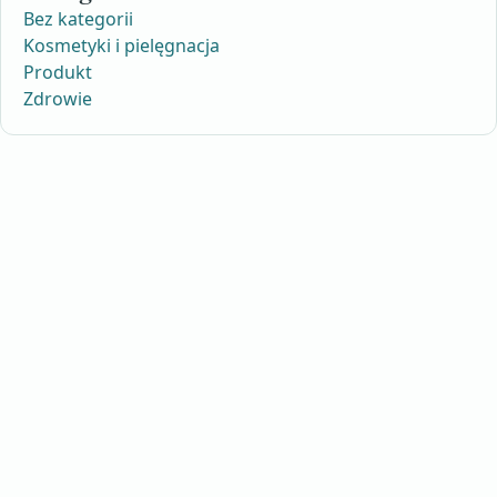
Bez kategorii
Kosmetyki i pielęgnacja
Produkt
Zdrowie