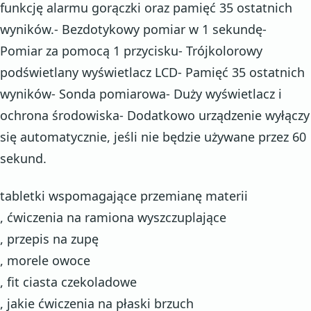
funkcję alarmu gorączki oraz pamięć 35 ostatnich
wyników.- Bezdotykowy pomiar w 1 sekundę-
Pomiar za pomocą 1 przycisku- Trójkolorowy
podświetlany wyświetlacz LCD- Pamięć 35 ostatnich
wyników- Sonda pomiarowa- Duży wyświetlacz i
ochrona środowiska- Dodatkowo urządzenie wyłączy
się automatycznie, jeśli nie będzie używane przez 60
sekund.
tabletki wspomagające przemianę materii
, ćwiczenia na ramiona wyszczuplające
, przepis na zupę
, morele owoce
, fit ciasta czekoladowe
, jakie ćwiczenia na płaski brzuch