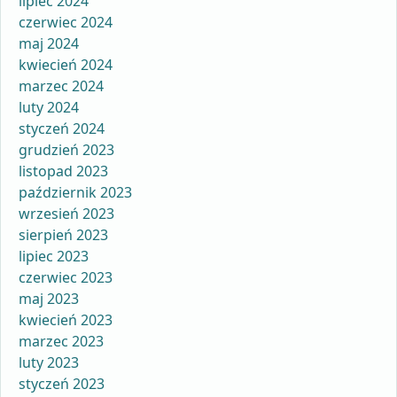
lipiec 2024
czerwiec 2024
maj 2024
kwiecień 2024
marzec 2024
luty 2024
styczeń 2024
grudzień 2023
listopad 2023
październik 2023
wrzesień 2023
sierpień 2023
lipiec 2023
czerwiec 2023
maj 2023
kwiecień 2023
marzec 2023
luty 2023
styczeń 2023