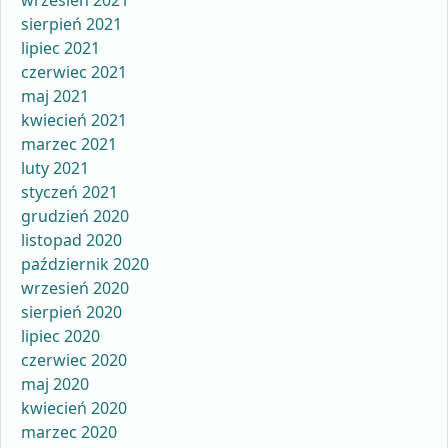
wrzesień 2021
sierpień 2021
lipiec 2021
czerwiec 2021
maj 2021
kwiecień 2021
marzec 2021
luty 2021
styczeń 2021
grudzień 2020
listopad 2020
październik 2020
wrzesień 2020
sierpień 2020
lipiec 2020
czerwiec 2020
maj 2020
kwiecień 2020
marzec 2020