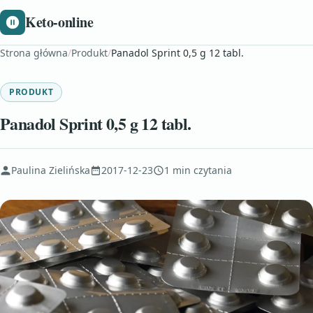
Keto-online
Strona główna
/
Produkt
/
Panadol Sprint 0,5 g 12 tabl.
PRODUKT
Panadol Sprint 0,5 g 12 tabl.
Paulina Zielińska
2017-12-23
1 min czytania