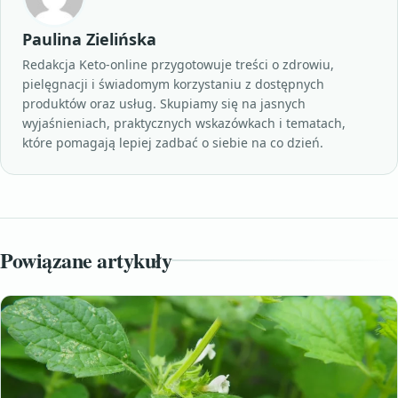
Paulina Zielińska
Redakcja Keto-online przygotowuje treści o zdrowiu,
pielęgnacji i świadomym korzystaniu z dostępnych
produktów oraz usług. Skupiamy się na jasnych
wyjaśnieniach, praktycznych wskazówkach i tematach,
które pomagają lepiej zadbać o siebie na co dzień.
Powiązane artykuły