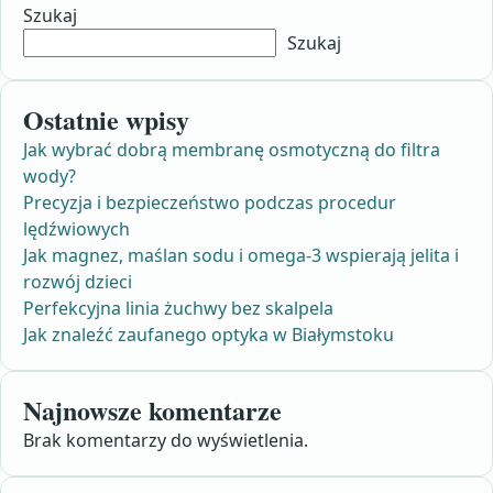
Szukaj
Szukaj
Ostatnie wpisy
Jak wybrać dobrą membranę osmotyczną do filtra
wody?
Precyzja i bezpieczeństwo podczas procedur
lędźwiowych
Jak magnez, maślan sodu i omega-3 wspierają jelita i
rozwój dzieci
Perfekcyjna linia żuchwy bez skalpela
Jak znaleźć zaufanego optyka w Białymstoku
Najnowsze komentarze
Brak komentarzy do wyświetlenia.