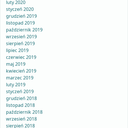
luty 2020
styczeń 2020
grudzień 2019
listopad 2019
październik 2019
wrzesień 2019
sierpień 2019
lipiec 2019
czerwiec 2019
maj 2019
kwiecień 2019
marzec 2019
luty 2019
styczeń 2019
grudzień 2018
listopad 2018
październik 2018
wrzesień 2018
sierpień 2018