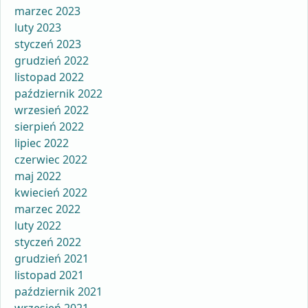
marzec 2023
luty 2023
styczeń 2023
grudzień 2022
listopad 2022
październik 2022
wrzesień 2022
sierpień 2022
lipiec 2022
czerwiec 2022
maj 2022
kwiecień 2022
marzec 2022
luty 2022
styczeń 2022
grudzień 2021
listopad 2021
październik 2021