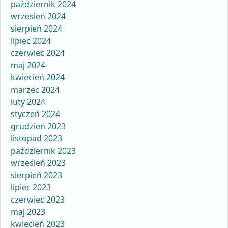
październik 2024
wrzesień 2024
sierpień 2024
lipiec 2024
czerwiec 2024
maj 2024
kwiecień 2024
marzec 2024
luty 2024
styczeń 2024
grudzień 2023
listopad 2023
październik 2023
wrzesień 2023
sierpień 2023
lipiec 2023
czerwiec 2023
maj 2023
kwiecień 2023