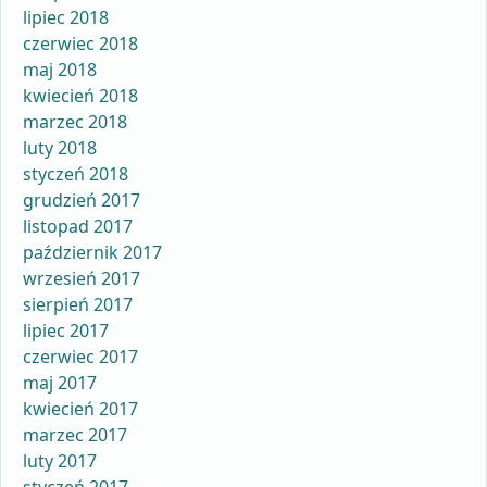
lipiec 2018
czerwiec 2018
maj 2018
kwiecień 2018
marzec 2018
luty 2018
styczeń 2018
grudzień 2017
listopad 2017
październik 2017
wrzesień 2017
sierpień 2017
lipiec 2017
czerwiec 2017
maj 2017
kwiecień 2017
marzec 2017
luty 2017