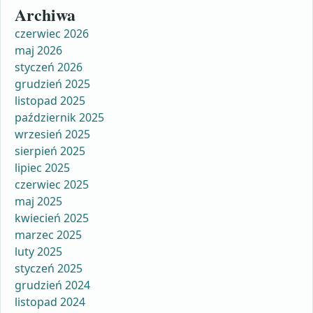
Archiwa
czerwiec 2026
maj 2026
styczeń 2026
grudzień 2025
listopad 2025
październik 2025
wrzesień 2025
sierpień 2025
lipiec 2025
czerwiec 2025
maj 2025
kwiecień 2025
marzec 2025
luty 2025
styczeń 2025
grudzień 2024
listopad 2024