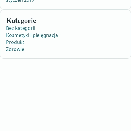
styczeń 2017
Kategorie
Bez kategorii
Kosmetyki i pielęgnacja
Produkt
Zdrowie