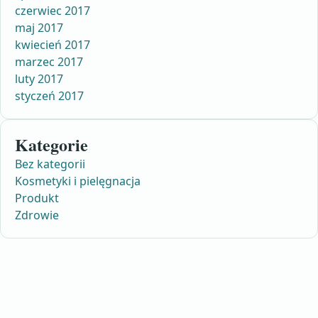
czerwiec 2017
maj 2017
kwiecień 2017
marzec 2017
luty 2017
styczeń 2017
Kategorie
Bez kategorii
Kosmetyki i pielęgnacja
Produkt
Zdrowie