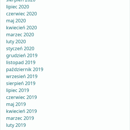
lipiec 2020
czerwiec 2020
maj 2020
kwiecień 2020
marzec 2020
luty 2020
styczeń 2020
grudzień 2019
listopad 2019
październik 2019
wrzesień 2019
sierpień 2019
lipiec 2019
czerwiec 2019
maj 2019
kwiecień 2019
marzec 2019
luty 2019