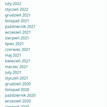
luty 2022
styczeń 2022
grudzień 2021
listopad 2021
październik 2021
wrzesień 2021
sierpień 2021
lipiec 2021
czerwiec 2021
maj 2021
kwiecień 2021
marzec 2021
luty 2021
styczeń 2021
grudzień 2020
listopad 2020
październik 2020
wrzesień 2020
sierpień 2020