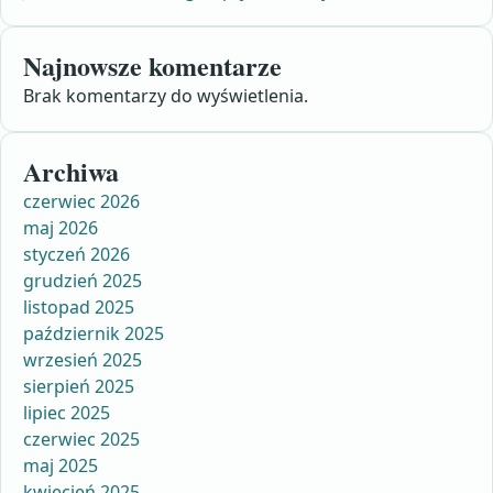
Najnowsze komentarze
Brak komentarzy do wyświetlenia.
Archiwa
czerwiec 2026
maj 2026
styczeń 2026
grudzień 2025
listopad 2025
październik 2025
wrzesień 2025
sierpień 2025
lipiec 2025
czerwiec 2025
maj 2025
kwiecień 2025