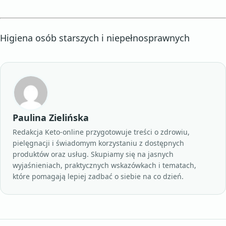
Higiena osób starszych i niepełnosprawnych
Paulina Zielińska
Redakcja Keto-online przygotowuje treści o zdrowiu,
pielęgnacji i świadomym korzystaniu z dostępnych
produktów oraz usług. Skupiamy się na jasnych
wyjaśnieniach, praktycznych wskazówkach i tematach,
które pomagają lepiej zadbać o siebie na co dzień.