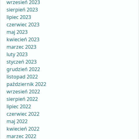
wrzesień 2023
sierpień 2023
lipiec 2023
czerwiec 2023
maj 2023
kwiecień 2023
marzec 2023
luty 2023
styczeń 2023
grudzień 2022
listopad 2022
październik 2022
wrzesień 2022
sierpień 2022
lipiec 2022
czerwiec 2022
maj 2022
kwiecień 2022
marzec 2022