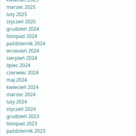
marzec 2025
luty 2025
styczeń 2025
grudzień 2024
listopad 2024
październik 2024
wrzesień 2024
sierpień 2024
lipiec 2024
czerwiec 2024
maj 2024
kwiecień 2024
marzec 2024
luty 2024
styczeń 2024
grudzień 2023
listopad 2023
październik 2023