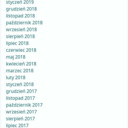
styczeń 2019
grudzień 2018
listopad 2018
październik 2018
wrzesień 2018
sierpień 2018
lipiec 2018
czerwiec 2018
maj 2018
kwiecień 2018
marzec 2018
luty 2018
styczeń 2018
grudzień 2017
listopad 2017
październik 2017
wrzesień 2017
sierpień 2017
lipiec 2017