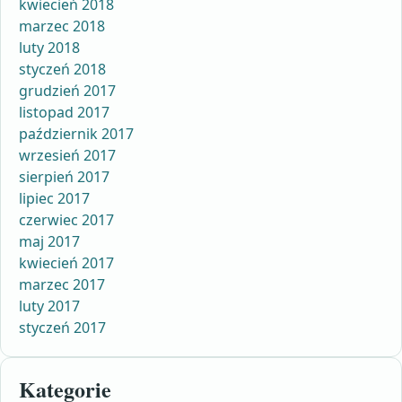
kwiecień 2018
marzec 2018
luty 2018
styczeń 2018
grudzień 2017
listopad 2017
październik 2017
wrzesień 2017
sierpień 2017
lipiec 2017
czerwiec 2017
maj 2017
kwiecień 2017
marzec 2017
luty 2017
styczeń 2017
Kategorie