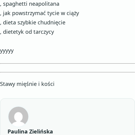
, spaghetti neapolitana
, jak powstrzymać tycie w ciąży
, dieta szybkie chudnięcie
, dietetyk od tarczycy
yyyyy
Stawy mięśnie i kości
Paulina Zielińska