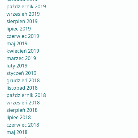
październik 2019
wrzesień 2019
sierpień 2019
lipiec 2019
czerwiec 2019
maj 2019
kwiecień 2019
marzec 2019
luty 2019
styczeń 2019
grudzień 2018
listopad 2018
październik 2018
wrzesień 2018
sierpień 2018
lipiec 2018
czerwiec 2018
maj 2018