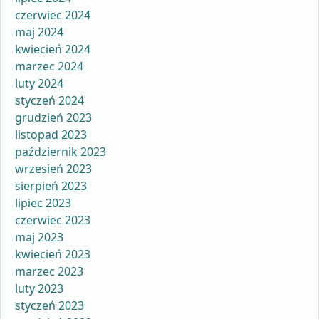
czerwiec 2024
maj 2024
kwiecień 2024
marzec 2024
luty 2024
styczeń 2024
grudzień 2023
listopad 2023
październik 2023
wrzesień 2023
sierpień 2023
lipiec 2023
czerwiec 2023
maj 2023
kwiecień 2023
marzec 2023
luty 2023
styczeń 2023