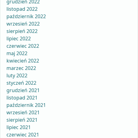
grudzień 2022
listopad 2022
październik 2022
wrzesień 2022
sierpień 2022
lipiec 2022
czerwiec 2022
maj 2022
kwiecień 2022
marzec 2022
luty 2022
styczeń 2022
grudzień 2021
listopad 2021
październik 2021
wrzesień 2021
sierpień 2021
lipiec 2021
czerwiec 2021