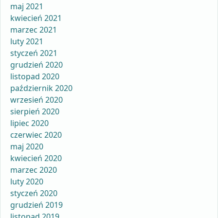
maj 2021
kwiecień 2021
marzec 2021
luty 2021
styczeń 2021
grudzień 2020
listopad 2020
październik 2020
wrzesień 2020
sierpień 2020
lipiec 2020
czerwiec 2020
maj 2020
kwiecień 2020
marzec 2020
luty 2020
styczeń 2020
grudzień 2019
listopad 2019