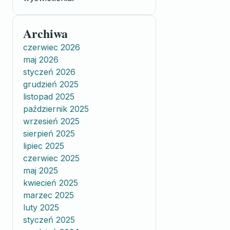
Archiwa
czerwiec 2026
maj 2026
styczeń 2026
grudzień 2025
listopad 2025
październik 2025
wrzesień 2025
sierpień 2025
lipiec 2025
czerwiec 2025
maj 2025
kwiecień 2025
marzec 2025
luty 2025
styczeń 2025