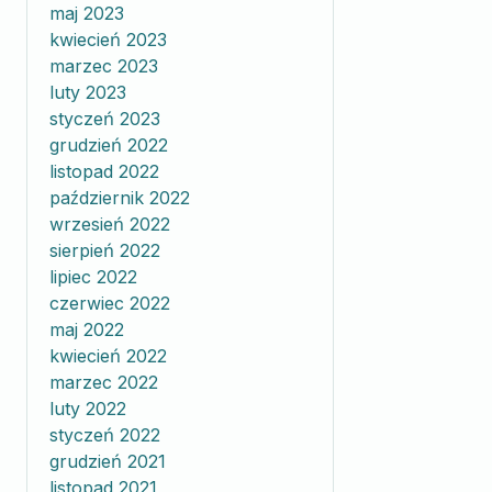
maj 2023
kwiecień 2023
marzec 2023
luty 2023
styczeń 2023
grudzień 2022
listopad 2022
październik 2022
wrzesień 2022
sierpień 2022
lipiec 2022
czerwiec 2022
maj 2022
kwiecień 2022
marzec 2022
luty 2022
styczeń 2022
grudzień 2021
listopad 2021