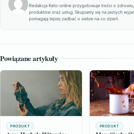
Redakcja Keto-online przygotowuje treści o zdrowiu
produktów oraz usług. Skupiamy się na jasnych wyja
pomagają lepiej zadbać o siebie na co dzień.
Powiązane artykuły
PRODUKT
PRODUKT