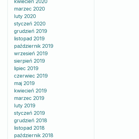
kwiecień 2020
marzec 2020
luty 2020
styczeń 2020
grudzień 2019
listopad 2019
październik 2019
wrzesień 2019
sierpień 2019
lipiec 2019
czerwiec 2019
maj 2019
kwiecień 2019
marzec 2019
luty 2019
styczeń 2019
grudzień 2018
listopad 2018
październik 2018