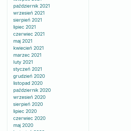
październik 2021
wrzesień 2021
sierpień 2021
lipiec 2021
czerwiec 2021
maj 2021
kwiecień 2021
marzec 2021
luty 2021
styczeń 2021
grudzień 2020
listopad 2020
październik 2020
wrzesień 2020
sierpień 2020
lipiec 2020
czerwiec 2020
maj 2020