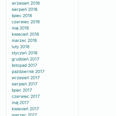
wrzesień 2018
sierpień 2018
lipiec 2018
czerwiec 2018
maj 2018
kwiecień 2018
marzec 2018
luty 2018
styczeń 2018
grudzień 2017
listopad 2017
październik 2017
wrzesień 2017
sierpień 2017
lipiec 2017
czerwiec 2017
maj 2017
kwiecień 2017
marzec 2017