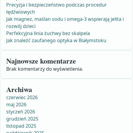
Precyzja i bezpieczeństwo podczas procedur
lędźwiowych
Jak magnez, maślan sodu i omega-3 wspierają jelita i
rozwój dzieci
Perfekcyjna linia żuchwy bez skalpela
Jak znaleźć zaufanego optyka w Białymstoku
Najnowsze komentarze
Brak komentarzy do wyświetlenia.
Archiwa
czerwiec 2026
maj 2026
styczeń 2026
grudzień 2025
listopad 2025