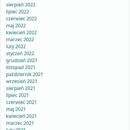
sierpień 2022
lipiec 2022
czerwiec 2022
maj 2022
kwiecień 2022
marzec 2022
luty 2022
styczeń 2022
grudzień 2021
listopad 2021
październik 2021
wrzesień 2021
sierpień 2021
lipiec 2021
czerwiec 2021
maj 2021
kwiecień 2021
marzec 2021