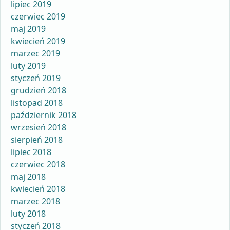
lipiec 2019
czerwiec 2019
maj 2019
kwiecień 2019
marzec 2019
luty 2019
styczeń 2019
grudzień 2018
listopad 2018
październik 2018
wrzesień 2018
sierpień 2018
lipiec 2018
czerwiec 2018
maj 2018
kwiecień 2018
marzec 2018
luty 2018
styczeń 2018