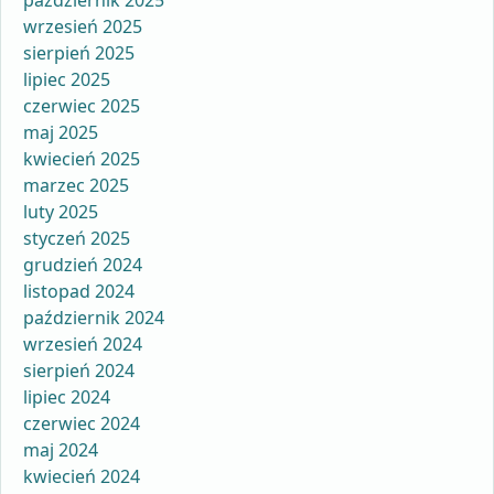
październik 2025
wrzesień 2025
sierpień 2025
lipiec 2025
czerwiec 2025
maj 2025
kwiecień 2025
marzec 2025
luty 2025
styczeń 2025
grudzień 2024
listopad 2024
październik 2024
wrzesień 2024
sierpień 2024
lipiec 2024
czerwiec 2024
maj 2024
kwiecień 2024