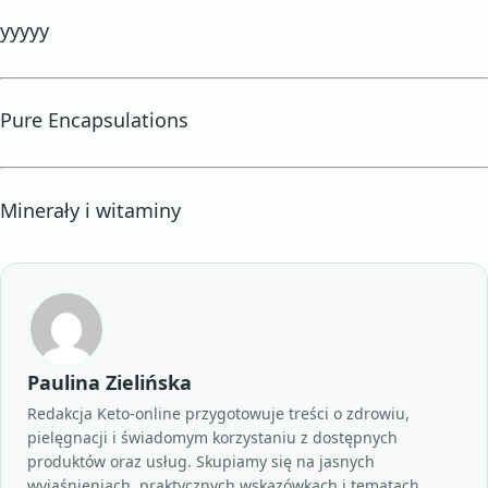
yyyyy
Pure Encapsulations
Minerały i witaminy
Paulina Zielińska
Redakcja Keto-online przygotowuje treści o zdrowiu,
pielęgnacji i świadomym korzystaniu z dostępnych
produktów oraz usług. Skupiamy się na jasnych
wyjaśnieniach, praktycznych wskazówkach i tematach,