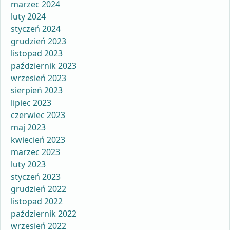
marzec 2024
luty 2024
styczeń 2024
grudzień 2023
listopad 2023
październik 2023
wrzesień 2023
sierpień 2023
lipiec 2023
czerwiec 2023
maj 2023
kwiecień 2023
marzec 2023
luty 2023
styczeń 2023
grudzień 2022
listopad 2022
październik 2022
wrzesień 2022