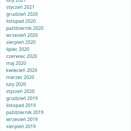
luty 2021
styczeń 2021
grudzień 2020
listopad 2020
październik 2020
wrzesień 2020
sierpień 2020
lipiec 2020
czerwiec 2020
maj 2020
kwiecień 2020
marzec 2020
luty 2020
styczeń 2020
grudzień 2019
listopad 2019
październik 2019
wrzesień 2019
sierpień 2019