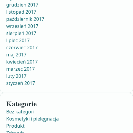
grudzień 2017
listopad 2017
październik 2017
wrzesień 2017
sierpień 2017
lipiec 2017
czerwiec 2017
maj 2017
kwiecień 2017
marzec 2017
luty 2017
styczeń 2017
Kategorie
Bez kategorii
Kosmetyki i pielęgnacja
Produkt