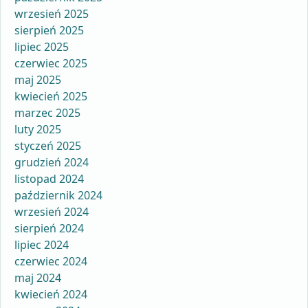
wrzesień 2025
sierpień 2025
lipiec 2025
czerwiec 2025
maj 2025
kwiecień 2025
marzec 2025
luty 2025
styczeń 2025
grudzień 2024
listopad 2024
październik 2024
wrzesień 2024
sierpień 2024
lipiec 2024
czerwiec 2024
maj 2024
kwiecień 2024