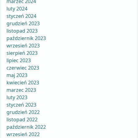
marzec 2024
luty 2024
styczeń 2024
grudzień 2023
listopad 2023
październik 2023
wrzesień 2023
sierpień 2023
lipiec 2023
czerwiec 2023
maj 2023
kwiecień 2023
marzec 2023
luty 2023
styczeń 2023
grudzień 2022
listopad 2022
październik 2022
wrzesień 2022