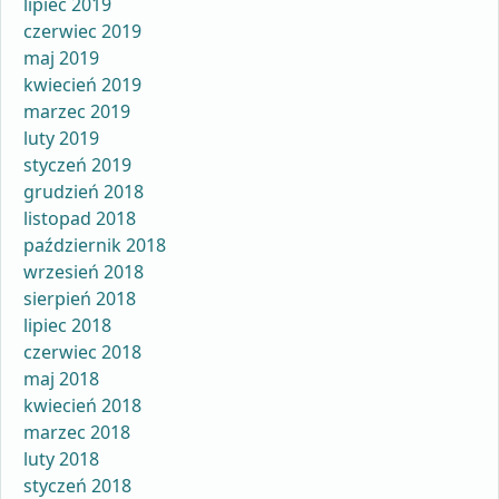
lipiec 2019
czerwiec 2019
maj 2019
kwiecień 2019
marzec 2019
luty 2019
styczeń 2019
grudzień 2018
listopad 2018
październik 2018
wrzesień 2018
sierpień 2018
lipiec 2018
czerwiec 2018
maj 2018
kwiecień 2018
marzec 2018
luty 2018
styczeń 2018