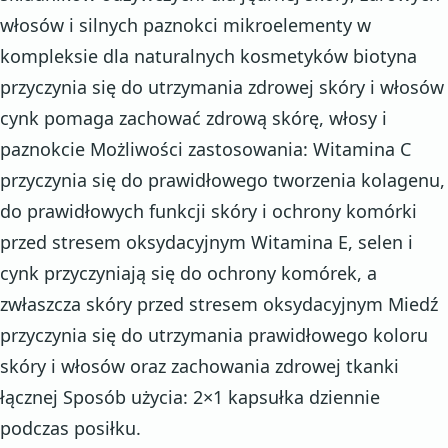
włosów i silnych paznokci mikroelementy w
kompleksie dla naturalnych kosmetyków biotyna
przyczynia się do utrzymania zdrowej skóry i włosów
cynk pomaga zachować zdrową skórę, włosy i
paznokcie Możliwości zastosowania: Witamina C
przyczynia się do prawidłowego tworzenia kolagenu,
do prawidłowych funkcji skóry i ochrony komórki
przed stresem oksydacyjnym Witamina E, selen i
cynk przyczyniają się do ochrony komórek, a
zwłaszcza skóry przed stresem oksydacyjnym Miedź
przyczynia się do utrzymania prawidłowego koloru
skóry i włosów oraz zachowania zdrowej tkanki
łącznej Sposób użycia: 2×1 kapsułka dziennie
podczas posiłku.