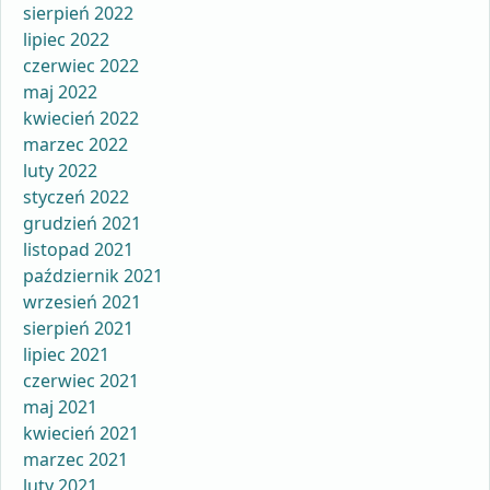
sierpień 2022
lipiec 2022
czerwiec 2022
maj 2022
kwiecień 2022
marzec 2022
luty 2022
styczeń 2022
grudzień 2021
listopad 2021
październik 2021
wrzesień 2021
sierpień 2021
lipiec 2021
czerwiec 2021
maj 2021
kwiecień 2021
marzec 2021
luty 2021