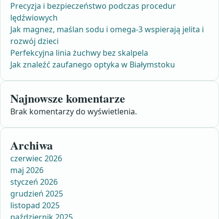
Precyzja i bezpieczeństwo podczas procedur
lędźwiowych
Jak magnez, maślan sodu i omega-3 wspierają jelita i
rozwój dzieci
Perfekcyjna linia żuchwy bez skalpela
Jak znaleźć zaufanego optyka w Białymstoku
Najnowsze komentarze
Brak komentarzy do wyświetlenia.
Archiwa
czerwiec 2026
maj 2026
styczeń 2026
grudzień 2025
listopad 2025
październik 2025