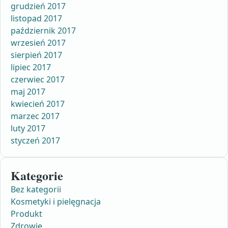
grudzień 2017
listopad 2017
październik 2017
wrzesień 2017
sierpień 2017
lipiec 2017
czerwiec 2017
maj 2017
kwiecień 2017
marzec 2017
luty 2017
styczeń 2017
Kategorie
Bez kategorii
Kosmetyki i pielęgnacja
Produkt
Zdrowie