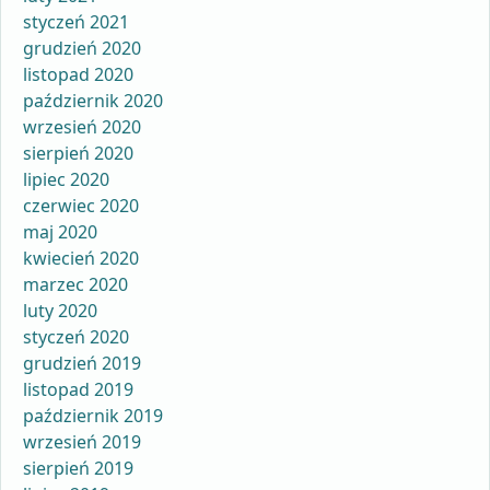
styczeń 2021
grudzień 2020
listopad 2020
październik 2020
wrzesień 2020
sierpień 2020
lipiec 2020
czerwiec 2020
maj 2020
kwiecień 2020
marzec 2020
luty 2020
styczeń 2020
grudzień 2019
listopad 2019
październik 2019
wrzesień 2019
sierpień 2019