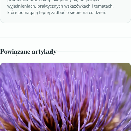
wyjaśnieniach, praktycznych wskazówkach i tematach,
które pomagają lepiej zadbać o siebie na co dzień.
Powiązane artykuły