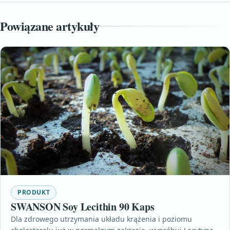
Powiązane artykuły
PRODUKT
SWANSON Soy Lecithin 90 Kaps
Dla zdrowego utrzymania układu krążenia i poziomu