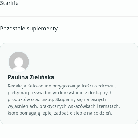
Starlife
Pozostałe suplementy
Paulina Zielińska
Redakcja Keto-online przygotowuje treści o zdrowiu,
pielęgnacji i świadomym korzystaniu z dostępnych
produktów oraz usług. Skupiamy się na jasnych
wyjaśnieniach, praktycznych wskazówkach i tematach,
które pomagają lepiej zadbać o siebie na co dzień.