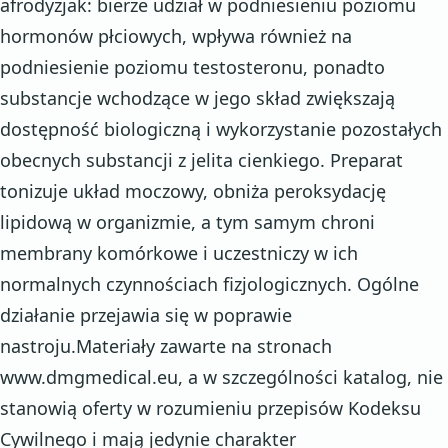
afrodyzjak: bierze udział w podniesieniu poziomu
hormonów płciowych, wpływa również na
podniesienie poziomu testosteronu, ponadto
substancje wchodzące w jego skład zwiększają
dostępność biologiczną i wykorzystanie pozostałych
obecnych substancji z jelita cienkiego. Preparat
tonizuje układ moczowy, obniża peroksydację
lipidową w organizmie, a tym samym chroni
membrany komórkowe i uczestniczy w ich
normalnych czynnościach fizjologicznych. Ogólne
działanie przejawia się w poprawie
nastroju.Materiały zawarte na stronach
www.dmgmedical.eu, a w szczególności katalog, nie
stanowią oferty w rozumieniu przepisów Kodeksu
Cywilnego i mają jedynie charakter