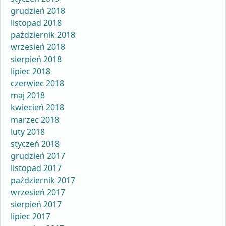
grudzień 2018
listopad 2018
październik 2018
wrzesień 2018
sierpień 2018
lipiec 2018
czerwiec 2018
maj 2018
kwiecień 2018
marzec 2018
luty 2018
styczeń 2018
grudzień 2017
listopad 2017
październik 2017
wrzesień 2017
sierpień 2017
lipiec 2017