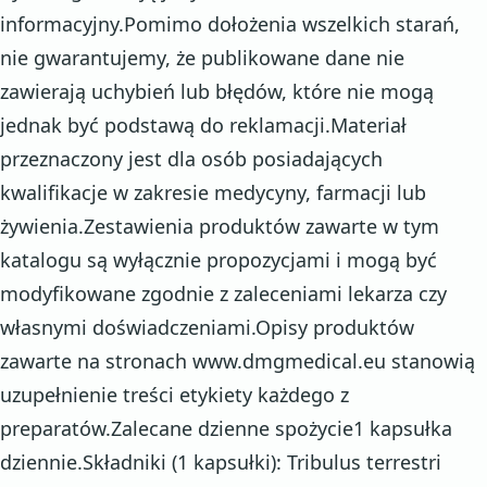
informacyjny.Pomimo dołożenia wszelkich starań,
nie gwarantujemy, że publikowane dane nie
zawierają uchybień lub błędów, które nie mogą
jednak być podstawą do reklamacji.Materiał
przeznaczony jest dla osób posiadających
kwalifikacje w zakresie medycyny, farmacji lub
żywienia.Zestawienia produktów zawarte w tym
katalogu są wyłącznie propozycjami i mogą być
modyfikowane zgodnie z zaleceniami lekarza czy
własnymi doświadczeniami.Opisy produktów
zawarte na stronach www.dmgmedical.eu stanowią
uzupełnienie treści etykiety każdego z
preparatów.Zalecane dzienne spożycie1 kapsułka
dziennie.Składniki (1 kapsułki): Tribulus terrestri