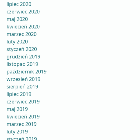
lipiec 2020
czerwiec 2020
maj 2020
kwiecień 2020
marzec 2020
luty 2020
styczeń 2020
grudzień 2019
listopad 2019
październik 2019
wrzesień 2019
sierpień 2019
lipiec 2019
czerwiec 2019
maj 2019
kwiecień 2019
marzec 2019
luty 2019
styczeń 2019