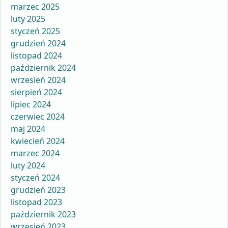
marzec 2025
luty 2025
styczeń 2025
grudzień 2024
listopad 2024
październik 2024
wrzesień 2024
sierpień 2024
lipiec 2024
czerwiec 2024
maj 2024
kwiecień 2024
marzec 2024
luty 2024
styczeń 2024
grudzień 2023
listopad 2023
październik 2023
wrzesień 2023