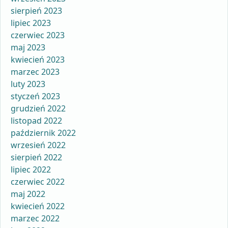
sierpień 2023
lipiec 2023
czerwiec 2023
maj 2023
kwiecień 2023
marzec 2023
luty 2023
styczeń 2023
grudzień 2022
listopad 2022
październik 2022
wrzesień 2022
sierpień 2022
lipiec 2022
czerwiec 2022
maj 2022
kwiecień 2022
marzec 2022