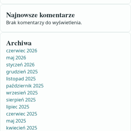
Najnowsze komentarze
Brak komentarzy do wyświetlenia.
Archiwa
czerwiec 2026
maj 2026
styczeń 2026
grudzień 2025
listopad 2025
październik 2025
wrzesień 2025
sierpień 2025
lipiec 2025
czerwiec 2025
maj 2025
kwiecień 2025