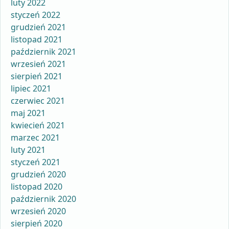
luty 2022
styczeń 2022
grudzień 2021
listopad 2021
październik 2021
wrzesień 2021
sierpień 2021
lipiec 2021
czerwiec 2021
maj 2021
kwiecień 2021
marzec 2021
luty 2021
styczeń 2021
grudzień 2020
listopad 2020
październik 2020
wrzesień 2020
sierpień 2020