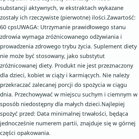
substancji aktywnych, w ekstraktach wykazane
zostały ich rzeczywiste (pierwotne) ilości.Zawartość:
60 cpsUWAGA: Utrzymanie prawidłowego stanu
zdrowia wymaga zróżnicowanego odżywiania i
prowadzenia zdrowego trybu życia. Suplement diety
nie może być stosowany, jako substytut
zróżnicowanej diety. Produkt nie jest przeznaczony
dla dzieci, kobiet w ciąży i karmiących. Nie należy
przekraczać zalecanej porcji do spożycia w ciągu
dnia. Przechowywać w miejscu suchym i ciemnym w
sposób niedostępny dla małych dzieci.Najlepiej
spożyć przed: Data minimalnej trwałości, będąca
jednocześnie numerem partii, znajduje się w górnej
części opakowania.