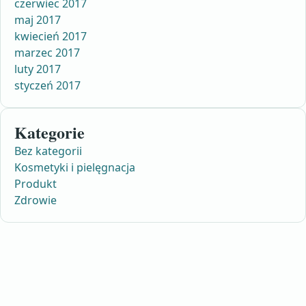
czerwiec 2017
maj 2017
kwiecień 2017
marzec 2017
luty 2017
styczeń 2017
Kategorie
Bez kategorii
Kosmetyki i pielęgnacja
Produkt
Zdrowie