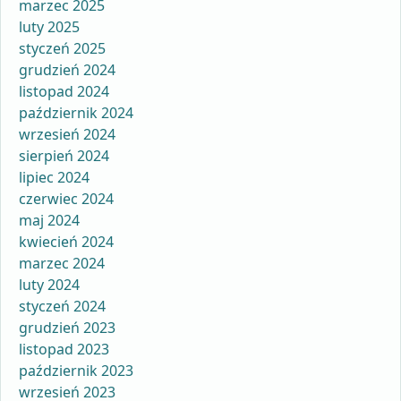
marzec 2025
luty 2025
styczeń 2025
grudzień 2024
listopad 2024
październik 2024
wrzesień 2024
sierpień 2024
lipiec 2024
czerwiec 2024
maj 2024
kwiecień 2024
marzec 2024
luty 2024
styczeń 2024
grudzień 2023
listopad 2023
październik 2023
wrzesień 2023