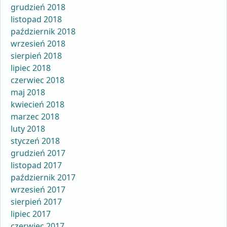
grudzień 2018
listopad 2018
październik 2018
wrzesień 2018
sierpień 2018
lipiec 2018
czerwiec 2018
maj 2018
kwiecień 2018
marzec 2018
luty 2018
styczeń 2018
grudzień 2017
listopad 2017
październik 2017
wrzesień 2017
sierpień 2017
lipiec 2017
czerwiec 2017