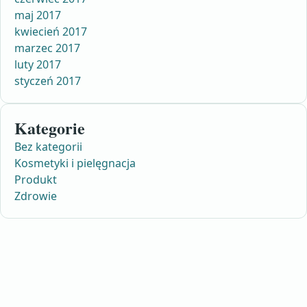
maj 2017
kwiecień 2017
marzec 2017
luty 2017
styczeń 2017
Kategorie
Bez kategorii
Kosmetyki i pielęgnacja
Produkt
Zdrowie