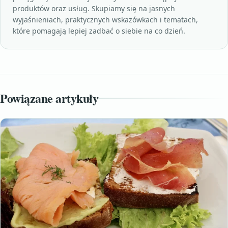
produktów oraz usług. Skupiamy się na jasnych
wyjaśnieniach, praktycznych wskazówkach i tematach,
które pomagają lepiej zadbać o siebie na co dzień.
Powiązane artykuły