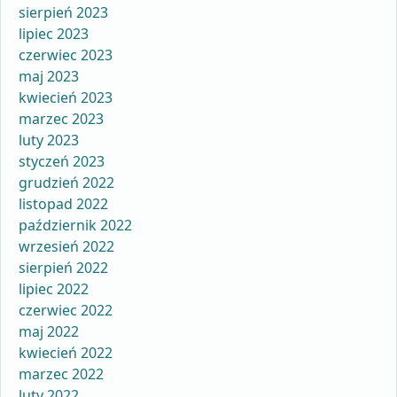
sierpień 2023
lipiec 2023
czerwiec 2023
maj 2023
kwiecień 2023
marzec 2023
luty 2023
styczeń 2023
grudzień 2022
listopad 2022
październik 2022
wrzesień 2022
sierpień 2022
lipiec 2022
czerwiec 2022
maj 2022
kwiecień 2022
marzec 2022
luty 2022