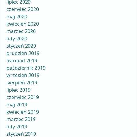
lipiec 2020
czerwiec 2020
maj 2020
kwiecień 2020
marzec 2020
luty 2020
styczeń 2020
grudzień 2019
listopad 2019
październik 2019
wrzesień 2019
sierpień 2019
lipiec 2019
czerwiec 2019
maj 2019
kwiecień 2019
marzec 2019
luty 2019
styczeń 2019