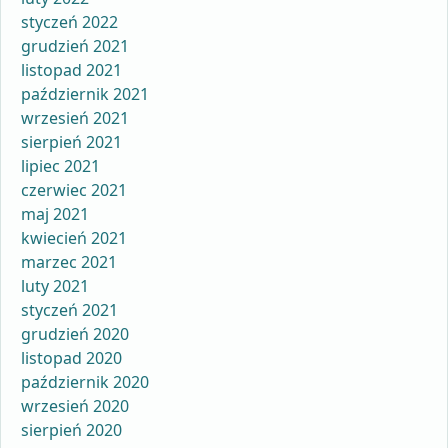
styczeń 2022
grudzień 2021
listopad 2021
październik 2021
wrzesień 2021
sierpień 2021
lipiec 2021
czerwiec 2021
maj 2021
kwiecień 2021
marzec 2021
luty 2021
styczeń 2021
grudzień 2020
listopad 2020
październik 2020
wrzesień 2020
sierpień 2020