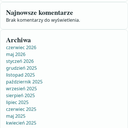
Najnowsze komentarze
Brak komentarzy do wyświetlenia.
Archiwa
czerwiec 2026
maj 2026
styczeń 2026
grudzień 2025
listopad 2025
październik 2025
wrzesień 2025
sierpień 2025
lipiec 2025
czerwiec 2025
maj 2025
kwiecień 2025