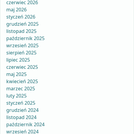
czerwiec 2026
maj 2026
styczeń 2026
grudzień 2025
listopad 2025
październik 2025
wrzesień 2025
sierpień 2025
lipiec 2025
czerwiec 2025
maj 2025
kwiecień 2025
marzec 2025
luty 2025
styczeń 2025
grudzień 2024
listopad 2024
październik 2024
wrzesień 2024