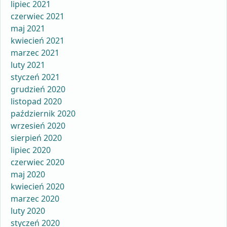
lipiec 2021
czerwiec 2021
maj 2021
kwiecień 2021
marzec 2021
luty 2021
styczeń 2021
grudzień 2020
listopad 2020
październik 2020
wrzesień 2020
sierpień 2020
lipiec 2020
czerwiec 2020
maj 2020
kwiecień 2020
marzec 2020
luty 2020
styczeń 2020