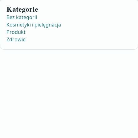
Kategorie
Bez kategorii
Kosmetyki i pielęgnacja
Produkt
Zdrowie