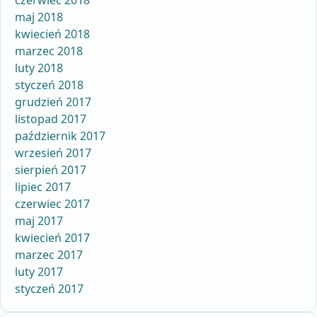
czerwiec 2018
maj 2018
kwiecień 2018
marzec 2018
luty 2018
styczeń 2018
grudzień 2017
listopad 2017
październik 2017
wrzesień 2017
sierpień 2017
lipiec 2017
czerwiec 2017
maj 2017
kwiecień 2017
marzec 2017
luty 2017
styczeń 2017