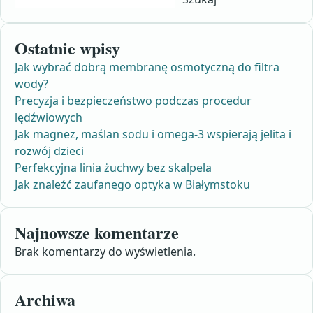
Ostatnie wpisy
Jak wybrać dobrą membranę osmotyczną do filtra
wody?
Precyzja i bezpieczeństwo podczas procedur
lędźwiowych
Jak magnez, maślan sodu i omega-3 wspierają jelita i
rozwój dzieci
Perfekcyjna linia żuchwy bez skalpela
Jak znaleźć zaufanego optyka w Białymstoku
Najnowsze komentarze
Brak komentarzy do wyświetlenia.
Archiwa