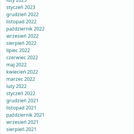
luty 2023
styczeń 2023
grudzień 2022
listopad 2022
październik 2022
wrzesień 2022
sierpień 2022
lipiec 2022
czerwiec 2022
maj 2022
kwiecień 2022
marzec 2022
luty 2022
styczeń 2022
grudzień 2021
listopad 2021
październik 2021
wrzesień 2021
sierpień 2021