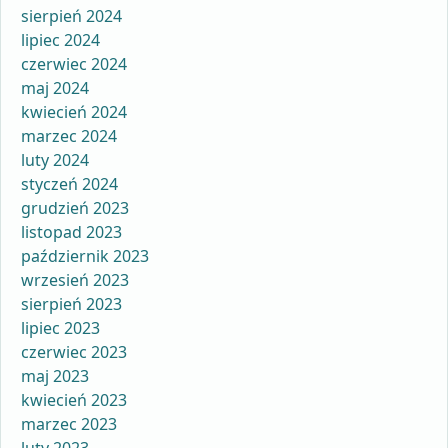
sierpień 2024
lipiec 2024
czerwiec 2024
maj 2024
kwiecień 2024
marzec 2024
luty 2024
styczeń 2024
grudzień 2023
listopad 2023
październik 2023
wrzesień 2023
sierpień 2023
lipiec 2023
czerwiec 2023
maj 2023
kwiecień 2023
marzec 2023