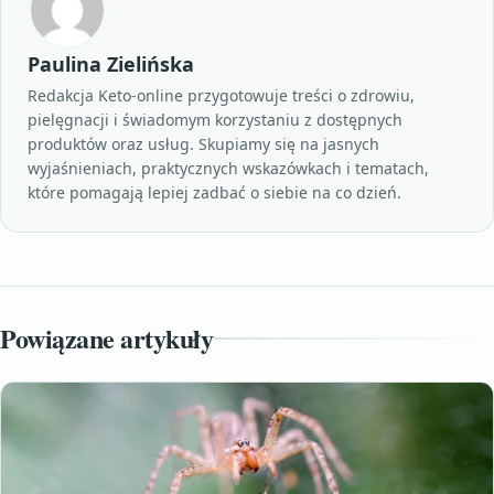
Paulina Zielińska
Redakcja Keto-online przygotowuje treści o zdrowiu,
pielęgnacji i świadomym korzystaniu z dostępnych
produktów oraz usług. Skupiamy się na jasnych
wyjaśnieniach, praktycznych wskazówkach i tematach,
które pomagają lepiej zadbać o siebie na co dzień.
Powiązane artykuły