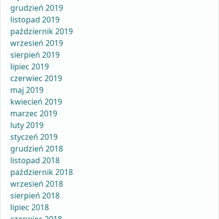
grudzień 2019
listopad 2019
październik 2019
wrzesień 2019
sierpień 2019
lipiec 2019
czerwiec 2019
maj 2019
kwiecień 2019
marzec 2019
luty 2019
styczeń 2019
grudzień 2018
listopad 2018
październik 2018
wrzesień 2018
sierpień 2018
lipiec 2018