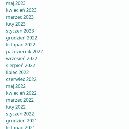
maj 2023
kwiecień 2023
marzec 2023
luty 2023
styczeń 2023
grudzień 2022
listopad 2022
październik 2022
wrzesień 2022
sierpień 2022
lipiec 2022
czerwiec 2022
maj 2022
kwiecień 2022
marzec 2022
luty 2022
styczeń 2022
grudzień 2021
listopad 2021