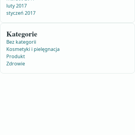
luty 2017
styczeń 2017
Kategorie
Bez kategorii
Kosmetyki i pielęgnacja
Produkt
Zdrowie