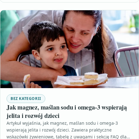
BEZ KATEGORII
Jak magnez, maślan sodu i omega-3 wspierają
jelita i rozwój dzieci
Artykuł wyjaśnia, jak magnez, maślan sodu i omega-3
wspierają jelita i rozwój dzieci. Zawiera praktyczne
wskazówki żywieniowe, tabelę z uwagami i sekcję FAQ dla…