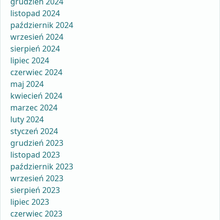
grudzień 2024
listopad 2024
październik 2024
wrzesień 2024
sierpień 2024
lipiec 2024
czerwiec 2024
maj 2024
kwiecień 2024
marzec 2024
luty 2024
styczeń 2024
grudzień 2023
listopad 2023
październik 2023
wrzesień 2023
sierpień 2023
lipiec 2023
czerwiec 2023