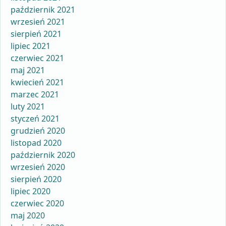
październik 2021
wrzesień 2021
sierpień 2021
lipiec 2021
czerwiec 2021
maj 2021
kwiecień 2021
marzec 2021
luty 2021
styczeń 2021
grudzień 2020
listopad 2020
październik 2020
wrzesień 2020
sierpień 2020
lipiec 2020
czerwiec 2020
maj 2020