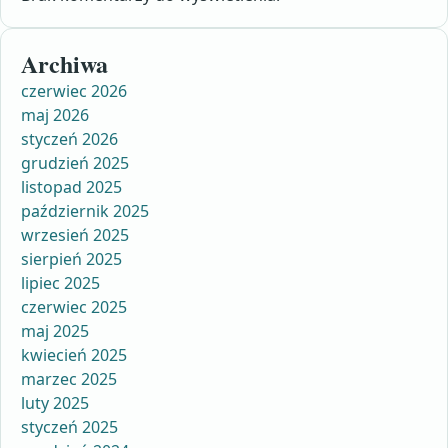
Archiwa
czerwiec 2026
maj 2026
styczeń 2026
grudzień 2025
listopad 2025
październik 2025
wrzesień 2025
sierpień 2025
lipiec 2025
czerwiec 2025
maj 2025
kwiecień 2025
marzec 2025
luty 2025
styczeń 2025