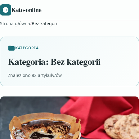
Keto-online
Strona główna
/
Bez kategorii
KATEGORIA
Kategoria:
Bez kategorii
Znaleziono 82 artykuły/ów