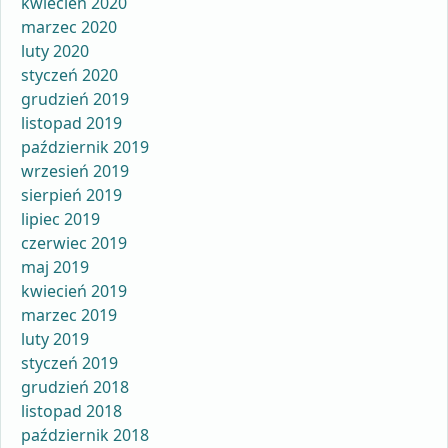
kwiecień 2020
marzec 2020
luty 2020
styczeń 2020
grudzień 2019
listopad 2019
październik 2019
wrzesień 2019
sierpień 2019
lipiec 2019
czerwiec 2019
maj 2019
kwiecień 2019
marzec 2019
luty 2019
styczeń 2019
grudzień 2018
listopad 2018
październik 2018