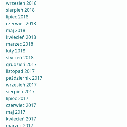
wrzesień 2018
sierpień 2018
lipiec 2018
czerwiec 2018
maj 2018
kwiecień 2018
marzec 2018
luty 2018
styczeń 2018
grudzień 2017
listopad 2017
październik 2017
wrzesień 2017
sierpień 2017
lipiec 2017
czerwiec 2017
maj 2017
kwiecień 2017
marzec 2017