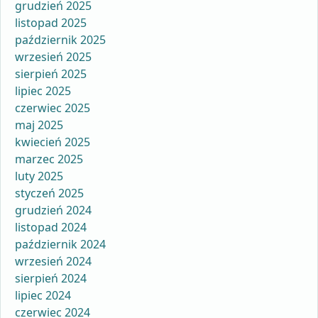
grudzień 2025
listopad 2025
październik 2025
wrzesień 2025
sierpień 2025
lipiec 2025
czerwiec 2025
maj 2025
kwiecień 2025
marzec 2025
luty 2025
styczeń 2025
grudzień 2024
listopad 2024
październik 2024
wrzesień 2024
sierpień 2024
lipiec 2024
czerwiec 2024