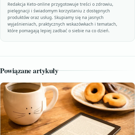
Redakcja Keto-online przygotowuje treści o zdrowiu,
pielęgnacji i świadomym korzystaniu z dostępnych
produktów oraz usług. Skupiamy się na jasnych
wyjaśnieniach, praktycznych wskazówkach i tematach,
które pomagają lepiej zadbać o siebie na co dzień.
Powiązane artykuły