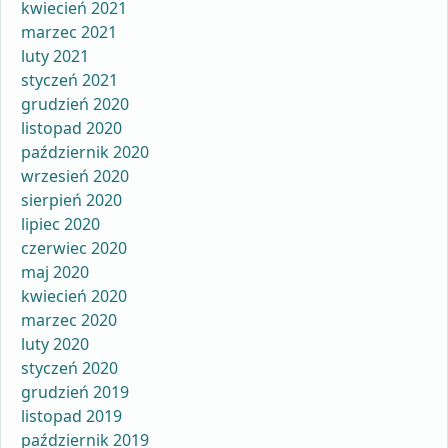
kwiecień 2021
marzec 2021
luty 2021
styczeń 2021
grudzień 2020
listopad 2020
październik 2020
wrzesień 2020
sierpień 2020
lipiec 2020
czerwiec 2020
maj 2020
kwiecień 2020
marzec 2020
luty 2020
styczeń 2020
grudzień 2019
listopad 2019
październik 2019