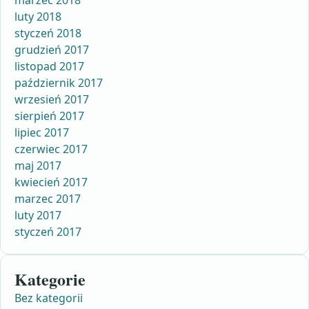
luty 2018
styczeń 2018
grudzień 2017
listopad 2017
październik 2017
wrzesień 2017
sierpień 2017
lipiec 2017
czerwiec 2017
maj 2017
kwiecień 2017
marzec 2017
luty 2017
styczeń 2017
Kategorie
Bez kategorii