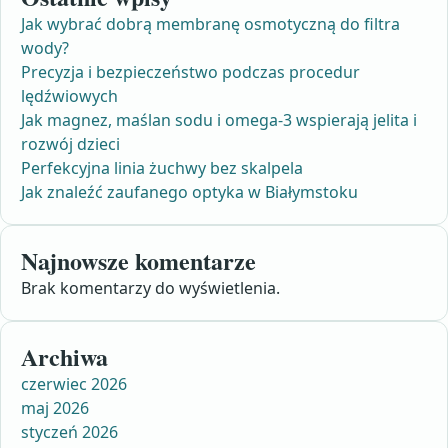
Jak wybrać dobrą membranę osmotyczną do filtra
wody?
Precyzja i bezpieczeństwo podczas procedur
lędźwiowych
Jak magnez, maślan sodu i omega-3 wspierają jelita i
rozwój dzieci
Perfekcyjna linia żuchwy bez skalpela
Jak znaleźć zaufanego optyka w Białymstoku
Najnowsze komentarze
Brak komentarzy do wyświetlenia.
Archiwa
czerwiec 2026
maj 2026
styczeń 2026