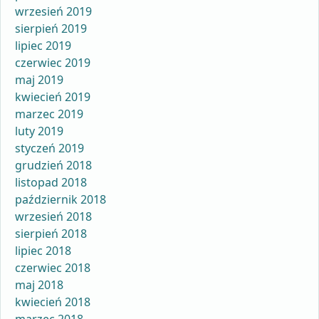
wrzesień 2019
sierpień 2019
lipiec 2019
czerwiec 2019
maj 2019
kwiecień 2019
marzec 2019
luty 2019
styczeń 2019
grudzień 2018
listopad 2018
październik 2018
wrzesień 2018
sierpień 2018
lipiec 2018
czerwiec 2018
maj 2018
kwiecień 2018
marzec 2018