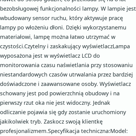
bezobsługowej funkcjonalności lampy. W lampie jest
wbudowany sensor ruchu, który aktywuje pracę
lampy po włożeniu dłoni. Dzięki wykorzystanemu
materiałowi, lampę można łatwo utrzymać w
czystości.Czytelny i zaskakujący wyświetlaczLampa
wyposażona jest w wyświetlacz LCD do
monitorowania czasu naświetlania przy stosowaniu
niestandardowych czasów utrwalania przez bardziej
doświadczone i zaawansowane osoby. Wyświetlacz
schowany jest pod powierzchnią obudowy i na
pierwszy rzut oka nie jest widoczny. Jednak
odliczanie pojawia się gdy zostanie uruchomiony
jakikolwiek tryb. Zaskocz swoją klientkę
profesjonalizmem.Specyfikacja techniczna:Model: