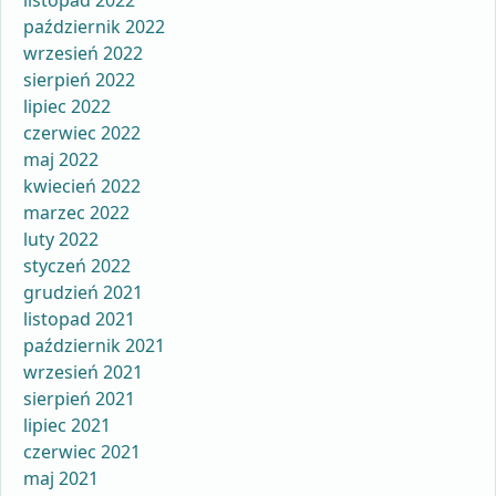
październik 2022
wrzesień 2022
sierpień 2022
lipiec 2022
czerwiec 2022
maj 2022
kwiecień 2022
marzec 2022
luty 2022
styczeń 2022
grudzień 2021
listopad 2021
październik 2021
wrzesień 2021
sierpień 2021
lipiec 2021
czerwiec 2021
maj 2021