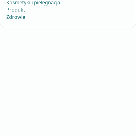
Kosmetyki i pielęgnacja
Produkt
Zdrowie