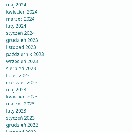
maj 2024
kwiecień 2024
marzec 2024
luty 2024
styczeń 2024
grudzień 2023
listopad 2023
październik 2023
wrzesień 2023
sierpień 2023
lipiec 2023
czerwiec 2023
maj 2023
kwiecień 2023
marzec 2023
luty 2023
styczeń 2023
grudzień 2022
listopad 2022