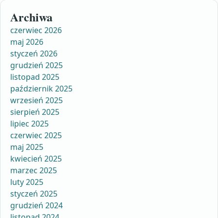
Archiwa
czerwiec 2026
maj 2026
styczeń 2026
grudzień 2025
listopad 2025
październik 2025
wrzesień 2025
sierpień 2025
lipiec 2025
czerwiec 2025
maj 2025
kwiecień 2025
marzec 2025
luty 2025
styczeń 2025
grudzień 2024
listopad 2024