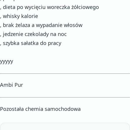
, dieta po wycięciu woreczka żółciowego
, whisky kalorie
, brak żelaza a wypadanie włosów
, jedzenie czekolady na noc
, szybka sałatka do pracy
yyyyy
Ambi Pur
Pozostała chemia samochodowa