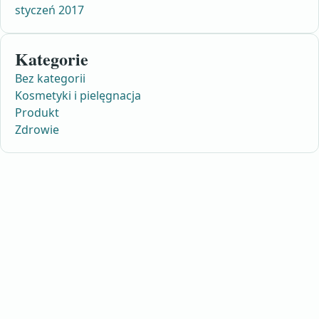
styczeń 2017
Kategorie
Bez kategorii
Kosmetyki i pielęgnacja
Produkt
Zdrowie