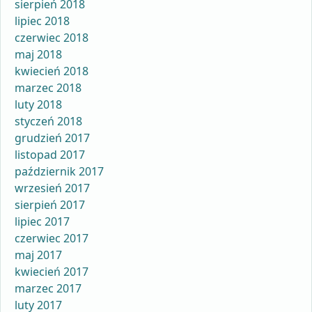
sierpień 2018
lipiec 2018
czerwiec 2018
maj 2018
kwiecień 2018
marzec 2018
luty 2018
styczeń 2018
grudzień 2017
listopad 2017
październik 2017
wrzesień 2017
sierpień 2017
lipiec 2017
czerwiec 2017
maj 2017
kwiecień 2017
marzec 2017
luty 2017