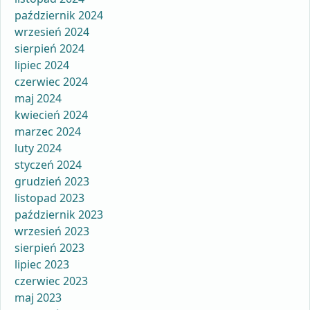
październik 2024
wrzesień 2024
sierpień 2024
lipiec 2024
czerwiec 2024
maj 2024
kwiecień 2024
marzec 2024
luty 2024
styczeń 2024
grudzień 2023
listopad 2023
październik 2023
wrzesień 2023
sierpień 2023
lipiec 2023
czerwiec 2023
maj 2023