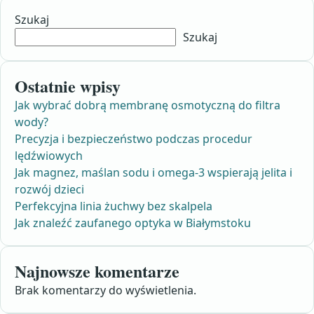
Szukaj
Szukaj
Ostatnie wpisy
Jak wybrać dobrą membranę osmotyczną do filtra
wody?
Precyzja i bezpieczeństwo podczas procedur
lędźwiowych
Jak magnez, maślan sodu i omega-3 wspierają jelita i
rozwój dzieci
Perfekcyjna linia żuchwy bez skalpela
Jak znaleźć zaufanego optyka w Białymstoku
Najnowsze komentarze
Brak komentarzy do wyświetlenia.