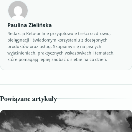
Paulina Zielińska
Redakcja Keto-online przygotowuje treści o zdrowiu,
pielęgnacji i świadomym korzystaniu z dostępnych
produktów oraz usług. Skupiamy się na jasnych
wyjaśnieniach, praktycznych wskazówkach i tematach,
które pomagają lepiej zadbać o siebie na co dzień.
Powiązane artykuły