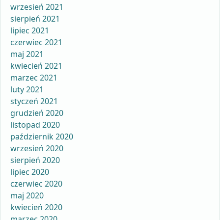
wrzesień 2021
sierpień 2021
lipiec 2021
czerwiec 2021
maj 2021
kwiecień 2021
marzec 2021
luty 2021
styczeń 2021
grudzień 2020
listopad 2020
październik 2020
wrzesień 2020
sierpień 2020
lipiec 2020
czerwiec 2020
maj 2020
kwiecień 2020
marzec 2020