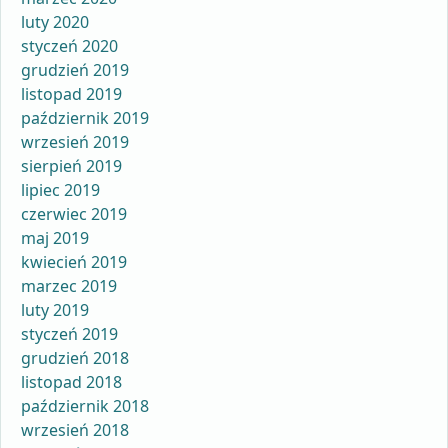
luty 2020
styczeń 2020
grudzień 2019
listopad 2019
październik 2019
wrzesień 2019
sierpień 2019
lipiec 2019
czerwiec 2019
maj 2019
kwiecień 2019
marzec 2019
luty 2019
styczeń 2019
grudzień 2018
listopad 2018
październik 2018
wrzesień 2018