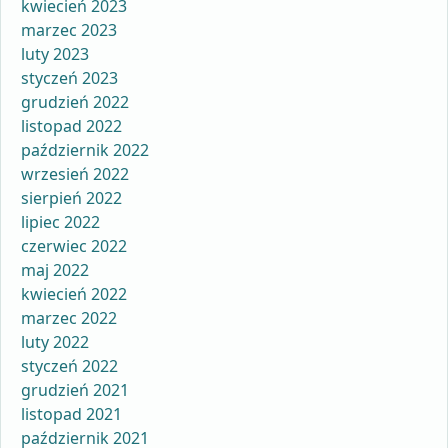
kwiecień 2023
marzec 2023
luty 2023
styczeń 2023
grudzień 2022
listopad 2022
październik 2022
wrzesień 2022
sierpień 2022
lipiec 2022
czerwiec 2022
maj 2022
kwiecień 2022
marzec 2022
luty 2022
styczeń 2022
grudzień 2021
listopad 2021
październik 2021