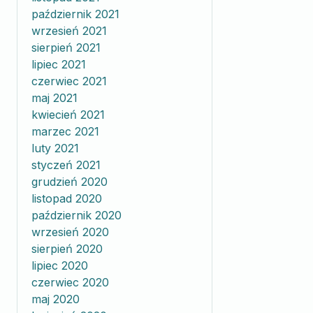
październik 2021
wrzesień 2021
sierpień 2021
lipiec 2021
czerwiec 2021
maj 2021
kwiecień 2021
marzec 2021
luty 2021
styczeń 2021
grudzień 2020
listopad 2020
październik 2020
wrzesień 2020
sierpień 2020
lipiec 2020
czerwiec 2020
maj 2020