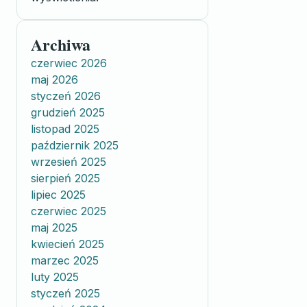
Archiwa
czerwiec 2026
maj 2026
styczeń 2026
grudzień 2025
listopad 2025
październik 2025
wrzesień 2025
sierpień 2025
lipiec 2025
czerwiec 2025
maj 2025
kwiecień 2025
marzec 2025
luty 2025
styczeń 2025