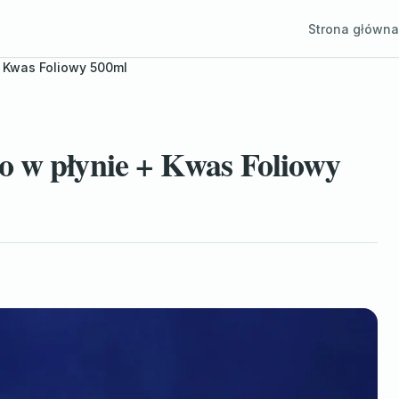
Strona główna
+ Kwas Foliowy 500ml
o w płynie + Kwas Foliowy