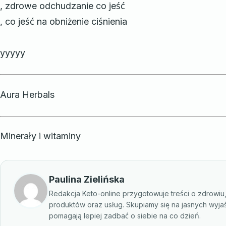
, zdrowe odchudzanie co jeść
, co jeść na obniżenie ciśnienia
yyyyy
Aura Herbals
Minerały i witaminy
Paulina Zielińska
Redakcja Keto-online przygotowuje treści o zdrowiu
produktów oraz usług. Skupiamy się na jasnych wyja
pomagają lepiej zadbać o siebie na co dzień.