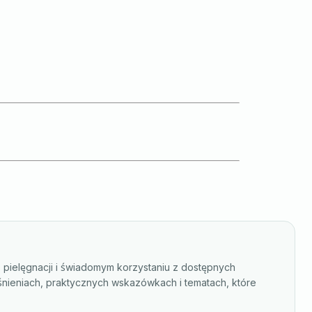
, pielęgnacji i świadomym korzystaniu z dostępnych
śnieniach, praktycznych wskazówkach i tematach, które