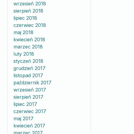
wrzesień 2018
sierpień 2018
lipiec 2018
czerwiec 2018
maj 2018
kwiecień 2018
marzec 2018
luty 2018
styczeń 2018
grudzień 2017
listopad 2017
październik 2017
wrzesień 2017
sierpień 2017
lipiec 2017
czerwiec 2017
maj 2017
kwiecień 2017
marzec 2017