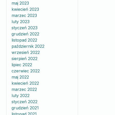
maj 2023
kwiecień 2023
marzec 2023
luty 2023
styczeń 2023
grudzień 2022
listopad 2022
październik 2022
wrzesień 2022
sierpień 2022
lipiec 2022
czerwiec 2022
maj 2022
kwiecień 2022
marzec 2022
luty 2022
styczeń 2022
grudzień 2021
listopad 2021