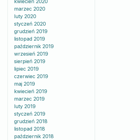
kwiecień 2020
marzec 2020
luty 2020
styczeń 2020
grudzień 2019
listopad 2019
październik 2019
wrzesień 2019
sierpień 2019
lipiec 2019
czerwiec 2019
maj 2019
kwiecień 2019
marzec 2019
luty 2019
styczeń 2019
grudzień 2018
listopad 2018
październik 2018