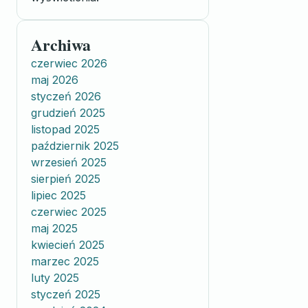
Archiwa
czerwiec 2026
maj 2026
styczeń 2026
grudzień 2025
listopad 2025
październik 2025
wrzesień 2025
sierpień 2025
lipiec 2025
czerwiec 2025
maj 2025
kwiecień 2025
marzec 2025
luty 2025
styczeń 2025