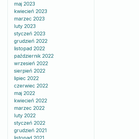
maj 2023
kwiecień 2023
marzec 2023
luty 2023
styczeń 2023
grudzień 2022
listopad 2022
październik 2022
wrzesień 2022
sierpień 2022
lipiec 2022
czerwiec 2022
maj 2022
kwiecień 2022
marzec 2022
luty 2022
styczeń 2022
grudzień 2021
listopad 2021