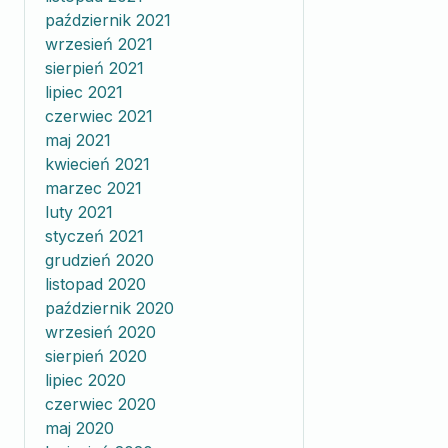
październik 2021
wrzesień 2021
sierpień 2021
lipiec 2021
czerwiec 2021
maj 2021
kwiecień 2021
marzec 2021
luty 2021
styczeń 2021
grudzień 2020
listopad 2020
październik 2020
wrzesień 2020
sierpień 2020
lipiec 2020
czerwiec 2020
maj 2020