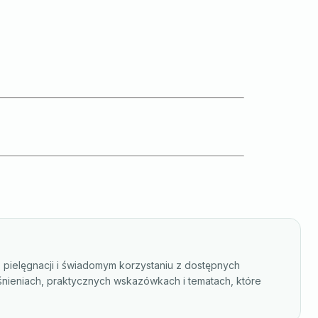
, pielęgnacji i świadomym korzystaniu z dostępnych
śnieniach, praktycznych wskazówkach i tematach, które