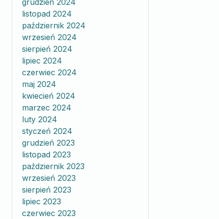
grudzień 2024
listopad 2024
październik 2024
wrzesień 2024
sierpień 2024
lipiec 2024
czerwiec 2024
maj 2024
kwiecień 2024
marzec 2024
luty 2024
styczeń 2024
grudzień 2023
listopad 2023
październik 2023
wrzesień 2023
sierpień 2023
lipiec 2023
czerwiec 2023