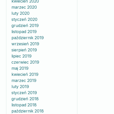
kwiecień 2020
marzec 2020
luty 2020
styczeń 2020
grudzień 2019
listopad 2019
październik 2019
wrzesień 2019
sierpień 2019
lipiec 2019
czerwiec 2019
maj 2019
kwiecień 2019
marzec 2019
luty 2019
styczeń 2019
grudzień 2018
listopad 2018
październik 2018