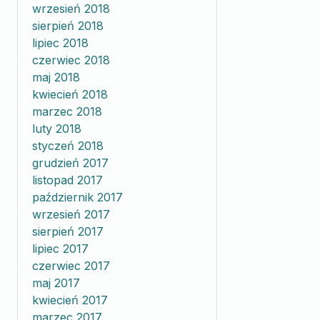
wrzesień 2018
sierpień 2018
lipiec 2018
czerwiec 2018
maj 2018
kwiecień 2018
marzec 2018
luty 2018
styczeń 2018
grudzień 2017
listopad 2017
październik 2017
wrzesień 2017
sierpień 2017
lipiec 2017
czerwiec 2017
maj 2017
kwiecień 2017
marzec 2017