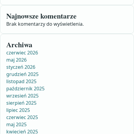
Najnowsze komentarze
Brak komentarzy do wyświetlenia.
Archiwa
czerwiec 2026
maj 2026
styczeń 2026
grudzień 2025
listopad 2025
październik 2025
wrzesień 2025
sierpień 2025
lipiec 2025
czerwiec 2025
maj 2025
kwiecień 2025