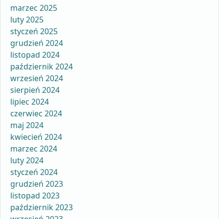
marzec 2025
luty 2025
styczeń 2025
grudzień 2024
listopad 2024
październik 2024
wrzesień 2024
sierpień 2024
lipiec 2024
czerwiec 2024
maj 2024
kwiecień 2024
marzec 2024
luty 2024
styczeń 2024
grudzień 2023
listopad 2023
październik 2023