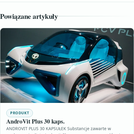
Powiązane artykuły
PRODUKT
AndroVit Plus 30 kaps.
ANDROVIT PLUS 30 KAPSUŁEK Substancje zawarte w