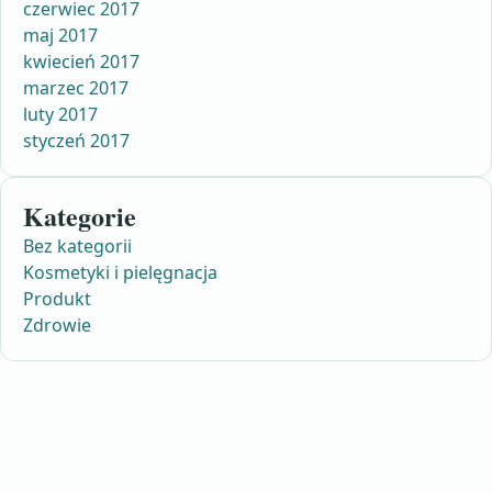
czerwiec 2017
maj 2017
kwiecień 2017
marzec 2017
luty 2017
styczeń 2017
Kategorie
Bez kategorii
Kosmetyki i pielęgnacja
Produkt
Zdrowie