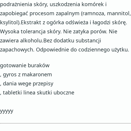
podrażnienia skóry, uszkodzenia komórek i
zapobiegać procesom zapalnym (ramnoza, mannitol,
ksylitol).Ekstrakt z ogórka odświeża i łagodzi skórę.
Wysoka tolerancja skóry. Nie zatyka porów. Nie
zawiera alkoholu.Bez dodatku substancji
zapachowych. Odpowiednie do codziennego użytku.
gotowanie buraków
, gyros z makaronem
, dania wege przepisy
, tabletki linea skutki uboczne
yyyyy