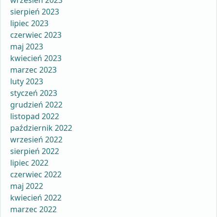
wrzesień 2023
sierpień 2023
lipiec 2023
czerwiec 2023
maj 2023
kwiecień 2023
marzec 2023
luty 2023
styczeń 2023
grudzień 2022
listopad 2022
październik 2022
wrzesień 2022
sierpień 2022
lipiec 2022
czerwiec 2022
maj 2022
kwiecień 2022
marzec 2022