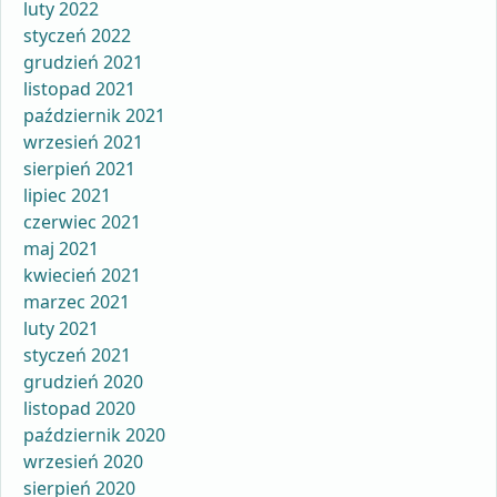
luty 2022
styczeń 2022
grudzień 2021
listopad 2021
październik 2021
wrzesień 2021
sierpień 2021
lipiec 2021
czerwiec 2021
maj 2021
kwiecień 2021
marzec 2021
luty 2021
styczeń 2021
grudzień 2020
listopad 2020
październik 2020
wrzesień 2020
sierpień 2020