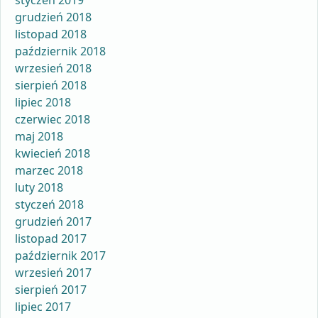
styczeń 2019
grudzień 2018
listopad 2018
październik 2018
wrzesień 2018
sierpień 2018
lipiec 2018
czerwiec 2018
maj 2018
kwiecień 2018
marzec 2018
luty 2018
styczeń 2018
grudzień 2017
listopad 2017
październik 2017
wrzesień 2017
sierpień 2017
lipiec 2017