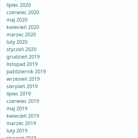
lipiec 2020
czerwiec 2020
maj 2020
kwiecień 2020
marzec 2020
luty 2020
styczeń 2020
grudzień 2019
listopad 2019
październik 2019
wrzesień 2019
sierpień 2019
lipiec 2019
czerwiec 2019
maj 2019
kwiecień 2019
marzec 2019
luty 2019