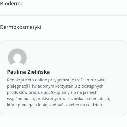
Bioderma
Dermokosmetyki
Paulina Zielińska
Redakcja Keto-online przygotowuje treści o zdrowiu,
pielęgnacji i świadomym korzystaniu z dostępnych
produktów oraz usług. Skupiamy się na jasnych
wyjaśnieniach, praktycznych wskazówkach i tematach,
które pomagają lepiej zadbać o siebie na co dzień.