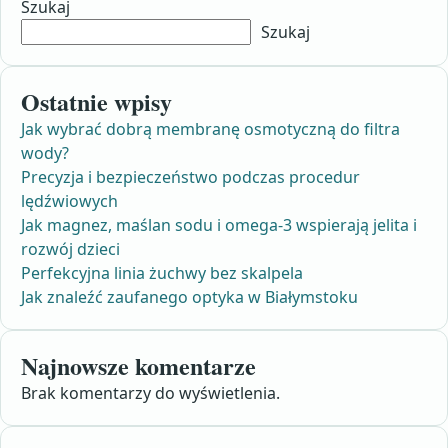
Szukaj
Szukaj
Ostatnie wpisy
Jak wybrać dobrą membranę osmotyczną do filtra
wody?
Precyzja i bezpieczeństwo podczas procedur
lędźwiowych
Jak magnez, maślan sodu i omega-3 wspierają jelita i
rozwój dzieci
Perfekcyjna linia żuchwy bez skalpela
Jak znaleźć zaufanego optyka w Białymstoku
Najnowsze komentarze
Brak komentarzy do wyświetlenia.