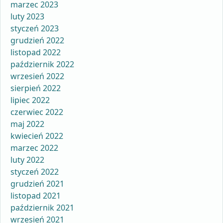
marzec 2023
luty 2023
styczeń 2023
grudzień 2022
listopad 2022
październik 2022
wrzesień 2022
sierpień 2022
lipiec 2022
czerwiec 2022
maj 2022
kwiecień 2022
marzec 2022
luty 2022
styczeń 2022
grudzień 2021
listopad 2021
październik 2021
wrzesień 2021