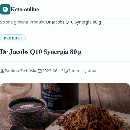
Keto-online
Strona główna
/
Produkt
/
Dr Jacobs Q10 Synergia 80 g
PRODUKT
Dr Jacobs Q10 Synergia 80 g
Paulina Zielińska
2023-06-13
3 min czytania