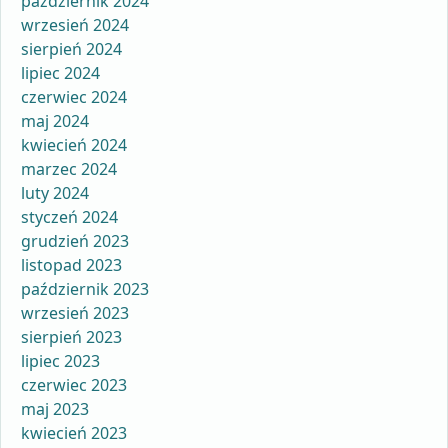
październik 2024
wrzesień 2024
sierpień 2024
lipiec 2024
czerwiec 2024
maj 2024
kwiecień 2024
marzec 2024
luty 2024
styczeń 2024
grudzień 2023
listopad 2023
październik 2023
wrzesień 2023
sierpień 2023
lipiec 2023
czerwiec 2023
maj 2023
kwiecień 2023