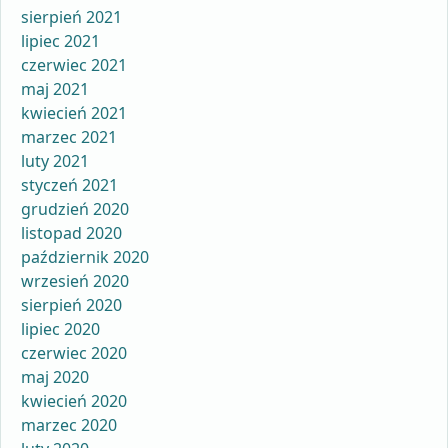
sierpień 2021
lipiec 2021
czerwiec 2021
maj 2021
kwiecień 2021
marzec 2021
luty 2021
styczeń 2021
grudzień 2020
listopad 2020
październik 2020
wrzesień 2020
sierpień 2020
lipiec 2020
czerwiec 2020
maj 2020
kwiecień 2020
marzec 2020