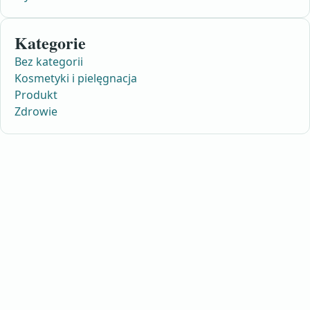
Kategorie
Bez kategorii
Kosmetyki i pielęgnacja
Produkt
Zdrowie