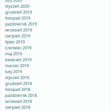
luty 2020
styczeń 2020
grudzień 2019
listopad 2019
październik 2019
wrzesień 2019
sierpień 2019
lipiec 2019
czerwiec 2019
maj 2019
kwiecień 2019
marzec 2019
luty 2019
styczeń 2019
grudzień 2018
listopad 2018
październik 2018
wrzesień 2018
sierpień 2018