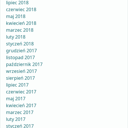
lipiec 2018
czerwiec 2018
maj 2018
kwiecień 2018
marzec 2018
luty 2018
styczeń 2018
grudzień 2017
listopad 2017
październik 2017
wrzesień 2017
sierpień 2017
lipiec 2017
czerwiec 2017
maj 2017
kwiecień 2017
marzec 2017
luty 2017
styczeń 2017