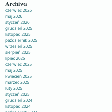
Archiwa
czerwiec 2026
maj 2026
styczeń 2026
grudzień 2025
listopad 2025
październik 2025
wrzesień 2025
sierpień 2025
lipiec 2025
czerwiec 2025
maj 2025
kwiecień 2025
marzec 2025
luty 2025
styczeń 2025
grudzień 2024
listopad 2024