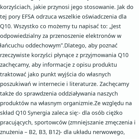
korzyściach, jakie przynosi jego stosowanie. Jak do
tej pory EFSA odrzuca wszelkie oświadczenia dla
Q10. Wszystko co możemy tu napisać to: „Jest
odpowiedzialny za przenoszenie elektronów w
łańcuchu oddechowym”.Dlatego, aby poznać
rzeczywiste korzyści płynące z przyjmowania Q10
zachęcamy, aby informacje z opisu produktu
traktować jako punkt wyjścia do własnych
poszukiwań w internecie i literaturze. Zachęcamy
także do sprawdzenia oddziaływania naszych
produktów na własnym organizmie.Ze względu na
skład Q10 Synergia zaleca się:- dla osób ciężko
pracujących, sportowców (zmniejszanie zmęczenia i
znużenia – B2, B3, B12)- dla układu nerwowego,