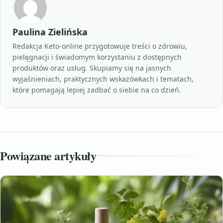
Paulina Zielińska
Redakcja Keto-online przygotowuje treści o zdrowiu,
pielęgnacji i świadomym korzystaniu z dostępnych
produktów oraz usług. Skupiamy się na jasnych
wyjaśnieniach, praktycznych wskazówkach i tematach,
które pomagają lepiej zadbać o siebie na co dzień.
Powiązane artykuły