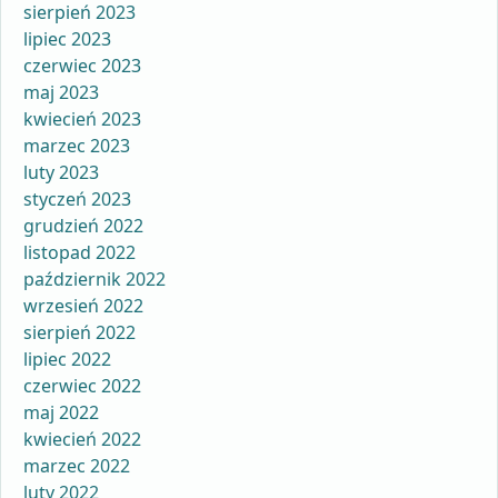
sierpień 2023
lipiec 2023
czerwiec 2023
maj 2023
kwiecień 2023
marzec 2023
luty 2023
styczeń 2023
grudzień 2022
listopad 2022
październik 2022
wrzesień 2022
sierpień 2022
lipiec 2022
czerwiec 2022
maj 2022
kwiecień 2022
marzec 2022
luty 2022