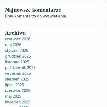
Najnowsze komentarze
Brak komentarzy do wyświetlenia.
Archiwa
czerwiec 2026
maj 2026
styczeń 2026
grudzień 2025
listopad 2025
październik 2025
wrzesień 2025
sierpień 2025
lipiec 2025
czerwiec 2025
maj 2025
kwiecień 2025