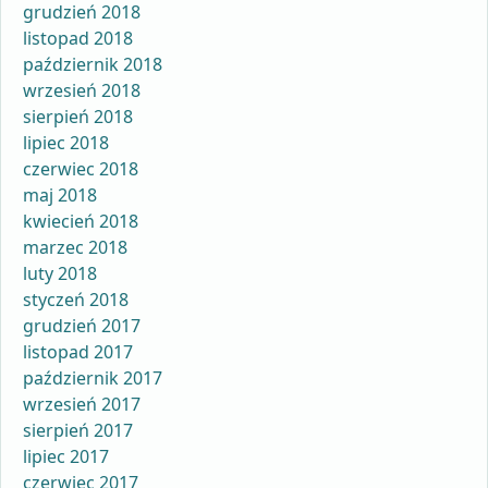
grudzień 2018
listopad 2018
październik 2018
wrzesień 2018
sierpień 2018
lipiec 2018
czerwiec 2018
maj 2018
kwiecień 2018
marzec 2018
luty 2018
styczeń 2018
grudzień 2017
listopad 2017
październik 2017
wrzesień 2017
sierpień 2017
lipiec 2017
czerwiec 2017