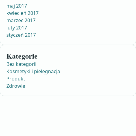
maj 2017
kwiecień 2017
marzec 2017
luty 2017
styczeń 2017
Kategorie
Bez kategorii
Kosmetyki i pielęgnacja
Produkt
Zdrowie