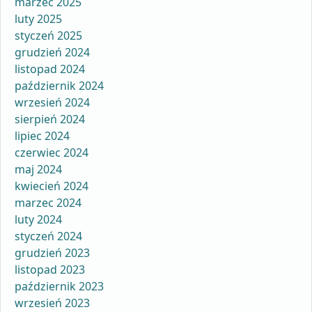
marzec 2025
luty 2025
styczeń 2025
grudzień 2024
listopad 2024
październik 2024
wrzesień 2024
sierpień 2024
lipiec 2024
czerwiec 2024
maj 2024
kwiecień 2024
marzec 2024
luty 2024
styczeń 2024
grudzień 2023
listopad 2023
październik 2023
wrzesień 2023