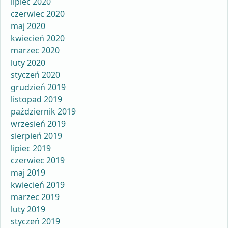
lipiec 2020
czerwiec 2020
maj 2020
kwiecień 2020
marzec 2020
luty 2020
styczeń 2020
grudzień 2019
listopad 2019
październik 2019
wrzesień 2019
sierpień 2019
lipiec 2019
czerwiec 2019
maj 2019
kwiecień 2019
marzec 2019
luty 2019
styczeń 2019