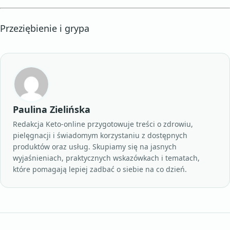
Przeziębienie i grypa
Paulina Zielińska
Redakcja Keto-online przygotowuje treści o zdrowiu,
pielęgnacji i świadomym korzystaniu z dostępnych
produktów oraz usług. Skupiamy się na jasnych
wyjaśnieniach, praktycznych wskazówkach i tematach,
które pomagają lepiej zadbać o siebie na co dzień.