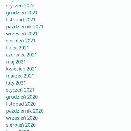
styczeń 2022
grudzień 2021
listopad 2021
październik 2021
wrzesień 2021
sierpień 2021
lipiec 2021
czerwiec 2021
maj 2021
kwiecień 2021
marzec 2021
luty 2021
styczeń 2021
grudzień 2020
listopad 2020
październik 2020
wrzesień 2020
sierpień 2020