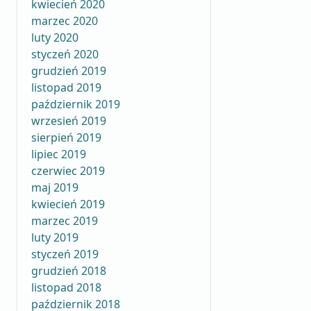
kwiecień 2020
marzec 2020
luty 2020
styczeń 2020
grudzień 2019
listopad 2019
październik 2019
wrzesień 2019
sierpień 2019
lipiec 2019
czerwiec 2019
maj 2019
kwiecień 2019
marzec 2019
luty 2019
styczeń 2019
grudzień 2018
listopad 2018
październik 2018