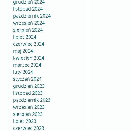
grudzień 2024
listopad 2024
październik 2024
wrzesień 2024
sierpień 2024
lipiec 2024
czerwiec 2024
maj 2024
kwiecień 2024
marzec 2024
luty 2024
styczeń 2024
grudzień 2023
listopad 2023
październik 2023
wrzesień 2023
sierpień 2023
lipiec 2023
czerwiec 2023