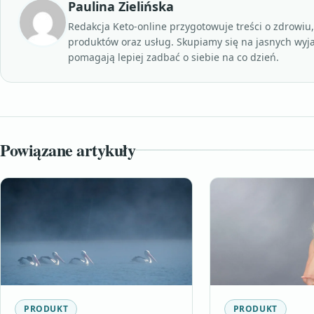
Paulina Zielińska
Redakcja Keto-online przygotowuje treści o zdrowiu
produktów oraz usług. Skupiamy się na jasnych wyj
pomagają lepiej zadbać o siebie na co dzień.
Powiązane artykuły
PRODUKT
PRODUKT