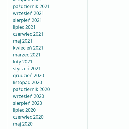
październik 2021
wrzesień 2021
sierpień 2021
lipiec 2021
czerwiec 2021
maj 2021
kwiecień 2021
marzec 2021
luty 2021
styczeń 2021
grudzień 2020
listopad 2020
październik 2020
wrzesień 2020
sierpień 2020
lipiec 2020
czerwiec 2020
maj 2020