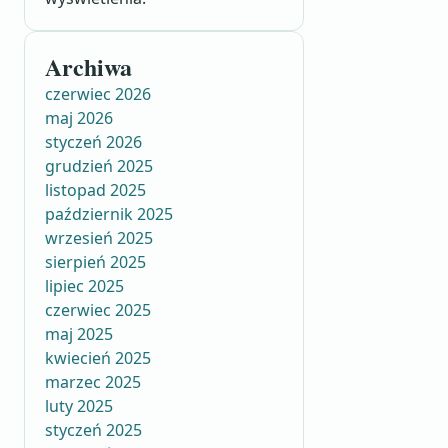
Archiwa
czerwiec 2026
maj 2026
styczeń 2026
grudzień 2025
listopad 2025
październik 2025
wrzesień 2025
sierpień 2025
lipiec 2025
czerwiec 2025
maj 2025
kwiecień 2025
marzec 2025
luty 2025
styczeń 2025