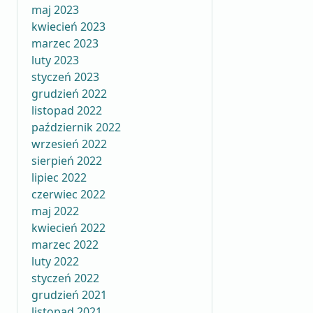
maj 2023
kwiecień 2023
marzec 2023
luty 2023
styczeń 2023
grudzień 2022
listopad 2022
październik 2022
wrzesień 2022
sierpień 2022
lipiec 2022
czerwiec 2022
maj 2022
kwiecień 2022
marzec 2022
luty 2022
styczeń 2022
grudzień 2021
listopad 2021