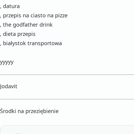
, datura
, przepis na ciasto na pizze
, the godfather drink
, dieta przepis
, białystok transportowa
yyyyy
Jodavit
Środki na przeziębienie