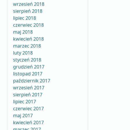
wrzesień 2018
sierpień 2018
lipiec 2018
czerwiec 2018
maj 2018
kwiecień 2018
marzec 2018
luty 2018
styczeń 2018
grudzień 2017
listopad 2017
październik 2017
wrzesień 2017
sierpień 2017
lipiec 2017
czerwiec 2017
maj 2017
kwiecień 2017
marzec 2017