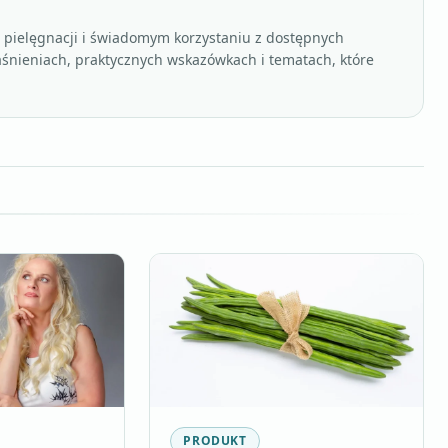
, pielęgnacji i świadomym korzystaniu z dostępnych
aśnieniach, praktycznych wskazówkach i tematach, które
PRODUKT