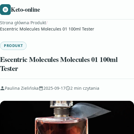
Keto-online
Strona główna
/
Produkt
/
Escentric Molecules Molecules 01 100ml Tester
PRODUKT
Escentric Molecules Molecules 01 100ml
Tester
Paulina Zielińska
2025-09-17
2 min czytania