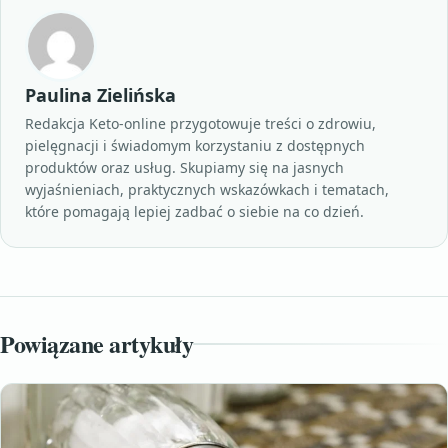
Paulina Zielińska
Redakcja Keto-online przygotowuje treści o zdrowiu,
pielęgnacji i świadomym korzystaniu z dostępnych
produktów oraz usług. Skupiamy się na jasnych
wyjaśnieniach, praktycznych wskazówkach i tematach,
które pomagają lepiej zadbać o siebie na co dzień.
Powiązane artykuły