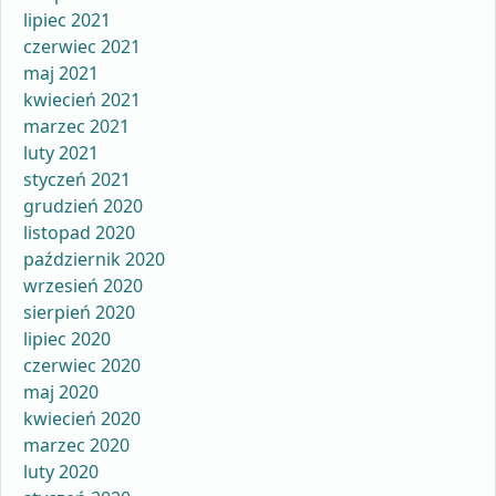
lipiec 2021
czerwiec 2021
maj 2021
kwiecień 2021
marzec 2021
luty 2021
styczeń 2021
grudzień 2020
listopad 2020
październik 2020
wrzesień 2020
sierpień 2020
lipiec 2020
czerwiec 2020
maj 2020
kwiecień 2020
marzec 2020
luty 2020