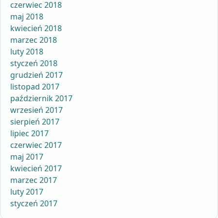
czerwiec 2018
maj 2018
kwiecień 2018
marzec 2018
luty 2018
styczeń 2018
grudzień 2017
listopad 2017
październik 2017
wrzesień 2017
sierpień 2017
lipiec 2017
czerwiec 2017
maj 2017
kwiecień 2017
marzec 2017
luty 2017
styczeń 2017