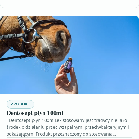
PRODUKT
Dentosept płyn 100ml
. Dentosept płyn 100mlLek stosowany jest tradycyjnie jako
środek o działaniu przeciwzapalnym, przeciwbakteryjnym i
odkażającym. Produkt przeznaczony do stosowania