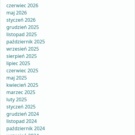
czerwiec 2026
maj 2026
styczeń 2026
grudzień 2025
listopad 2025
październik 2025
wrzesień 2025
sierpień 2025
lipiec 2025
czerwiec 2025
maj 2025
kwiecień 2025
marzec 2025
luty 2025
styczeń 2025
grudzień 2024
listopad 2024
październik 2024