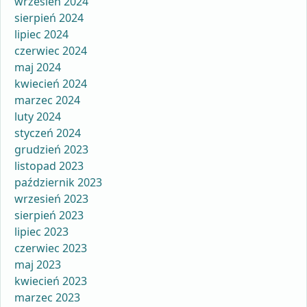
wrzesień 2024
sierpień 2024
lipiec 2024
czerwiec 2024
maj 2024
kwiecień 2024
marzec 2024
luty 2024
styczeń 2024
grudzień 2023
listopad 2023
październik 2023
wrzesień 2023
sierpień 2023
lipiec 2023
czerwiec 2023
maj 2023
kwiecień 2023
marzec 2023