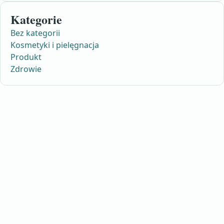
Kategorie
Bez kategorii
Kosmetyki i pielęgnacja
Produkt
Zdrowie