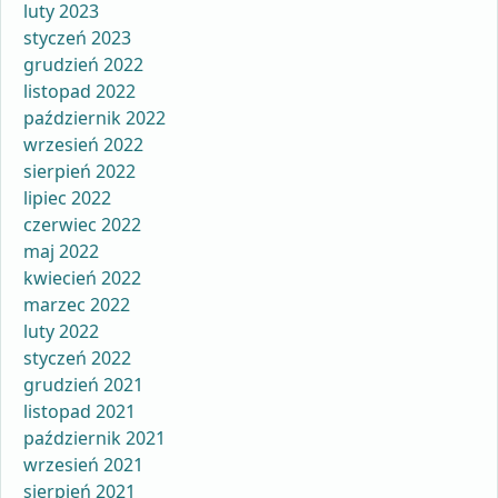
luty 2023
styczeń 2023
grudzień 2022
listopad 2022
październik 2022
wrzesień 2022
sierpień 2022
lipiec 2022
czerwiec 2022
maj 2022
kwiecień 2022
marzec 2022
luty 2022
styczeń 2022
grudzień 2021
listopad 2021
październik 2021
wrzesień 2021
sierpień 2021