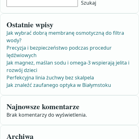
Szukaj
Ostatnie wpisy
Jak wybrać dobrą membranę osmotyczną do filtra
wody?
Precyzja i bezpieczeństwo podczas procedur
lędźwiowych
Jak magnez, maślan sodu i omega-3 wspierają jelita i
rozwój dzieci
Perfekcyjna linia żuchwy bez skalpela
Jak znaleźć zaufanego optyka w Białymstoku
Najnowsze komentarze
Brak komentarzy do wyświetlenia.
Archiwa