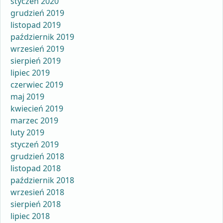
styczeń 2020
grudzień 2019
listopad 2019
październik 2019
wrzesień 2019
sierpień 2019
lipiec 2019
czerwiec 2019
maj 2019
kwiecień 2019
marzec 2019
luty 2019
styczeń 2019
grudzień 2018
listopad 2018
październik 2018
wrzesień 2018
sierpień 2018
lipiec 2018