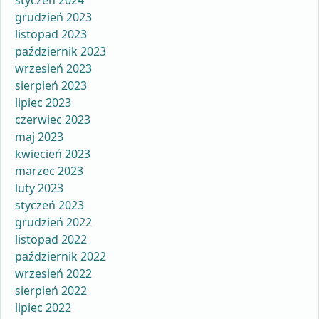
styczeń 2024
grudzień 2023
listopad 2023
październik 2023
wrzesień 2023
sierpień 2023
lipiec 2023
czerwiec 2023
maj 2023
kwiecień 2023
marzec 2023
luty 2023
styczeń 2023
grudzień 2022
listopad 2022
październik 2022
wrzesień 2022
sierpień 2022
lipiec 2022