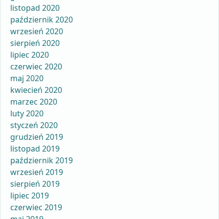
listopad 2020
październik 2020
wrzesień 2020
sierpień 2020
lipiec 2020
czerwiec 2020
maj 2020
kwiecień 2020
marzec 2020
luty 2020
styczeń 2020
grudzień 2019
listopad 2019
październik 2019
wrzesień 2019
sierpień 2019
lipiec 2019
czerwiec 2019