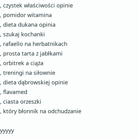
, czystek właściwości opinie
, pomidor witamina
, dieta dukana opinia
, szukaj kochanki
, rafaello na herbatnikach
, prosta tarta z jabłkami
, orbitrek a ciąża
, treningi na siłownie
, dieta dąbrowskiej opinie
, flavamed
, ciasta orzeszki
, który błonnik na odchudzanie
yyyyy