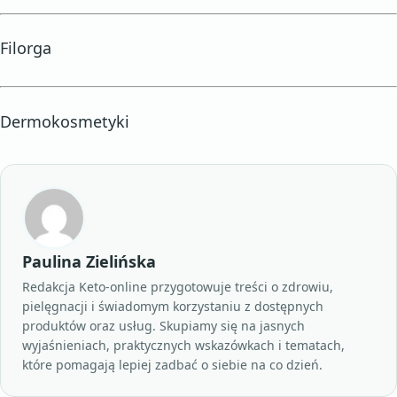
Filorga
Dermokosmetyki
Paulina Zielińska
Redakcja Keto-online przygotowuje treści o zdrowiu,
pielęgnacji i świadomym korzystaniu z dostępnych
produktów oraz usług. Skupiamy się na jasnych
wyjaśnieniach, praktycznych wskazówkach i tematach,
które pomagają lepiej zadbać o siebie na co dzień.