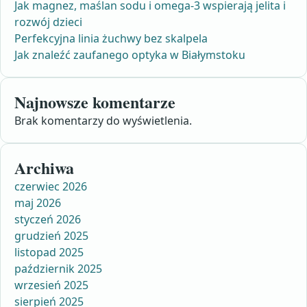
Jak magnez, maślan sodu i omega-3 wspierają jelita i
rozwój dzieci
Perfekcyjna linia żuchwy bez skalpela
Jak znaleźć zaufanego optyka w Białymstoku
Najnowsze komentarze
Brak komentarzy do wyświetlenia.
Archiwa
czerwiec 2026
maj 2026
styczeń 2026
grudzień 2025
listopad 2025
październik 2025
wrzesień 2025
sierpień 2025