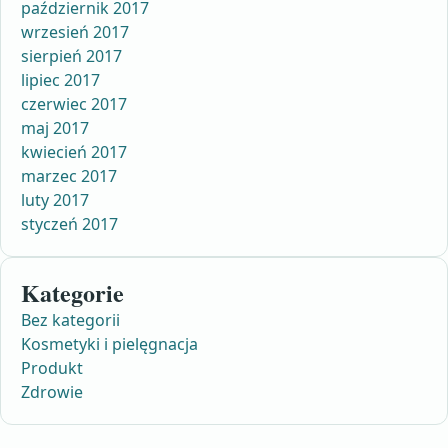
październik 2017
wrzesień 2017
sierpień 2017
lipiec 2017
czerwiec 2017
maj 2017
kwiecień 2017
marzec 2017
luty 2017
styczeń 2017
Kategorie
Bez kategorii
Kosmetyki i pielęgnacja
Produkt
Zdrowie