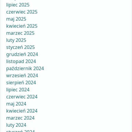
lipiec 2025
czerwiec 2025
maj 2025
kwiecień 2025
marzec 2025
luty 2025
styczeń 2025
grudzień 2024
listopad 2024
październik 2024
wrzesień 2024
sierpień 2024
lipiec 2024
czerwiec 2024
maj 2024
kwiecień 2024
marzec 2024
luty 2024