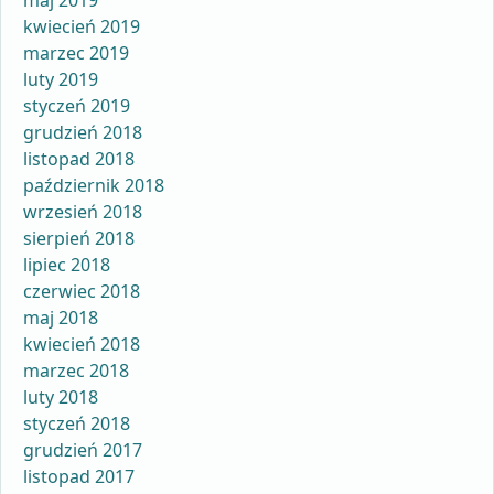
maj 2019
kwiecień 2019
marzec 2019
luty 2019
styczeń 2019
grudzień 2018
listopad 2018
październik 2018
wrzesień 2018
sierpień 2018
lipiec 2018
czerwiec 2018
maj 2018
kwiecień 2018
marzec 2018
luty 2018
styczeń 2018
grudzień 2017
listopad 2017