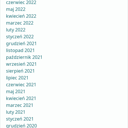
czerwiec 2022
maj 2022
kwiecień 2022
marzec 2022
luty 2022
styczeń 2022
grudzień 2021
listopad 2021
październik 2021
wrzesień 2021
sierpień 2021
lipiec 2021
czerwiec 2021
maj 2021
kwiecień 2021
marzec 2021
luty 2021
styczeń 2021
grudzień 2020