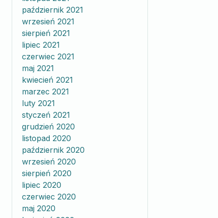
październik 2021
obaPrzeciwutleniaczOczyszczanieSuplement
wrzesień 2021
sierpień 2021
lipiec 2021
czerwiec 2021
maj 2021
kwiecień 2021
marzec 2021
luty 2021
styczeń 2021
grudzień 2020
listopad 2020
październik 2020
wrzesień 2020
sierpień 2020
lipiec 2020
czerwiec 2020
maj 2020