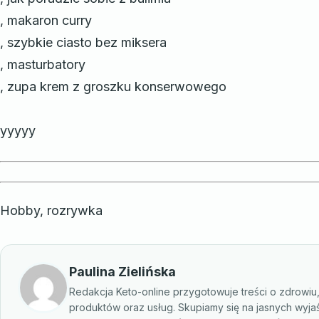
, makaron curry
, szybkie ciasto bez miksera
, masturbatory
, zupa krem z groszku konserwowego
yyyyy
Hobby, rozrywka
Paulina Zielińska
Redakcja Keto-online przygotowuje treści o zdrowiu
produktów oraz usług. Skupiamy się na jasnych wyja