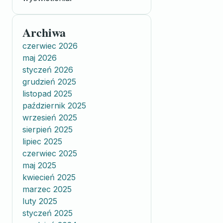
Archiwa
czerwiec 2026
maj 2026
styczeń 2026
grudzień 2025
listopad 2025
październik 2025
wrzesień 2025
sierpień 2025
lipiec 2025
czerwiec 2025
maj 2025
kwiecień 2025
marzec 2025
luty 2025
styczeń 2025