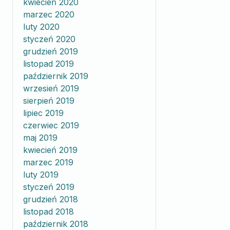
kwiecień 2020
marzec 2020
luty 2020
styczeń 2020
grudzień 2019
listopad 2019
październik 2019
wrzesień 2019
sierpień 2019
lipiec 2019
czerwiec 2019
maj 2019
kwiecień 2019
marzec 2019
luty 2019
styczeń 2019
grudzień 2018
listopad 2018
październik 2018