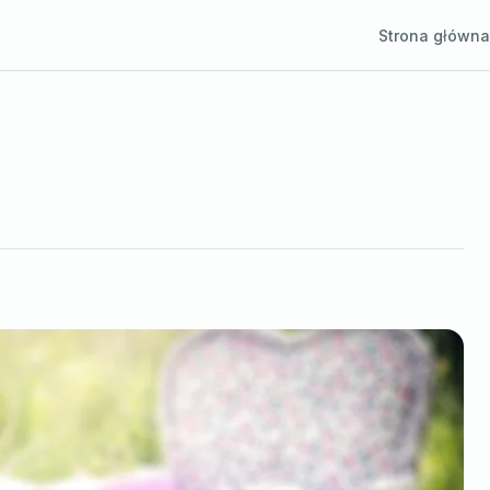
Strona główna