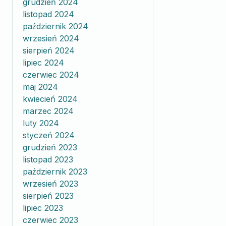
grudzień 2024
listopad 2024
październik 2024
wrzesień 2024
sierpień 2024
lipiec 2024
czerwiec 2024
maj 2024
kwiecień 2024
marzec 2024
luty 2024
styczeń 2024
grudzień 2023
listopad 2023
październik 2023
wrzesień 2023
sierpień 2023
lipiec 2023
czerwiec 2023