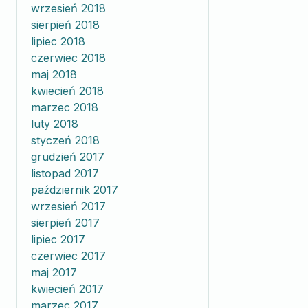
wrzesień 2018
sierpień 2018
lipiec 2018
czerwiec 2018
maj 2018
kwiecień 2018
marzec 2018
luty 2018
styczeń 2018
grudzień 2017
listopad 2017
październik 2017
wrzesień 2017
sierpień 2017
lipiec 2017
czerwiec 2017
maj 2017
kwiecień 2017
marzec 2017