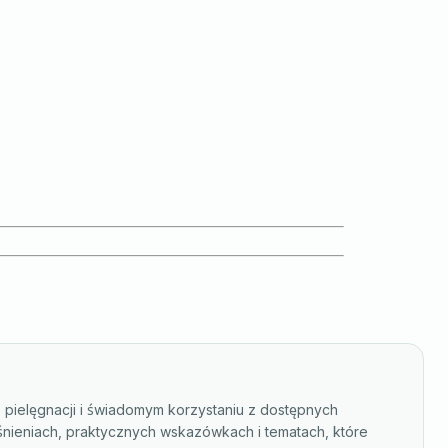
, pielęgnacji i świadomym korzystaniu z dostępnych
śnieniach, praktycznych wskazówkach i tematach, które