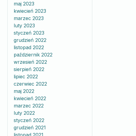
maj 2023
kwiecień 2023
marzec 2023
luty 2023
styczeń 2023
grudzień 2022
listopad 2022
październik 2022
wrzesień 2022
sierpień 2022
lipiec 2022
czerwiec 2022
maj 2022
kwiecień 2022
marzec 2022
luty 2022
styczeń 2022
grudzień 2021
listopad 2021