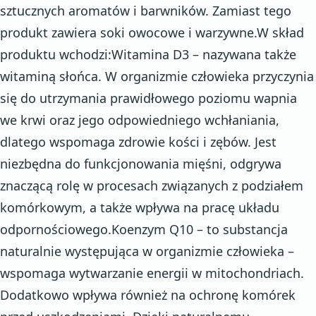
sztucznych aromatów i barwników. Zamiast tego
produkt zawiera soki owocowe i warzywne.W skład
produktu wchodzi:Witamina D3 – nazywana także
witaminą słońca. W organizmie człowieka przyczynia
się do utrzymania prawidłowego poziomu wapnia
we krwi oraz jego odpowiedniego wchłaniania,
dlatego wspomaga zdrowie kości i zębów. Jest
niezbędna do funkcjonowania mięśni, odgrywa
znaczącą rolę w procesach związanych z podziałem
komórkowym, a także wpływa na pracę układu
odpornościowego.Koenzym Q10 – to substancja
naturalnie występująca w organizmie człowieka –
wspomaga wytwarzanie energii w mitochondriach.
Dodatkowo wpływa również na ochronę komórek