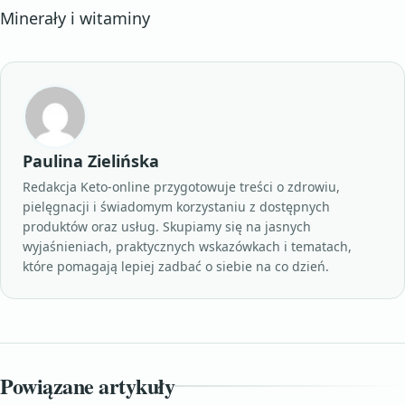
Minerały i witaminy
Paulina Zielińska
Redakcja Keto-online przygotowuje treści o zdrowiu,
pielęgnacji i świadomym korzystaniu z dostępnych
produktów oraz usług. Skupiamy się na jasnych
wyjaśnieniach, praktycznych wskazówkach i tematach,
które pomagają lepiej zadbać o siebie na co dzień.
Powiązane artykuły