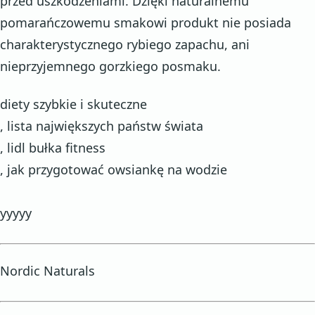
przed uszkodzeniami. Dzięki naturalnemu
pomarańczowemu smakowi produkt nie posiada
charakterystycznego rybiego zapachu, ani
nieprzyjemnego gorzkiego posmaku.
diety szybkie i skuteczne
, lista największych państw świata
, lidl bułka fitness
, jak przygotować owsiankę na wodzie
yyyyy
Nordic Naturals