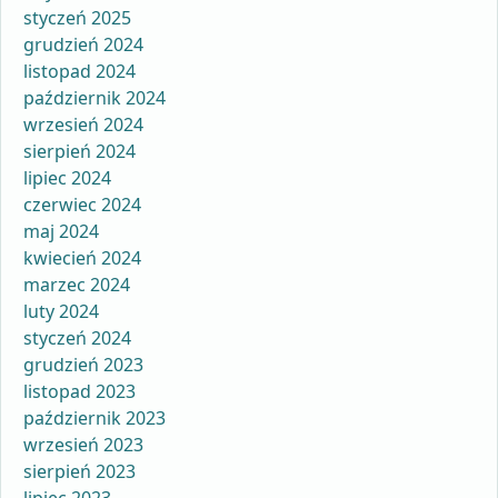
styczeń 2025
grudzień 2024
listopad 2024
październik 2024
wrzesień 2024
sierpień 2024
lipiec 2024
czerwiec 2024
maj 2024
kwiecień 2024
marzec 2024
luty 2024
styczeń 2024
grudzień 2023
listopad 2023
październik 2023
wrzesień 2023
sierpień 2023