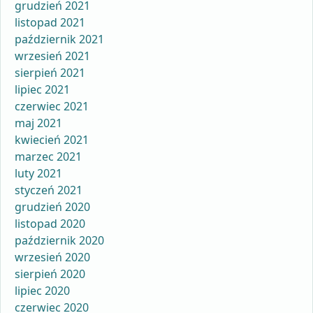
grudzień 2021
listopad 2021
październik 2021
wrzesień 2021
sierpień 2021
lipiec 2021
czerwiec 2021
maj 2021
kwiecień 2021
marzec 2021
luty 2021
styczeń 2021
grudzień 2020
listopad 2020
październik 2020
wrzesień 2020
sierpień 2020
lipiec 2020
czerwiec 2020