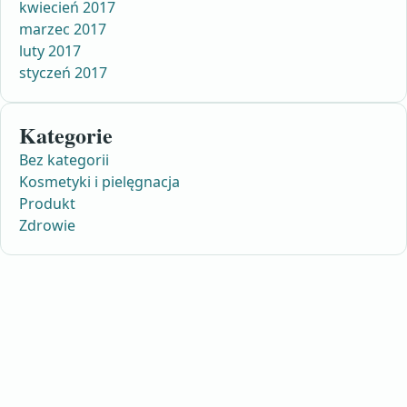
kwiecień 2017
marzec 2017
luty 2017
styczeń 2017
Kategorie
Bez kategorii
Kosmetyki i pielęgnacja
Produkt
Zdrowie