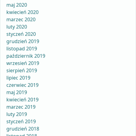
maj 2020
kwiecień 2020
marzec 2020
luty 2020
styczeń 2020
grudzień 2019
listopad 2019
październik 2019
wrzesień 2019
sierpień 2019
lipiec 2019
czerwiec 2019
maj 2019
kwiecień 2019
marzec 2019
luty 2019
styczeń 2019
grudzień 2018