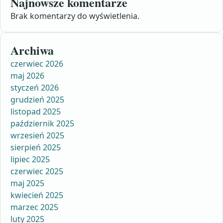
Najnowsze komentarze
Brak komentarzy do wyświetlenia.
Archiwa
czerwiec 2026
maj 2026
styczeń 2026
grudzień 2025
listopad 2025
październik 2025
wrzesień 2025
sierpień 2025
lipiec 2025
czerwiec 2025
maj 2025
kwiecień 2025
marzec 2025
luty 2025