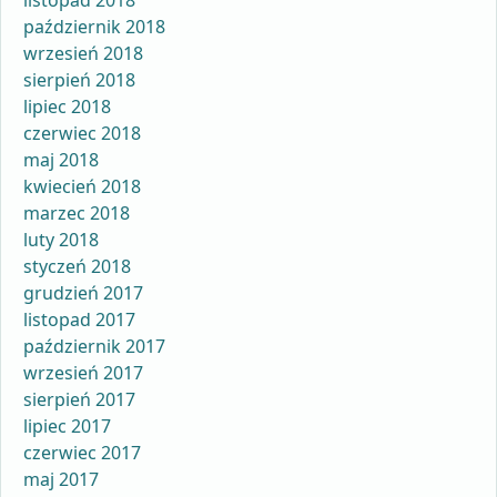
listopad 2018
październik 2018
wrzesień 2018
sierpień 2018
lipiec 2018
czerwiec 2018
maj 2018
kwiecień 2018
marzec 2018
luty 2018
styczeń 2018
grudzień 2017
listopad 2017
październik 2017
wrzesień 2017
sierpień 2017
lipiec 2017
czerwiec 2017
maj 2017