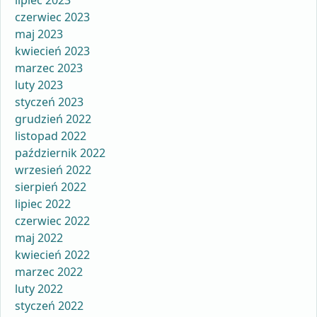
lipiec 2023
czerwiec 2023
maj 2023
kwiecień 2023
marzec 2023
luty 2023
styczeń 2023
grudzień 2022
listopad 2022
październik 2022
wrzesień 2022
sierpień 2022
lipiec 2022
czerwiec 2022
maj 2022
kwiecień 2022
marzec 2022
luty 2022
styczeń 2022