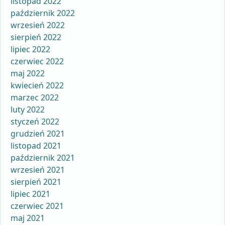
listopad 2022
październik 2022
wrzesień 2022
sierpień 2022
lipiec 2022
czerwiec 2022
maj 2022
kwiecień 2022
marzec 2022
luty 2022
styczeń 2022
grudzień 2021
listopad 2021
październik 2021
wrzesień 2021
sierpień 2021
lipiec 2021
czerwiec 2021
maj 2021