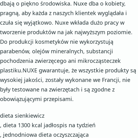
dbają o piękno środowiska. Nuxe dba o kobiety,
pragną, aby każda z naszych klientek wyglądała i
czuła się wyjątkowo. Nuxe wkłada dużo pracy w
tworzenie produktów na jak najwyższym poziomie.
Do produkcji kosmetyków nie wykorzystują
parabenów, olejów mineralnych, substancji
pochodzenia zwierzęcego ani mikrocząsteczek
plastiku.NUXE gwarantuje, że wszystkie produkty są
wysokiej jakości, zostały wykonane we Francji, nie
były testowane na zwierzętach i są zgodne z
obowiązującymi przepisami.
dieta sienkiewicz
, dieta 1300 kcal jadłospis na tydzień
, jednodniowa dieta oczyszczająca