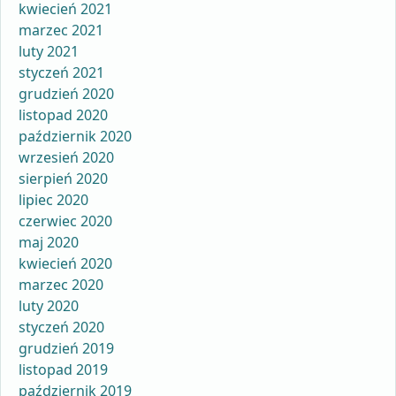
kwiecień 2021
marzec 2021
luty 2021
styczeń 2021
grudzień 2020
listopad 2020
październik 2020
wrzesień 2020
sierpień 2020
lipiec 2020
czerwiec 2020
maj 2020
kwiecień 2020
marzec 2020
luty 2020
styczeń 2020
grudzień 2019
listopad 2019
październik 2019