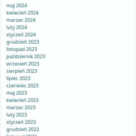
maj 2024
kwiecień 2024
marzec 2024
luty 2024
styczeń 2024
grudzień 2023
listopad 2023
październik 2023
wrzesień 2023
sierpień 2023
lipiec 2023
czerwiec 2023
maj 2023
kwiecień 2023
marzec 2023
luty 2023
styczeń 2023
grudzień 2022