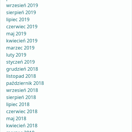
wrzesień 2019
sierpień 2019
lipiec 2019
czerwiec 2019
maj 2019
kwiecień 2019
marzec 2019
luty 2019
styczeń 2019
grudzień 2018
listopad 2018
październik 2018
wrzesień 2018
sierpień 2018
lipiec 2018
czerwiec 2018
maj 2018
kwiecień 2018