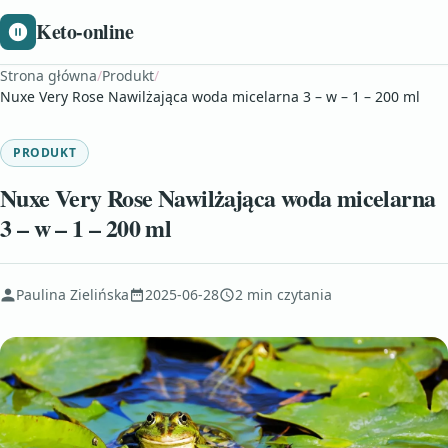
Keto-online
Strona główna
/
Produkt
/
Nuxe Very Rose Nawilżająca woda micelarna 3 – w – 1 – 200 ml
PRODUKT
Nuxe Very Rose Nawilżająca woda micelarna
3 – w – 1 – 200 ml
Paulina Zielińska
2025-06-28
2 min czytania