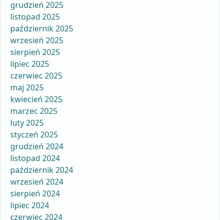
grudzień 2025
listopad 2025
październik 2025
wrzesień 2025
sierpień 2025
lipiec 2025
czerwiec 2025
maj 2025
kwiecień 2025
marzec 2025
luty 2025
styczeń 2025
grudzień 2024
listopad 2024
październik 2024
wrzesień 2024
sierpień 2024
lipiec 2024
czerwiec 2024