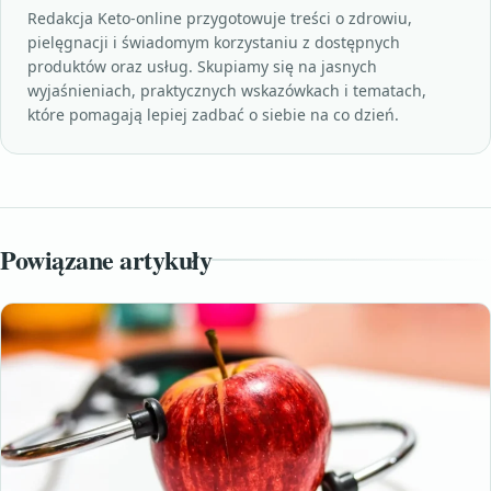
Redakcja Keto-online przygotowuje treści o zdrowiu,
pielęgnacji i świadomym korzystaniu z dostępnych
produktów oraz usług. Skupiamy się na jasnych
wyjaśnieniach, praktycznych wskazówkach i tematach,
które pomagają lepiej zadbać o siebie na co dzień.
Powiązane artykuły