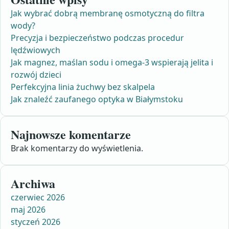
Jak wybrać dobrą membranę osmotyczną do filtra
wody?
Precyzja i bezpieczeństwo podczas procedur
lędźwiowych
Jak magnez, maślan sodu i omega-3 wspierają jelita i
rozwój dzieci
Perfekcyjna linia żuchwy bez skalpela
Jak znaleźć zaufanego optyka w Białymstoku
Najnowsze komentarze
Brak komentarzy do wyświetlenia.
Archiwa
czerwiec 2026
maj 2026
styczeń 2026