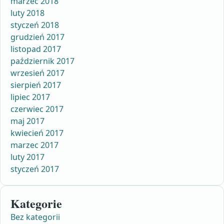
marzec 2018
luty 2018
styczeń 2018
grudzień 2017
listopad 2017
październik 2017
wrzesień 2017
sierpień 2017
lipiec 2017
czerwiec 2017
maj 2017
kwiecień 2017
marzec 2017
luty 2017
styczeń 2017
Kategorie
Bez kategorii