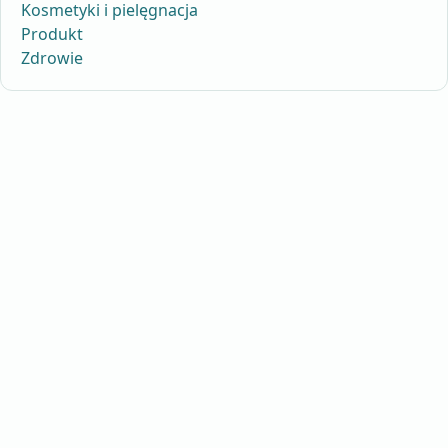
Kosmetyki i pielęgnacja
Produkt
Zdrowie