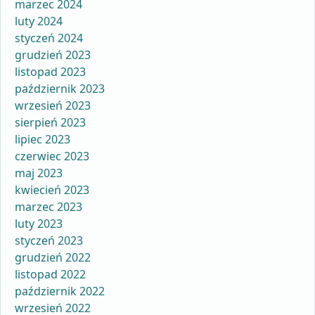
marzec 2024
luty 2024
styczeń 2024
grudzień 2023
listopad 2023
październik 2023
wrzesień 2023
sierpień 2023
lipiec 2023
czerwiec 2023
maj 2023
kwiecień 2023
marzec 2023
luty 2023
styczeń 2023
grudzień 2022
listopad 2022
październik 2022
wrzesień 2022