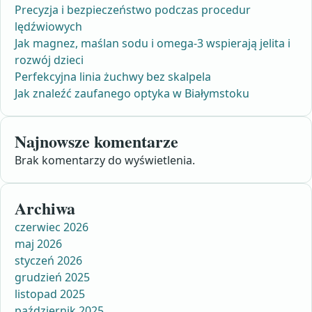
Precyzja i bezpieczeństwo podczas procedur
lędźwiowych
Jak magnez, maślan sodu i omega-3 wspierają jelita i
rozwój dzieci
Perfekcyjna linia żuchwy bez skalpela
Jak znaleźć zaufanego optyka w Białymstoku
Najnowsze komentarze
Brak komentarzy do wyświetlenia.
Archiwa
czerwiec 2026
maj 2026
styczeń 2026
grudzień 2025
listopad 2025
październik 2025