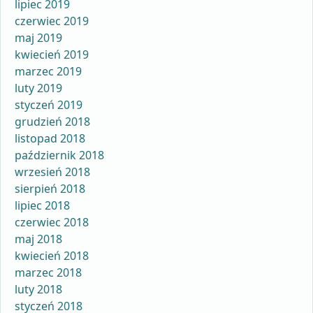
lipiec 2019
czerwiec 2019
maj 2019
kwiecień 2019
marzec 2019
luty 2019
styczeń 2019
grudzień 2018
listopad 2018
październik 2018
wrzesień 2018
sierpień 2018
lipiec 2018
czerwiec 2018
maj 2018
kwiecień 2018
marzec 2018
luty 2018
styczeń 2018