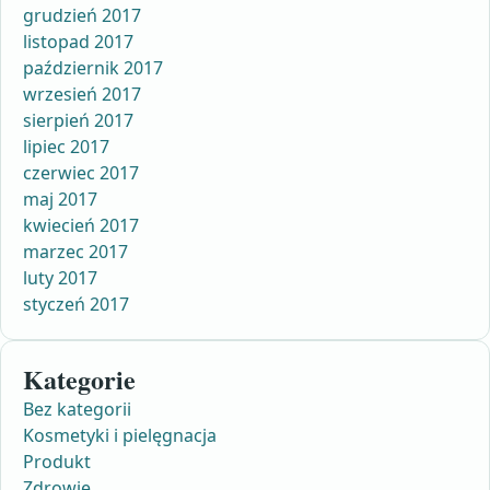
grudzień 2017
listopad 2017
październik 2017
wrzesień 2017
sierpień 2017
lipiec 2017
czerwiec 2017
maj 2017
kwiecień 2017
marzec 2017
luty 2017
styczeń 2017
Kategorie
Bez kategorii
Kosmetyki i pielęgnacja
Produkt
Zdrowie