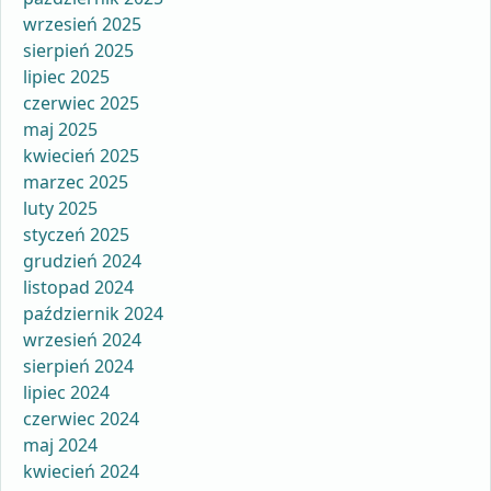
wrzesień 2025
sierpień 2025
lipiec 2025
czerwiec 2025
maj 2025
kwiecień 2025
marzec 2025
luty 2025
styczeń 2025
grudzień 2024
listopad 2024
październik 2024
wrzesień 2024
sierpień 2024
lipiec 2024
czerwiec 2024
maj 2024
kwiecień 2024