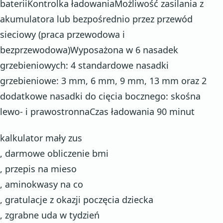
bateriiKontrolka ładowaniaMożliwość zasilania z
akumulatora lub bezpośrednio przez przewód
sieciowy (praca przewodowa i
bezprzewodowa)Wyposażona w 6 nasadek
grzebieniowych: 4 standardowe nasadki
grzebieniowe: 3 mm, 6 mm, 9 mm, 13 mm oraz 2
dodatkowe nasadki do cięcia bocznego: skośna
lewo- i prawostronnaCzas ładowania 90 minut
kalkulator mały zus
, darmowe obliczenie bmi
, przepis na mieso
, aminokwasy na co
, gratulacje z okazji poczęcia dziecka
, zgrabne uda w tydzień