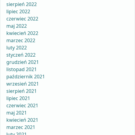
sierpień 2022
lipiec 2022
czerwiec 2022
maj 2022
kwiecień 2022
marzec 2022
luty 2022
styczeń 2022
grudzień 2021
listopad 2021
październik 2021
wrzesień 2021
sierpień 2021
lipiec 2021
czerwiec 2021
maj 2021
kwiecień 2021
marzec 2021
luty 2021