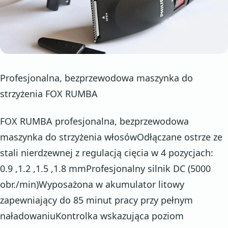
Profesjonalna, bezprzewodowa maszynka do
strzyżenia FOX RUMBA
FOX RUMBA profesjonalna, bezprzewodowa
maszynka do strzyżenia włosówOdłączane ostrze ze
stali nierdzewnej z regulacją cięcia w 4 pozycjach:
0.9 ,1.2 ,1.5 ,1.8 mmProfesjonalny silnik DC (5000
obr./min)Wyposażona w akumulator litowy
zapewniający do 85 minut pracy przy pełnym
naładowaniuKontrolka wskazująca poziom