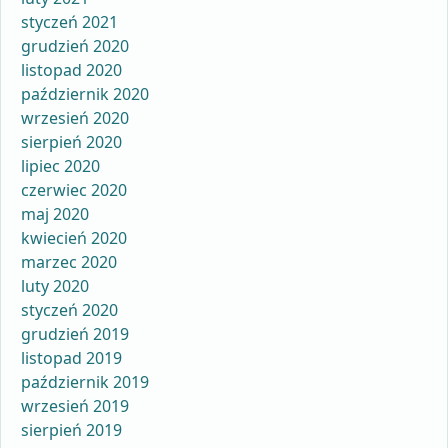
styczeń 2021
grudzień 2020
listopad 2020
październik 2020
wrzesień 2020
sierpień 2020
lipiec 2020
czerwiec 2020
maj 2020
kwiecień 2020
marzec 2020
luty 2020
styczeń 2020
grudzień 2019
listopad 2019
październik 2019
wrzesień 2019
sierpień 2019