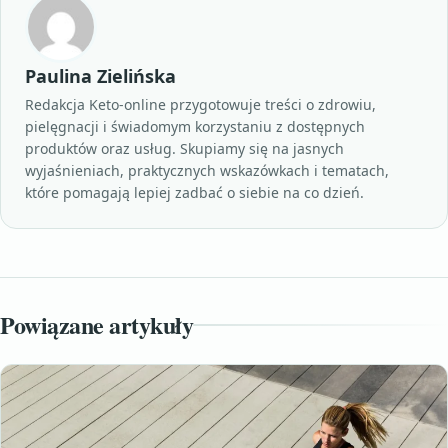
Paulina Zielińska
Redakcja Keto-online przygotowuje treści o zdrowiu,
pielęgnacji i świadomym korzystaniu z dostępnych
produktów oraz usług. Skupiamy się na jasnych
wyjaśnieniach, praktycznych wskazówkach i tematach,
które pomagają lepiej zadbać o siebie na co dzień.
Powiązane artykuły