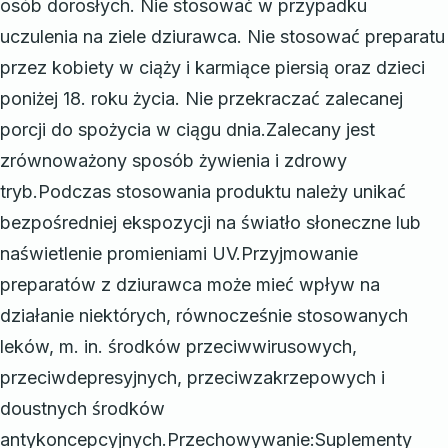
osób dorosłych. Nie stosować w przypadku
uczulenia na ziele dziurawca. Nie stosować preparatu
przez kobiety w ciąży i karmiące piersią oraz dzieci
poniżej 18. roku życia. Nie przekraczać zalecanej
porcji do spożycia w ciągu dnia.Zalecany jest
zrównoważony sposób żywienia i zdrowy
tryb.Podczas stosowania produktu należy unikać
bezpośredniej ekspozycji na światło słoneczne lub
naświetlenie promieniami UV.Przyjmowanie
preparatów z dziurawca może mieć wpływ na
działanie niektórych, równocześnie stosowanych
leków, m. in. środków przeciwwirusowych,
przeciwdepresyjnych, przeciwzakrzepowych i
doustnych środków
antykoncepcyjnych.Przechowywanie:Suplementy