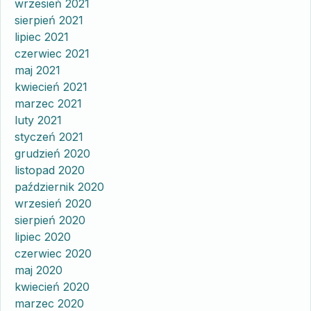
wrzesień 2021
sierpień 2021
lipiec 2021
czerwiec 2021
maj 2021
kwiecień 2021
marzec 2021
luty 2021
styczeń 2021
grudzień 2020
listopad 2020
październik 2020
wrzesień 2020
sierpień 2020
lipiec 2020
czerwiec 2020
maj 2020
kwiecień 2020
marzec 2020