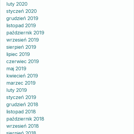
luty 2020
styczeń 2020
grudzień 2019
listopad 2019
październik 2019
wrzesień 2019
sierpień 2019
lipiec 2019
czerwiec 2019
maj 2019
kwiecień 2019
marzec 2019
luty 2019
styczeń 2019
grudzień 2018
listopad 2018
październik 2018
wrzesień 2018
sierpień 2018