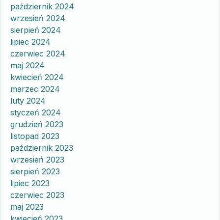
październik 2024
wrzesień 2024
sierpień 2024
lipiec 2024
czerwiec 2024
maj 2024
kwiecień 2024
marzec 2024
luty 2024
styczeń 2024
grudzień 2023
listopad 2023
październik 2023
wrzesień 2023
sierpień 2023
lipiec 2023
czerwiec 2023
maj 2023
kwiecień 2023