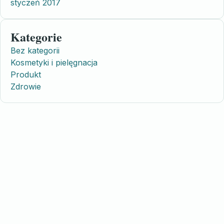
styczeń 2017
Kategorie
Bez kategorii
Kosmetyki i pielęgnacja
Produkt
Zdrowie