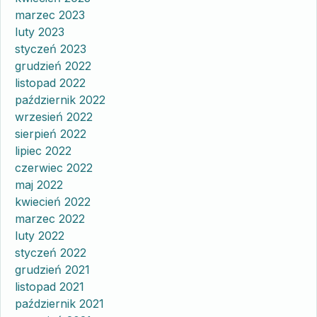
marzec 2023
luty 2023
styczeń 2023
grudzień 2022
listopad 2022
październik 2022
wrzesień 2022
sierpień 2022
lipiec 2022
czerwiec 2022
maj 2022
kwiecień 2022
marzec 2022
luty 2022
styczeń 2022
grudzień 2021
listopad 2021
październik 2021