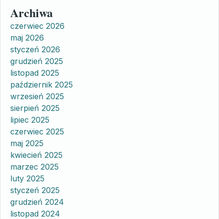
Archiwa
czerwiec 2026
maj 2026
styczeń 2026
grudzień 2025
listopad 2025
październik 2025
wrzesień 2025
sierpień 2025
lipiec 2025
czerwiec 2025
maj 2025
kwiecień 2025
marzec 2025
luty 2025
styczeń 2025
grudzień 2024
listopad 2024