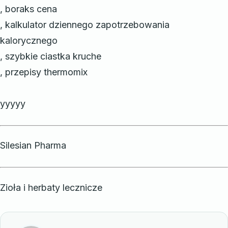
, boraks cena
, kalkulator dziennego zapotrzebowania
kalorycznego
, szybkie ciastka kruche
, przepisy thermomix
yyyyy
Silesian Pharma
Zioła i herbaty lecznicze