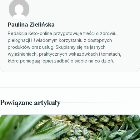
Paulina Zielińska
Redakcja Keto-online przygotowuje treści o zdrowiu,
pielęgnacji i świadomym korzystaniu z dostępnych
produktów oraz usług. Skupiamy się na jasnych
wyjaśnieniach, praktycznych wskazówkach i tematach,
które pomagają lepiej zadbać o siebie na co dzień.
Powiązane artykuły