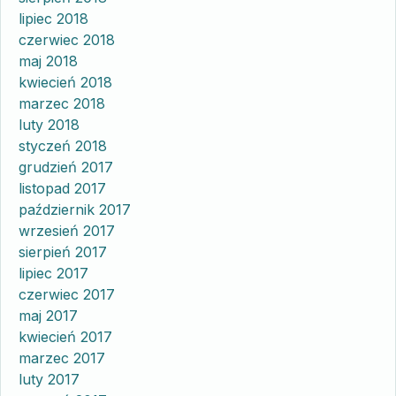
lipiec 2018
czerwiec 2018
maj 2018
kwiecień 2018
marzec 2018
luty 2018
styczeń 2018
grudzień 2017
listopad 2017
październik 2017
wrzesień 2017
sierpień 2017
lipiec 2017
czerwiec 2017
maj 2017
kwiecień 2017
marzec 2017
luty 2017