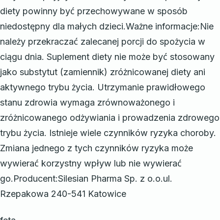
diety powinny być przechowywane w sposób
niedostępny dla małych dzieci.Ważne informacje:Nie
należy przekraczać zalecanej porcji do spożycia w
ciągu dnia. Suplement diety nie może być stosowany
jako substytut (zamiennik) zróżnicowanej diety ani
aktywnego trybu życia. Utrzymanie prawidłowego
stanu zdrowia wymaga zrównoważonego i
zróżnicowanego odżywiania i prowadzenia zdrowego
trybu życia. Istnieje wiele czynników ryzyka choroby.
Zmiana jednego z tych czynników ryzyka może
wywierać korzystny wpływ lub nie wywierać
go.Producent:Silesian Pharma Sp. z o.o.ul.
Rzepakowa 240-541 Katowice