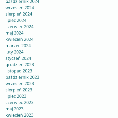
październik 2024
wrzesień 2024
sierpień 2024
lipiec 2024
czerwiec 2024
maj 2024
kwiecień 2024
marzec 2024
luty 2024
styczeń 2024
grudzień 2023
listopad 2023
październik 2023
wrzesień 2023
sierpień 2023
lipiec 2023
czerwiec 2023
maj 2023
kwiecień 2023