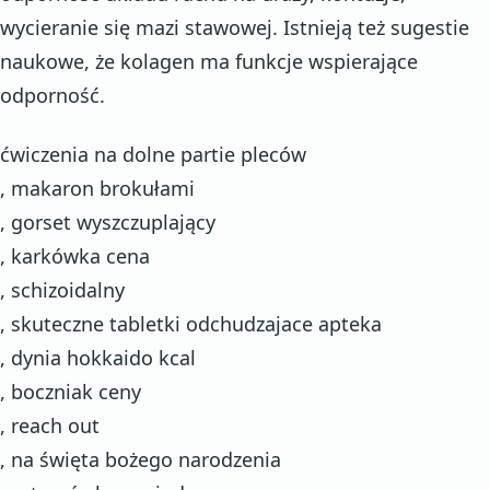
wycieranie się mazi stawowej. Istnieją też sugestie
naukowe, że kolagen ma funkcje wspierające
odporność.
ćwiczenia na dolne partie pleców
, makaron brokułami
, gorset wyszczuplający
, karkówka cena
, schizoidalny
, skuteczne tabletki odchudzajace apteka
, dynia hokkaido kcal
, boczniak ceny
, reach out
, na święta bożego narodzenia