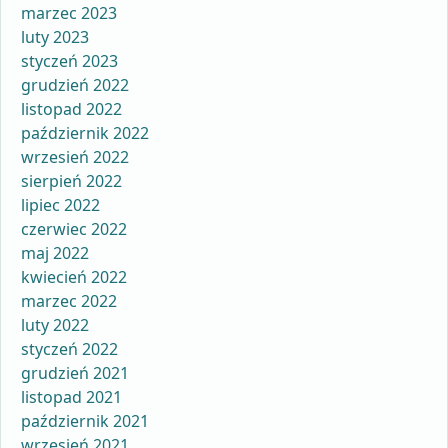
marzec 2023
luty 2023
styczeń 2023
grudzień 2022
listopad 2022
październik 2022
wrzesień 2022
sierpień 2022
lipiec 2022
czerwiec 2022
maj 2022
kwiecień 2022
marzec 2022
luty 2022
styczeń 2022
grudzień 2021
listopad 2021
październik 2021
wrzesień 2021