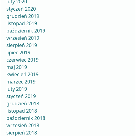
luty 2020
styczeń 2020
grudzień 2019
listopad 2019
październik 2019
wrzesień 2019
sierpień 2019
lipiec 2019
czerwiec 2019
maj 2019
kwiecień 2019
marzec 2019
luty 2019
styczeń 2019
grudzień 2018
listopad 2018
październik 2018
wrzesień 2018
sierpień 2018