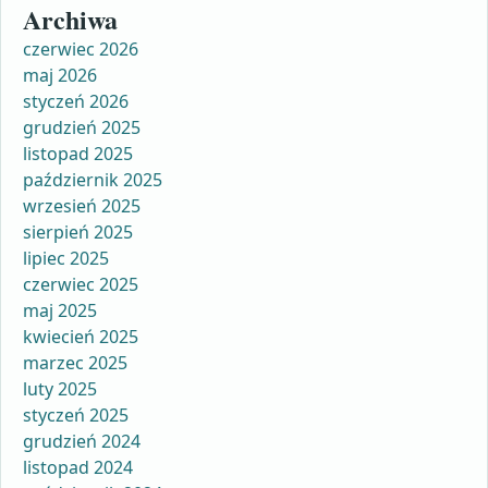
Archiwa
czerwiec 2026
maj 2026
styczeń 2026
grudzień 2025
listopad 2025
październik 2025
wrzesień 2025
sierpień 2025
lipiec 2025
czerwiec 2025
maj 2025
kwiecień 2025
marzec 2025
luty 2025
styczeń 2025
grudzień 2024
listopad 2024