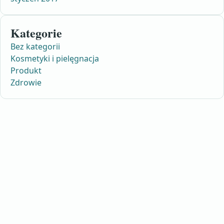
Kategorie
Bez kategorii
Kosmetyki i pielęgnacja
Produkt
Zdrowie