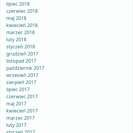
lipiec 2018
czerwiec 2018
maj 2018
kwiecień 2018
marzec 2018
luty 2018
styczeń 2018
grudzień 2017
listopad 2017
październik 2017
wrzesień 2017
sierpień 2017
lipiec 2017
czerwiec 2017
maj 2017
kwiecień 2017
marzec 2017
luty 2017
styczeń 2017