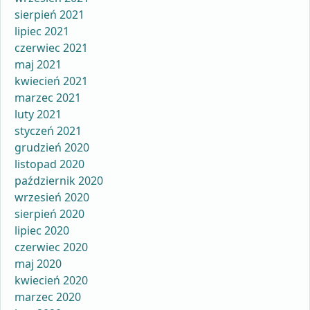
sierpień 2021
lipiec 2021
czerwiec 2021
maj 2021
kwiecień 2021
marzec 2021
luty 2021
styczeń 2021
grudzień 2020
listopad 2020
październik 2020
wrzesień 2020
sierpień 2020
lipiec 2020
czerwiec 2020
maj 2020
kwiecień 2020
marzec 2020