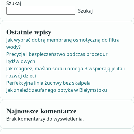
Szukaj
Szukaj
Ostatnie wpisy
Jak wybrać dobrą membranę osmotyczną do filtra
wody?
Precyzja i bezpieczeństwo podczas procedur
lędźwiowych
Jak magnez, maślan sodu i omega-3 wspierają jelita i
rozwój dzieci
Perfekcyjna linia żuchwy bez skalpela
Jak znaleźć zaufanego optyka w Białymstoku
Najnowsze komentarze
Brak komentarzy do wyświetlenia.