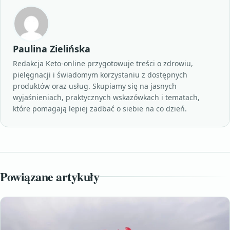
Paulina Zielińska
Redakcja Keto-online przygotowuje treści o zdrowiu,
pielęgnacji i świadomym korzystaniu z dostępnych
produktów oraz usług. Skupiamy się na jasnych
wyjaśnieniach, praktycznych wskazówkach i tematach,
które pomagają lepiej zadbać o siebie na co dzień.
Powiązane artykuły