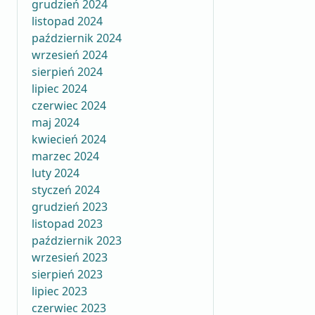
grudzień 2024
listopad 2024
październik 2024
wrzesień 2024
sierpień 2024
lipiec 2024
czerwiec 2024
maj 2024
kwiecień 2024
marzec 2024
luty 2024
styczeń 2024
grudzień 2023
listopad 2023
październik 2023
wrzesień 2023
sierpień 2023
lipiec 2023
czerwiec 2023