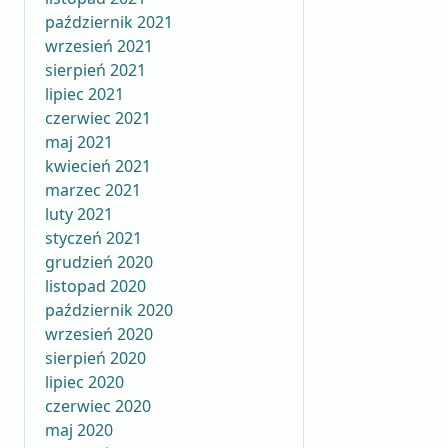
październik 2021
wrzesień 2021
sierpień 2021
lipiec 2021
czerwiec 2021
maj 2021
kwiecień 2021
marzec 2021
luty 2021
styczeń 2021
grudzień 2020
listopad 2020
październik 2020
wrzesień 2020
sierpień 2020
lipiec 2020
czerwiec 2020
maj 2020