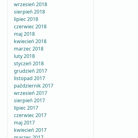
wrzesień 2018
sierpień 2018
lipiec 2018
czerwiec 2018
maj 2018
kwiecień 2018
marzec 2018
luty 2018
styczeń 2018
grudzień 2017
listopad 2017
październik 2017
wrzesień 2017
sierpień 2017
lipiec 2017
czerwiec 2017
maj 2017
kwiecień 2017
marzec 2017