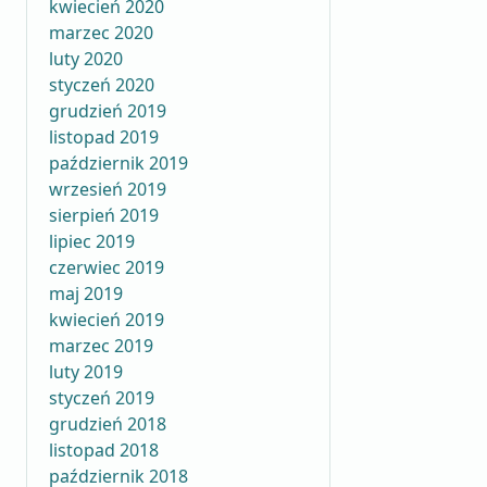
kwiecień 2020
marzec 2020
luty 2020
styczeń 2020
grudzień 2019
listopad 2019
październik 2019
wrzesień 2019
sierpień 2019
lipiec 2019
czerwiec 2019
maj 2019
kwiecień 2019
marzec 2019
luty 2019
styczeń 2019
grudzień 2018
listopad 2018
październik 2018