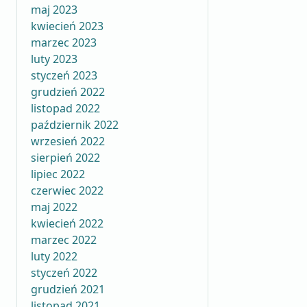
maj 2023
kwiecień 2023
marzec 2023
luty 2023
styczeń 2023
grudzień 2022
listopad 2022
październik 2022
wrzesień 2022
sierpień 2022
lipiec 2022
czerwiec 2022
maj 2022
kwiecień 2022
marzec 2022
luty 2022
styczeń 2022
grudzień 2021
listopad 2021