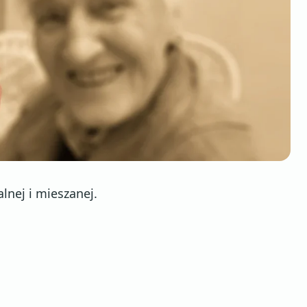
lnej i mieszanej.