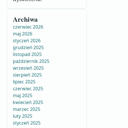
Archiwa
czerwiec 2026
maj 2026
styczeń 2026
grudzień 2025
listopad 2025
październik 2025
wrzesień 2025
sierpień 2025
lipiec 2025
czerwiec 2025
maj 2025
kwiecień 2025
marzec 2025
luty 2025
styczeń 2025