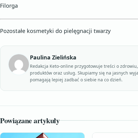
Filorga
Pozostałe kosmetyki do pielęgnacji twarzy
Paulina Zielińska
Redakcja Keto-online przygotowuje treści o zdrowiu
produktów oraz usług. Skupiamy się na jasnych wyj
pomagają lepiej zadbać o siebie na co dzień.
Powiązane artykuły