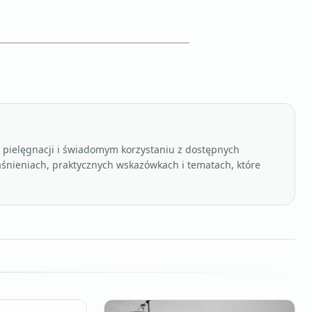
, pielęgnacji i świadomym korzystaniu z dostępnych
aśnieniach, praktycznych wskazówkach i tematach, które