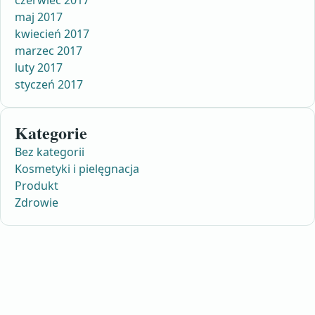
czerwiec 2017
maj 2017
kwiecień 2017
marzec 2017
luty 2017
styczeń 2017
Kategorie
Bez kategorii
Kosmetyki i pielęgnacja
Produkt
Zdrowie