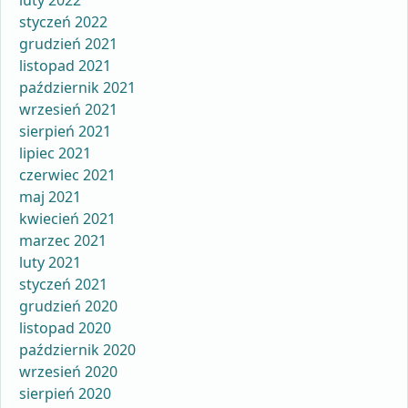
luty 2022
styczeń 2022
grudzień 2021
listopad 2021
październik 2021
wrzesień 2021
sierpień 2021
lipiec 2021
czerwiec 2021
maj 2021
kwiecień 2021
marzec 2021
luty 2021
styczeń 2021
grudzień 2020
listopad 2020
październik 2020
wrzesień 2020
sierpień 2020