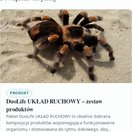
PRODUKT
DuoLife UKŁAD RUCHOWY – zestaw
produktów
Pakiet DuoLife UKŁAD RUCHOWY to idealnie dobrana
kompozycja produktów wspomagająca funkcjonowanie
organizmu i dostosowana do rytmu dobowego. Aby