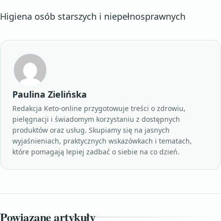
Higiena osób starszych i niepełnosprawnych
Paulina Zielińska
Redakcja Keto-online przygotowuje treści o zdrowiu,
pielęgnacji i świadomym korzystaniu z dostępnych
produktów oraz usług. Skupiamy się na jasnych
wyjaśnieniach, praktycznych wskazówkach i tematach,
które pomagają lepiej zadbać o siebie na co dzień.
Powiązane artykuły