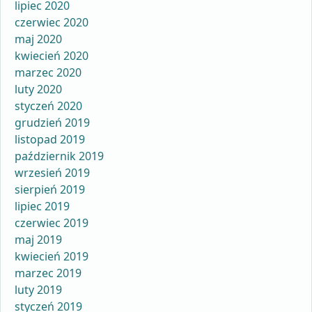
lipiec 2020
czerwiec 2020
maj 2020
kwiecień 2020
marzec 2020
luty 2020
styczeń 2020
grudzień 2019
listopad 2019
październik 2019
wrzesień 2019
sierpień 2019
lipiec 2019
czerwiec 2019
maj 2019
kwiecień 2019
marzec 2019
luty 2019
styczeń 2019