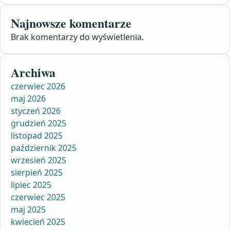
Najnowsze komentarze
Brak komentarzy do wyświetlenia.
Archiwa
czerwiec 2026
maj 2026
styczeń 2026
grudzień 2025
listopad 2025
październik 2025
wrzesień 2025
sierpień 2025
lipiec 2025
czerwiec 2025
maj 2025
kwiecień 2025