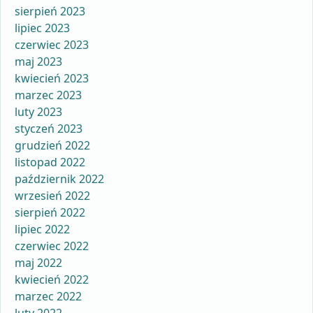
sierpień 2023
lipiec 2023
czerwiec 2023
maj 2023
kwiecień 2023
marzec 2023
luty 2023
styczeń 2023
grudzień 2022
listopad 2022
październik 2022
wrzesień 2022
sierpień 2022
lipiec 2022
czerwiec 2022
maj 2022
kwiecień 2022
marzec 2022