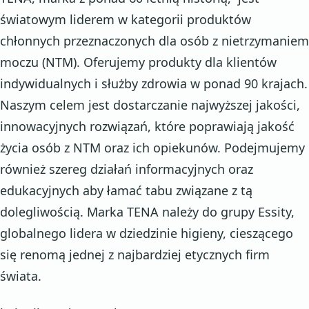
światowym liderem w kategorii produktów
chłonnych przeznaczonych dla osób z nietrzymaniem
moczu (NTM). Oferujemy produkty dla klientów
indywidualnych i służby zdrowia w ponad 90 krajach.
Naszym celem jest dostarczanie najwyższej jakości,
innowacyjnych rozwiązań, które poprawiają jakość
życia osób z NTM oraz ich opiekunów. Podejmujemy
również szereg działań informacyjnych oraz
edukacyjnych aby łamać tabu związane z tą
dolegliwością. Marka TENA należy do grupy Essity,
globalnego lidera w dziedzinie higieny, cieszącego
się renomą jednej z najbardziej etycznych firm
świata.