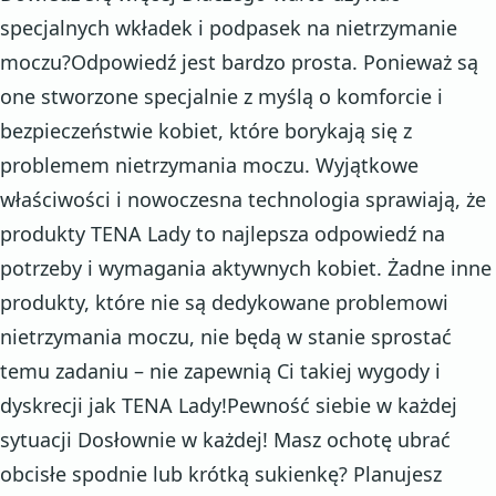
specjalnych wkładek i podpasek na nietrzymanie
moczu?Odpowiedź jest bardzo prosta. Ponieważ są
one stworzone specjalnie z myślą o komforcie i
bezpieczeństwie kobiet, które borykają się z
problemem nietrzymania moczu. Wyjątkowe
właściwości i nowoczesna technologia sprawiają, że
produkty TENA Lady to najlepsza odpowiedź na
potrzeby i wymagania aktywnych kobiet. Żadne inne
produkty, które nie są dedykowane problemowi
nietrzymania moczu, nie będą w stanie sprostać
temu zadaniu – nie zapewnią Ci takiej wygody i
dyskrecji jak TENA Lady!Pewność siebie w każdej
sytuacji Dosłownie w każdej! Masz ochotę ubrać
obcisłe spodnie lub krótką sukienkę? Planujesz