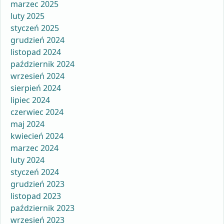
marzec 2025
luty 2025
styczeń 2025
grudzień 2024
listopad 2024
październik 2024
wrzesień 2024
sierpień 2024
lipiec 2024
czerwiec 2024
maj 2024
kwiecień 2024
marzec 2024
luty 2024
styczeń 2024
grudzień 2023
listopad 2023
październik 2023
wrzesień 2023