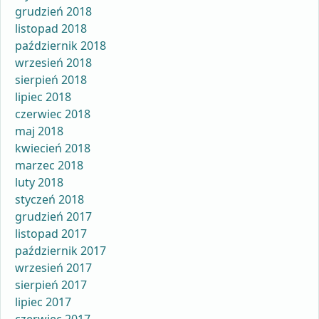
grudzień 2018
listopad 2018
październik 2018
wrzesień 2018
sierpień 2018
lipiec 2018
czerwiec 2018
maj 2018
kwiecień 2018
marzec 2018
luty 2018
styczeń 2018
grudzień 2017
listopad 2017
październik 2017
wrzesień 2017
sierpień 2017
lipiec 2017