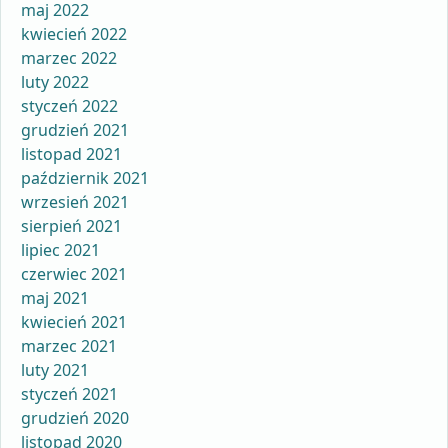
maj 2022
kwiecień 2022
marzec 2022
luty 2022
styczeń 2022
grudzień 2021
listopad 2021
październik 2021
wrzesień 2021
sierpień 2021
lipiec 2021
czerwiec 2021
maj 2021
kwiecień 2021
marzec 2021
luty 2021
styczeń 2021
grudzień 2020
listopad 2020