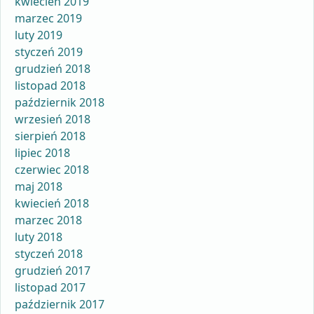
kwiecień 2019
marzec 2019
luty 2019
styczeń 2019
grudzień 2018
listopad 2018
październik 2018
wrzesień 2018
sierpień 2018
lipiec 2018
czerwiec 2018
maj 2018
kwiecień 2018
marzec 2018
luty 2018
styczeń 2018
grudzień 2017
listopad 2017
październik 2017