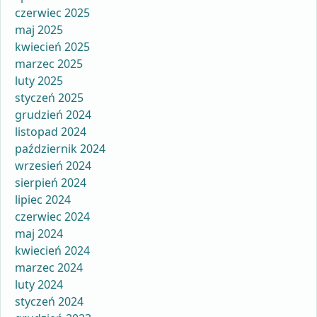
czerwiec 2025
maj 2025
kwiecień 2025
marzec 2025
luty 2025
styczeń 2025
grudzień 2024
listopad 2024
październik 2024
wrzesień 2024
sierpień 2024
lipiec 2024
czerwiec 2024
maj 2024
kwiecień 2024
marzec 2024
luty 2024
styczeń 2024