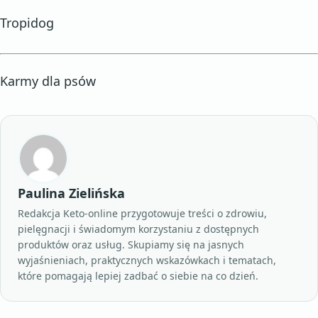
Tropidog
Karmy dla psów
Paulina Zielińska
Redakcja Keto-online przygotowuje treści o zdrowiu,
pielęgnacji i świadomym korzystaniu z dostępnych
produktów oraz usług. Skupiamy się na jasnych
wyjaśnieniach, praktycznych wskazówkach i tematach,
które pomagają lepiej zadbać o siebie na co dzień.