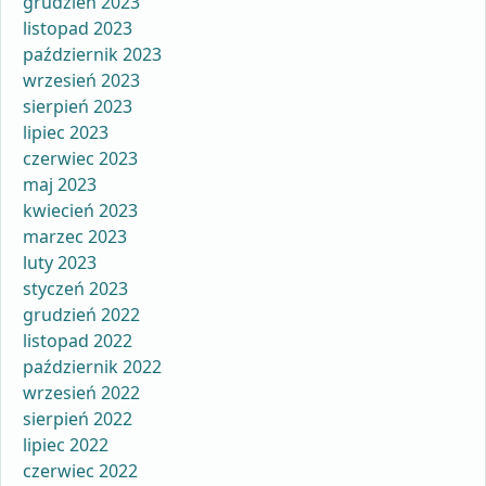
grudzień 2023
listopad 2023
październik 2023
wrzesień 2023
sierpień 2023
lipiec 2023
czerwiec 2023
maj 2023
kwiecień 2023
marzec 2023
luty 2023
styczeń 2023
grudzień 2022
listopad 2022
październik 2022
wrzesień 2022
sierpień 2022
lipiec 2022
czerwiec 2022