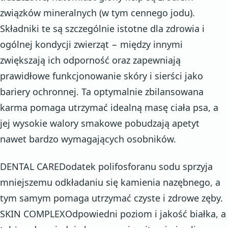
związków mineralnych (w tym cennego jodu).
Składniki te są szczególnie istotne dla zdrowia i
ogólnej kondycji zwierząt − między innymi
zwiększają ich odporność oraz zapewniają
prawidłowe funkcjonowanie skóry i sierści jako
bariery ochronnej. Ta optymalnie zbilansowana
karma pomaga utrzymać idealną masę ciała psa, a
jej wysokie walory smakowe pobudzają apetyt
nawet bardzo wymagających osobników.
DENTAL CAREDodatek polifosforanu sodu sprzyja
mniejszemu odkładaniu się kamienia nazębnego, a
tym samym pomaga utrzymać czyste i zdrowe zęby.
SKIN COMPLEXOdpowiedni poziom i jakość białka, a