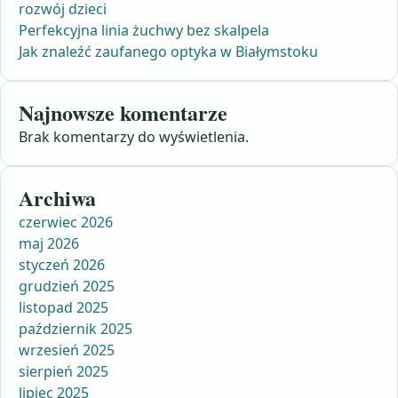
rozwój dzieci
Perfekcyjna linia żuchwy bez skalpela
Jak znaleźć zaufanego optyka w Białymstoku
Najnowsze komentarze
Brak komentarzy do wyświetlenia.
Archiwa
czerwiec 2026
maj 2026
styczeń 2026
grudzień 2025
listopad 2025
październik 2025
wrzesień 2025
sierpień 2025
lipiec 2025