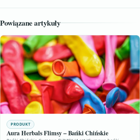
Powiązane artykuły
PRODUKT
Aura Herbals Flimsy – Bańki Chińskie