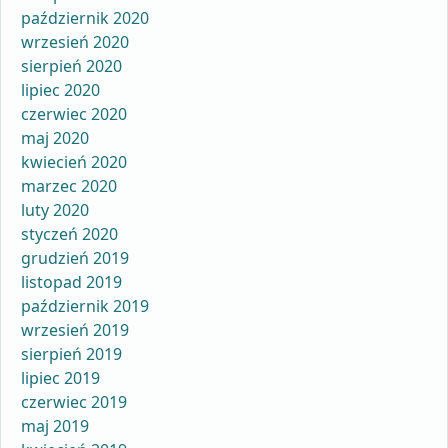
październik 2020
wrzesień 2020
sierpień 2020
lipiec 2020
czerwiec 2020
maj 2020
kwiecień 2020
marzec 2020
luty 2020
styczeń 2020
grudzień 2019
listopad 2019
październik 2019
wrzesień 2019
sierpień 2019
lipiec 2019
czerwiec 2019
maj 2019