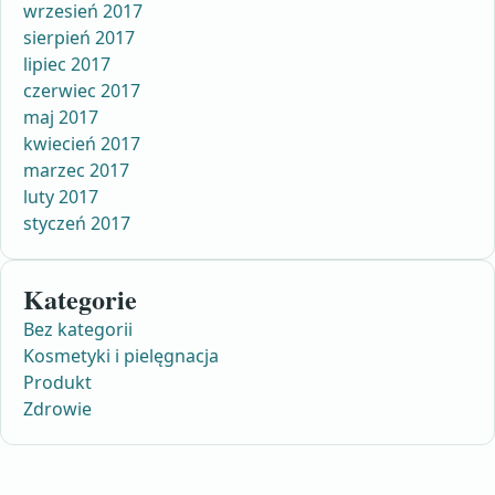
wrzesień 2017
sierpień 2017
lipiec 2017
czerwiec 2017
maj 2017
kwiecień 2017
marzec 2017
luty 2017
styczeń 2017
Kategorie
Bez kategorii
Kosmetyki i pielęgnacja
Produkt
Zdrowie